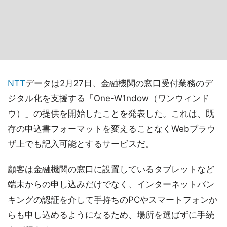
NTT
データは2月27日、金融機関の窓口受付業務のデ
ジタル化を支援する「One-W1ndow（ワンウィンド
ウ）」の提供を開始したことを発表した。これは、既
存の申込書フォーマットを変えることなくWebブラウ
ザ上でも記入可能とするサービスだ。
顧客は金融機関の窓口に設置しているタブレットなど
端末からの申し込みだけでなく、インターネットバン
キングの認証を介して手持ちのPCやスマートフォンか
らも申し込めるようになるため、場所を選ばずに手続