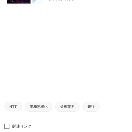
NTT
業務効率化
金融業界
銀行
関連リンク