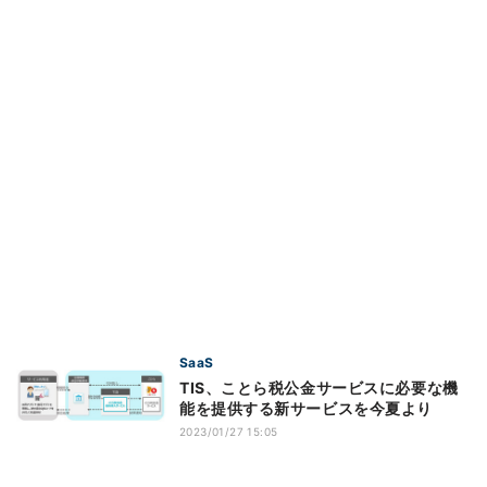
SaaS
TIS、ことら税公金サービスに必要な機
能を提供する新サービスを今夏より
2023/01/27 15:05