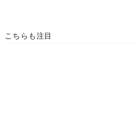
こちらも注目