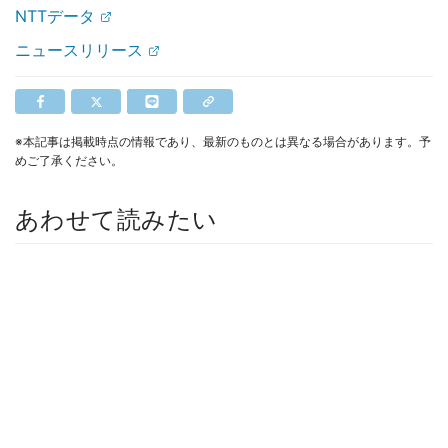
NTTデータ
ニュースリリース
※本記事は掲載時点の情報であり、最新のものとは異なる場合があります。予
めご了承ください。
あわせて読みたい