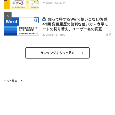
2026/08/04 16:15
知って得するWord使いこなし術 第
43回 変更履歴の便利な使い方 - 表示モ
ードの切り替え、ユーザー名の変更
連載
2026/05/18 11:00
ランキングをもっと見る
もっと見る