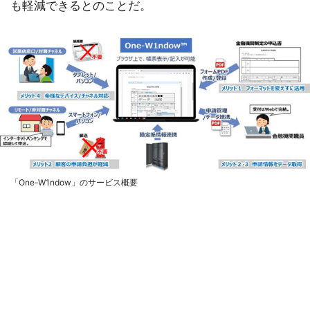
も軽減できるとのことだ。
「One-W1ndow」のサービス概要