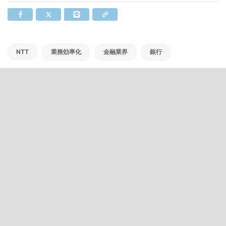
NTT
業務効率化
金融業界
銀行