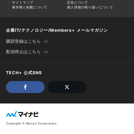
サイトマップ
広告について
著作権と転載について
個人情報の取り扱いについて
企業IT/テクノロジー/Members+ メールマガジン
購読登録はこちら
配信停止はこちら
TECH+ 公式SNS
Copyright © Mynavi Corporation