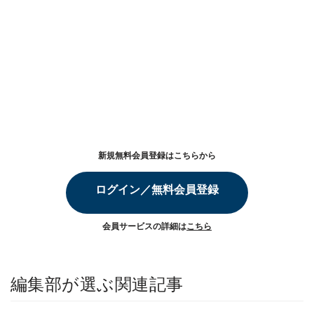
新規無料会員登録はこちらから
ログイン／無料会員登録
会員サービスの詳細は
こちら
編集部が選ぶ関連記事