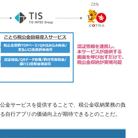
公金サービスを提供することで、税公金収納業務の負
る自行アプリの価値向上が期待できるとのことだ。