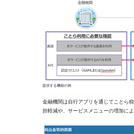
提供する機能の例
金融機関は自行アプリを通じてことら税
担軽減や、サービスメニューの増加によ