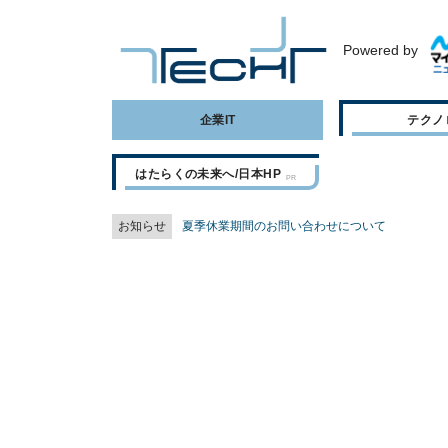
Powered by
企業IT
テクノ
はたらくの未来へ/日本HP
お知らせ
夏季休業期間のお問い合わせについて