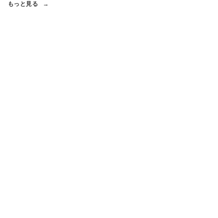
もっと見る