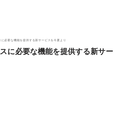
ビスに必要な機能を提供する新サービスを今夏より
ビスに必要な機能を提供する新サー