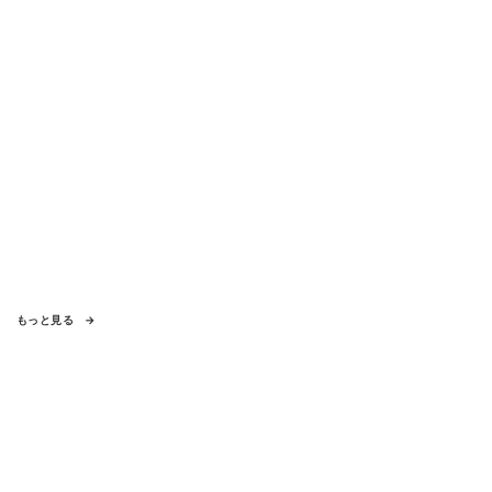
もっと見る