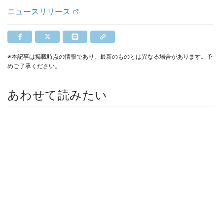
ニュースリリース
※本記事は掲載時点の情報であり、最新のものとは異なる場合があります。予
めご了承ください。
あわせて読みたい