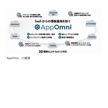
「AppOmni」の概要