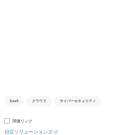
SaaS
クラウド
サイバーセキュリティ
関連リンク
日立ソリューションズ