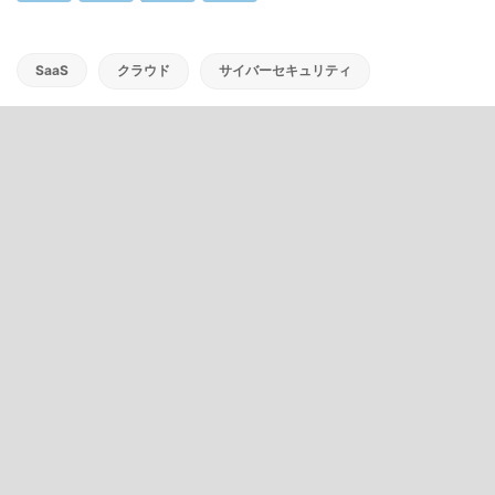
SaaS
クラウド
サイバーセキュリティ