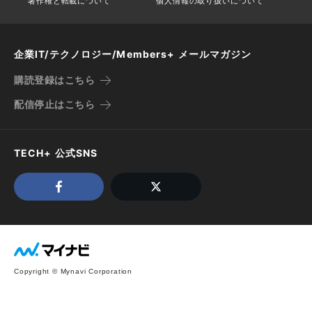
著作権と転載について
個人情報の取り扱いについて
企業IT/テクノロジー/Members+ メールマガジン
購読登録はこちら
配信停止はこちら
TECH+ 公式SNS
Copyright © Mynavi Corporation