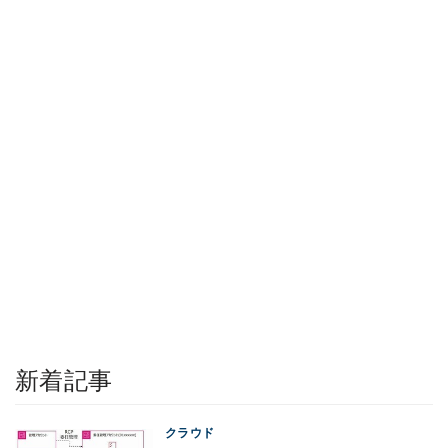
新着記事
クラウド