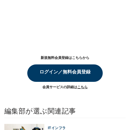
新規無料会員登録はこちらから
ログイン／無料会員登録
会員サービスの詳細は
こちら
編集部が選ぶ関連記事
ITインフラ