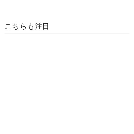
こちらも注目