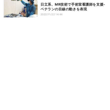
日立系、MR技術で手術室看護師を支援‐
ベテランの目線の動きを表現
2022/11/22 14:44