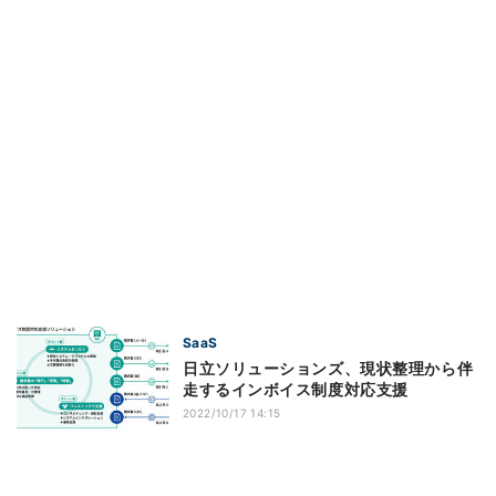
SaaS
日立ソリューションズ、現状整理から伴
走するインボイス制度対応支援
2022/10/17 14:15