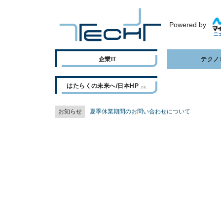
Powered by
企業IT
テクノ
はたらくの未来へ/日本HP
お知らせ
夏季休業期間のお問い合わせについて