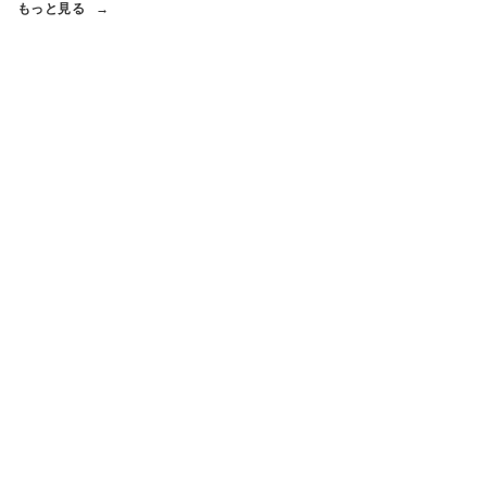
もっと見る