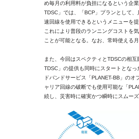
め毎月の利用料が負担になるという企業なども
TDSC」では、「BCP」プランとして、
速回線を使用できるというメニューを提
これにより普段のランニングコストを気
ことが可能となる。なお、常時使える月
また、今回はスペクティとTDSCの相互販売連
TDSC」の提供も同時にスタートとなった。「S
ドバンドサービス「PLANET-BB」
ャリア回線の破断でも使用可能な「PLANE
続し、災害時に確実かつ瞬時にスムーズ