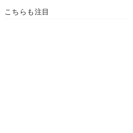
こちらも注目