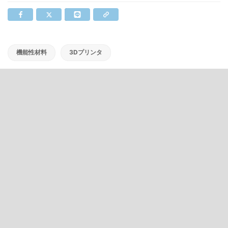
機能性材料
3Dプリンタ