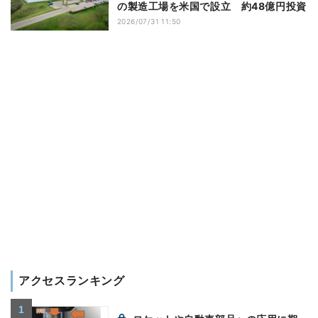
の製造工場を米国で設立 約48億円投資
2026/07/31 11:50
アクセスランキング