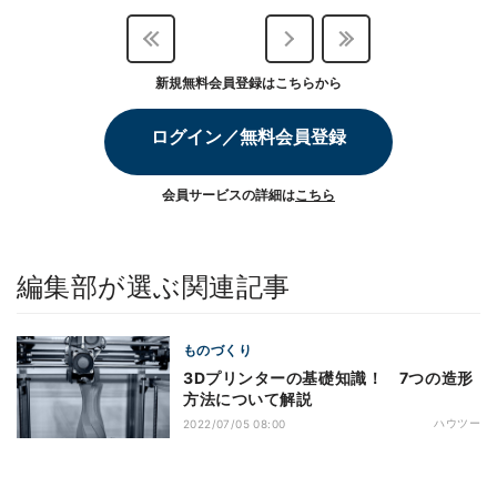
新規無料会員登録はこちらから
ログイン／無料会員登録
会員サービスの詳細は
こちら
編集部が選ぶ関連記事
ものづくり
3Dプリンターの基礎知識！ 7つの造形
方法について解説
ハウツー
2022/07/05 08:00