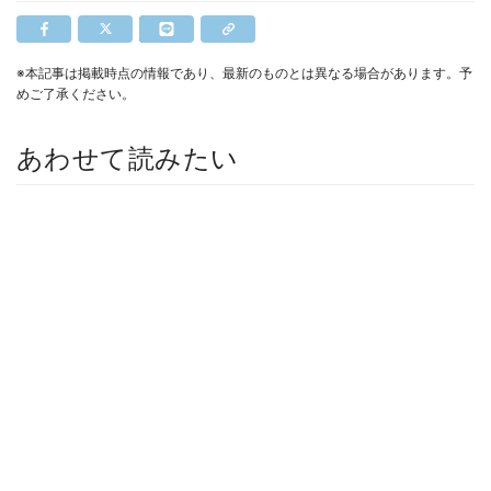
※本記事は掲載時点の情報であり、最新のものとは異なる場合があります。予
めご了承ください。
あわせて読みたい