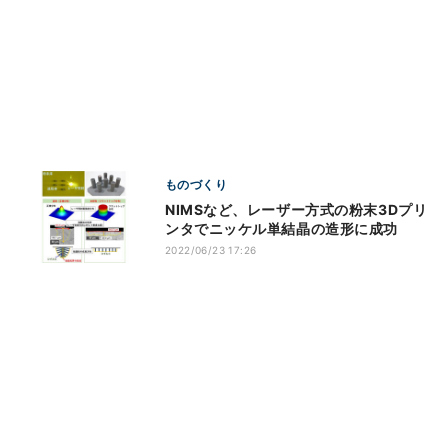
ものづくり
NIMSなど、レーザー方式の粉末3Dプリ
ンタでニッケル単結晶の造形に成功
2022/06/23 17:26