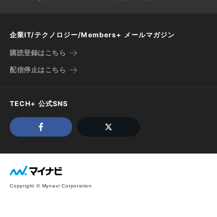
企業IT/テクノロジー/Members+ メールマガジン
購読登録はこちら
配信停止はこちら
TECH+ 公式SNS
Copyright © Mynavi Corporation