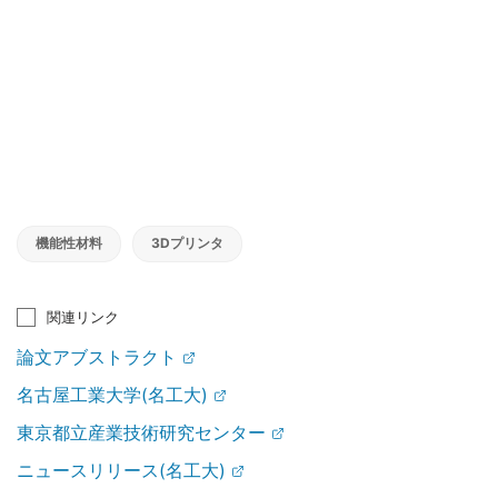
機能性材料
3Dプリンタ
関連リンク
論文アブストラクト
名古屋工業大学(名工大)
東京都立産業技術研究センター
ニュースリリース(名工大)