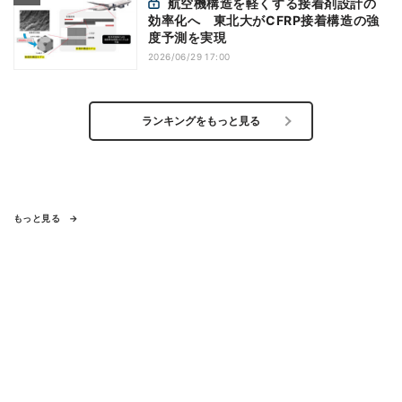
航空機構造を軽くする接着剤設計の
効率化へ 東北大がCFRP接着構造の強
度予測を実現
2026/06/29 17:00
ランキングをもっと見る
もっと見る