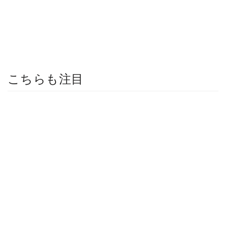
こちらも注目