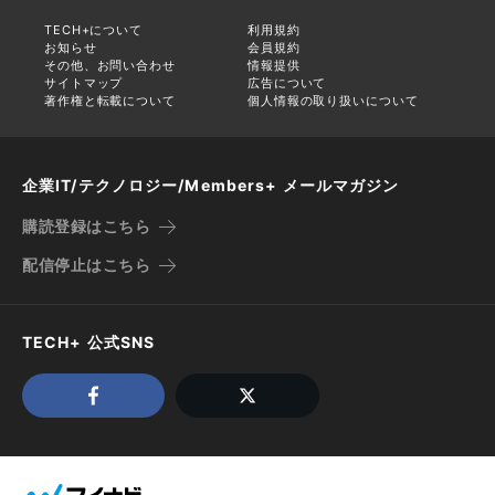
TECH+について
利用規約
お知らせ
会員規約
その他、お問い合わせ
情報提供
サイトマップ
広告について
著作権と転載について
個人情報の取り扱いについて
企業IT/テクノロジー/Members+ メールマガジン
購読登録はこちら
配信停止はこちら
TECH+ 公式SNS