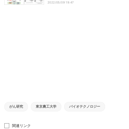
2022/05/09 19:47
がん研究
東京農工大学
バイオテクノロジー
関連リンク