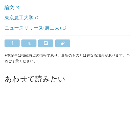
論文
東京農工大学
ニュースリリース(農工大)
※本記事は掲載時点の情報であり、最新のものとは異なる場合があります。予
めご了承ください。
あわせて読みたい