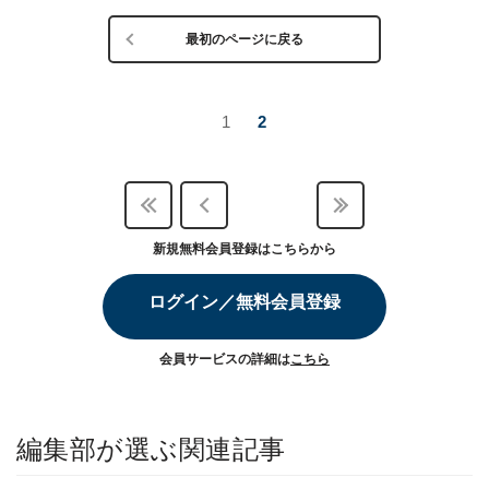
最初のページに戻る
1
2
新規無料会員登録はこちらから
ログイン／無料会員登録
会員サービスの詳細は
こちら
編集部が選ぶ関連記事