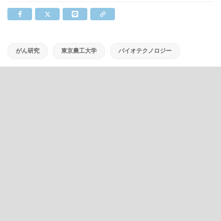
がん研究
東京農工大学
バイオテクノロジー