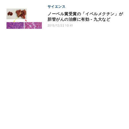
サイエンス
ノーベル賞受賞の「イベルメクチン」が
胆管がんの治療に有効 - 九大など
2015/12/22 10:41