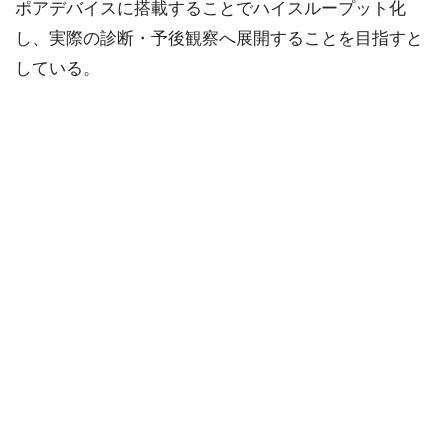
ポアデバイスに搭載することでハイスループット化
し、実際の診断・予後観察へ展開することを目指すと
している。