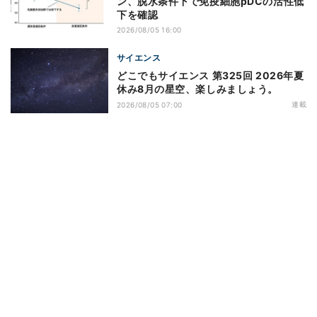
ン、脱水条件下で免疫細胞pDCの活性低
下を確認
2026/08/05 16:00
サイエンス
どこでもサイエンス 第325回 2026年夏
休み8月の星空、楽しみましょう。
連載
2026/08/05 07:00