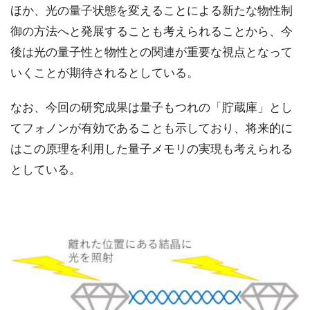
ほか、光の量子状態を変えることによる新たな物性制
御の方法へと発展することも考えられることから、今
後は光の量子性と物性との関連が重要な視点となって
いくことが期待されるとしている。
なお、今回の研究成果は量子もつれの「貯蔵庫」とし
てフォノンが有効であることも示しており、将来的に
はこの原理を利用した量子メモリの実現も考えられる
としている。