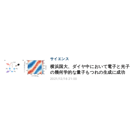
サイエンス
横浜国大、ダイヤ中において電子と光子
の幾何学的な量子もつれの生成に成功
2021/12/16 21:00