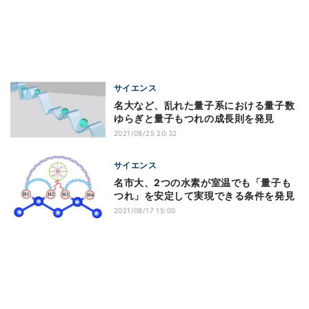
サイエンス
名大など、乱れた量子系における量子数
ゆらぎと量子もつれの成長則を発見
2021/08/25 20:32
サイエンス
名市大、2つの水素が室温でも「量子も
つれ」を安定して実現できる条件を発見
2021/08/17 15:00