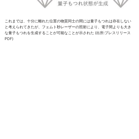
これまでは、十分に離れた位置の物質同士の間には量子もつれは存在しない
と考えられてきたが、フェムト秒レーザーの照射により、電子間よりも大き
な量子もつれを生成することが可能なことが示された (出所:プレスリリース
PDF)