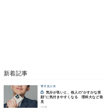
新着記事
サイエンス
気分が良いと、他人の“かすかな笑
顔”に気付きやすくなる 理科大など発
見
7分前