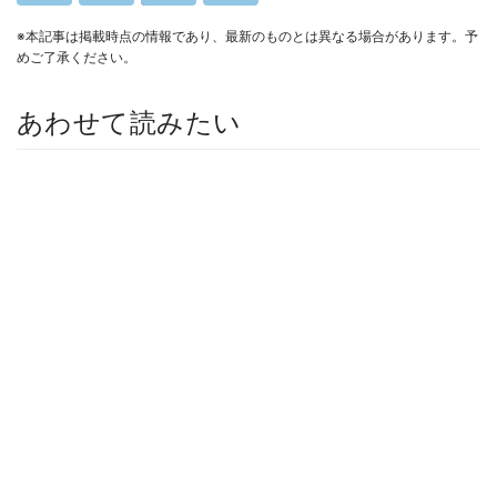
※本記事は掲載時点の情報であり、最新のものとは異なる場合があります。予
めご了承ください。
あわせて読みたい