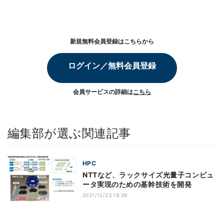
新規無料会員登録はこちらから
ログイン／無料会員登録
会員サービスの詳細は
こちら
編集部が選ぶ関連記事
HPC
NTTなど、ラックサイズ光量子コンピュ
ータ実現のための基幹技術を開発
2021/12/23 18:26