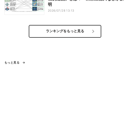
明
2026/07/28 13:13
ランキングをもっと見る
もっと見る