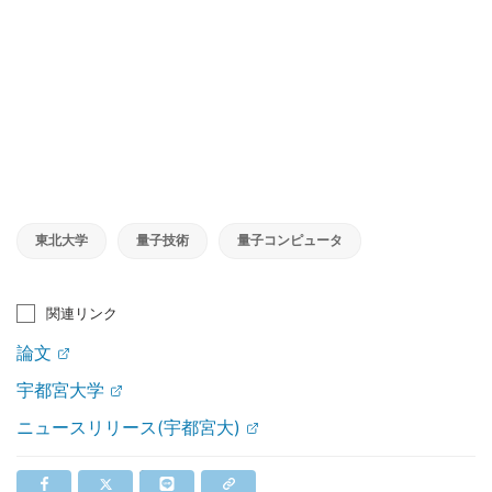
東北大学
量子技術
量子コンピュータ
関連リンク
論文
宇都宮大学
ニュースリリース(宇都宮大)