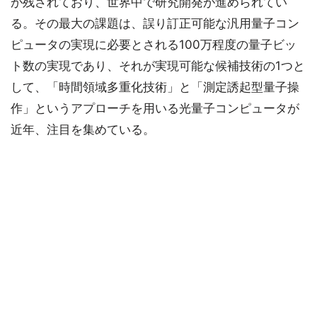
が残されており、世界中で研究開発が進められてい
る。その最大の課題は、誤り訂正可能な汎用量子コン
ピュータの実現に必要とされる100万程度の量子ビッ
ト数の実現であり、それが実現可能な候補技術の1つと
して、「時間領域多重化技術」と「測定誘起型量子操
作」というアプローチを用いる光量子コンピュータが
近年、注目を集めている。