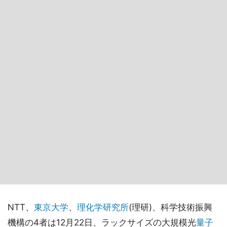
NTT、
東京大学
、
理化学研究所
(理研)、科学技術振興
機構の4者は12月22日、ラックサイズの大規模光
量子