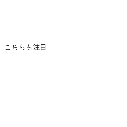
こちらも注目