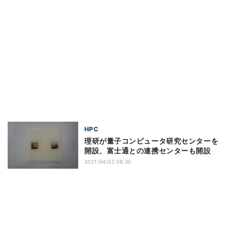
HPC
理研が量子コンピュータ研究センターを
開設、富士通との連携センターも開設
2021/04/02 06:30