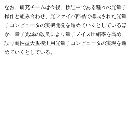
なお、研究チームは今後、検証中である種々の光量子
操作と組み合わせ、光ファイバ部品で構成された光量
子コンピュータの実機開発を進めていくとしているほ
か、量子光源の改良により量子ノイズ圧縮率を高め、
誤り耐性型大規模汎用光量子コンピュータの実現を進
めていくとしている。