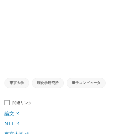
東京大学
理化学研究所
量子コンピュータ
関連リンク
論文
NTT
東京大学