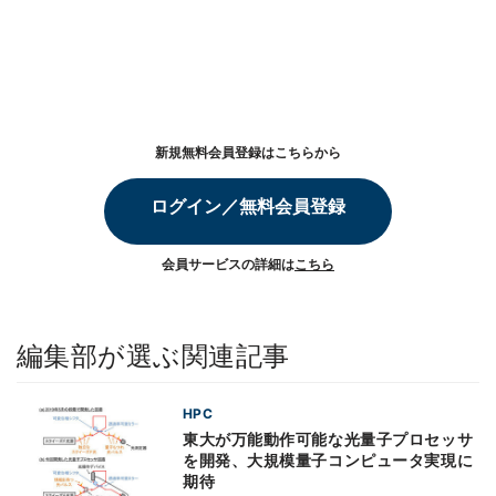
新規無料会員登録はこちらから
ログイン／無料会員登録
会員サービスの詳細は
こちら
編集部が選ぶ関連記事
HPC
東大が万能動作可能な光量子プロセッサ
を開発、大規模量子コンピュータ実現に
期待