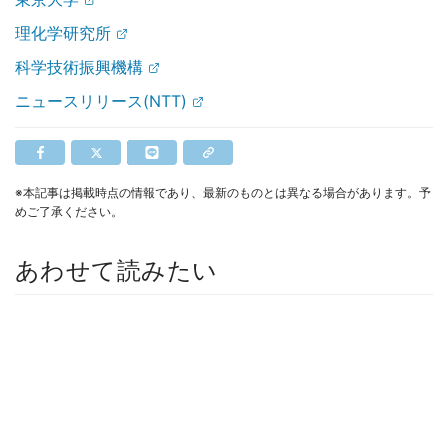
理化学研究所
科学技術振興機構
ニュースリリース(NTT)
※本記事は掲載時点の情報であり、最新のものとは異なる場合があります。予
めご了承ください。
あわせて読みたい