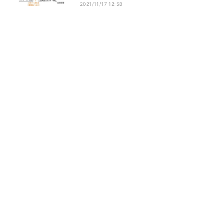
2021/11/17 12:58