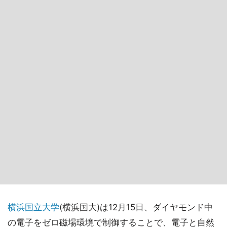
横浜国立大学
(横浜国大)は12月15日、ダイヤモンド中
の電子をゼロ磁場環境で制御することで、電子と自然