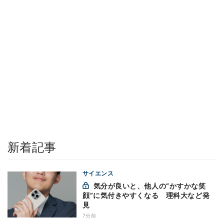
新着記事
サイエンス
気分が良いと、他人の“かすかな笑
顔”に気付きやすくなる 理科大など発
見
7分前