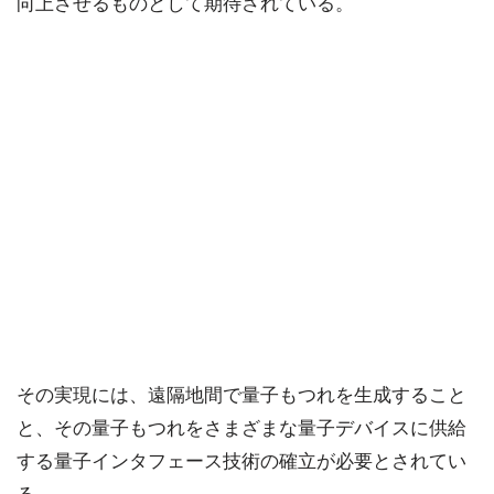
向上させるものとして期待されている。
その実現には、遠隔地間で量子もつれを生成すること
と、その量子もつれをさまざまな量子デバイスに供給
する量子インタフェース技術の確立が必要とされてい