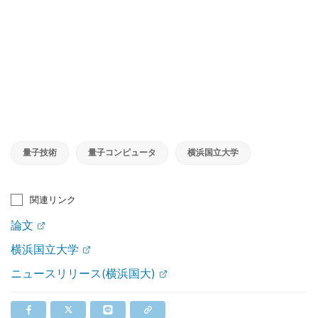
量子技術
量子コンピュータ
横浜国立大学
関連リンク
論文
横浜国立大学
ニュースリリース(横浜国大)