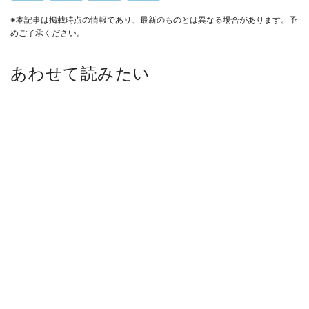
※本記事は掲載時点の情報であり、最新のものとは異なる場合があります。予
めご了承ください。
あわせて読みたい