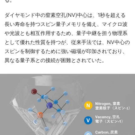
る。
ダイヤモンド中の窒素空孔(NV)中心は、1秒を超える
長い寿命を持つスピン量子メモリを備え、マイクロ波
や光波とも相互作用するため、量子中継を担う物理系
として優れた性質を持つが、従来手法では、NV中心の
スピンを制御するために強い磁場が印加されており、
異なる量子系との接続が困難とされていた。