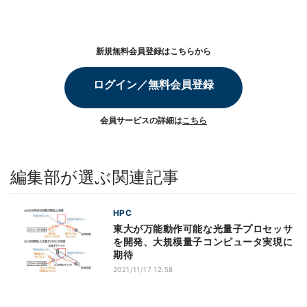
新規無料会員登録はこちらから
ログイン／無料会員登録
会員サービスの詳細は
こちら
編集部が選ぶ関連記事
HPC
東大が万能動作可能な光量子プロセッサ
を開発、大規模量子コンピュータ実現に
期待
2021/11/17 12:58