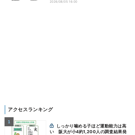
2026/08/05 16:00
アクセスランキング
しっかり噛める子ほど運動能力は高
い 阪大が小4約1,200人の調査結果発