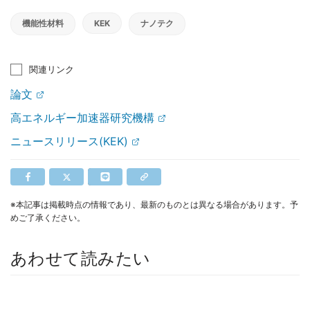
機能性材料
KEK
ナノテク
関連リンク
論文
高エネルギー加速器研究機構
ニュースリリース(KEK)
※本記事は掲載時点の情報であり、最新のものとは異なる場合があります。予
めご了承ください。
あわせて読みたい