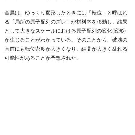
金属は、ゆっくり変形したときには「転位」と呼ばれ
る「局所の原子配列のズレ」が材料内を移動し、結果
として大きなスケールにおける原子配列の変化(変形)
が生じることがわかっている。そのことから、破壊の
直前にも転位密度が大きくなり、結晶が大きく乱れる
可能性があることが予想された。