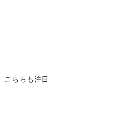
こちらも注目