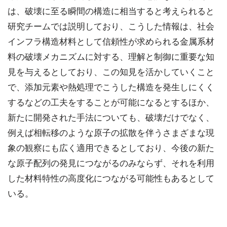
は、破壊に至る瞬間の構造に相当すると考えられると
研究チームでは説明しており、こうした情報は、社会
インフラ構造材料として信頼性が求められる金属系材
料の破壊メカニズムに対する、理解と制御に重要な知
見を与えるとしており、この知見を活かしていくこと
で、添加元素や熱処理でこうした構造を発生しにくく
するなどの工夫をすることが可能になるとするほか、
新たに開発された手法についても、破壊だけでなく、
例えば相転移のような原子の拡散を伴うさまざまな現
象の観察にも広く適用できるとしており、今後の新た
な原子配列の発見につながるのみならず、それを利用
した材料特性の高度化につながる可能性もあるとして
いる。