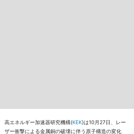
高エネルギー加速器研究機構(
KEK
)は10月27日、レー
ザー衝撃による金属銅の破壊に伴う原子構造の変化