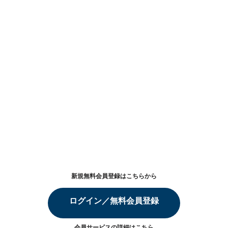
新規無料会員登録はこちらから
ログイン／無料会員登録
会員サービスの詳細は
こちら