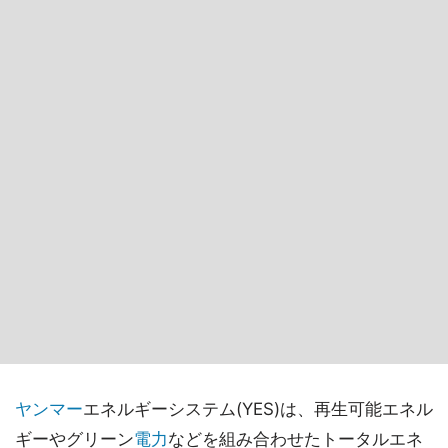
ヤンマー
エネルギーシステム(YES)は、再生可能エネル
ギーやグリーン
電力
などを組み合わせたトータルエネ