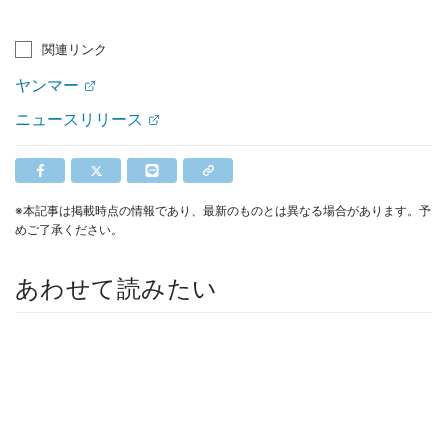
関連リンク
ヤンマー
ニュースリリース
※本記事は掲載時点の情報であり、最新のものとは異なる場合があります。予
めご了承ください。
あわせて読みたい