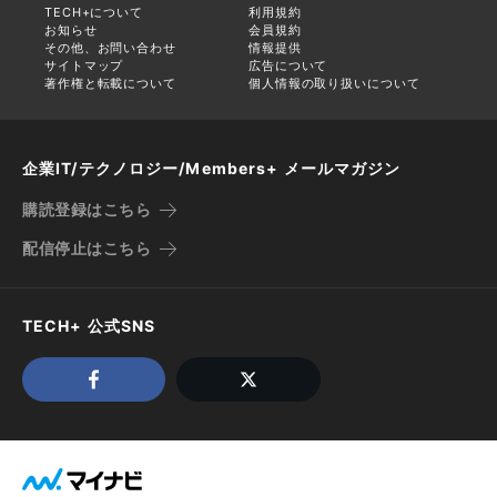
TECH+について
利用規約
お知らせ
会員規約
その他、お問い合わせ
情報提供
サイトマップ
広告について
著作権と転載について
個人情報の取り扱いについて
企業IT/テクノロジー/Members+ メールマガジン
購読登録はこちら
配信停止はこちら
TECH+ 公式SNS