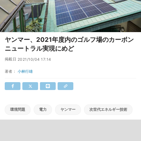
ヤンマー、2021年度内のゴルフ場のカーボン
ニュートラル実現にめど
掲載日
2021/10/04 17:14
著者：
小林行雄
環境問題
電力
ヤンマー
次世代エネルギー技術