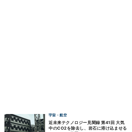
宇宙・航空
近未来テクノロジー見聞録 第41回 大気
中のCO2を除去し、岩石に溶け込ませる