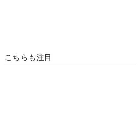
こちらも注目