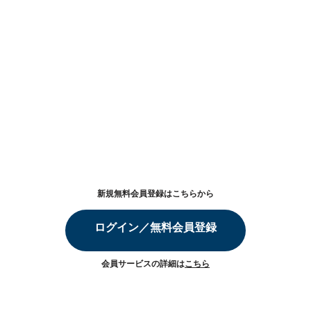
新規無料会員登録はこちらから
ログイン／無料会員登録
会員サービスの詳細は
こちら