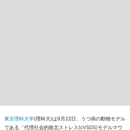
東京理科大学
(理科大)は9月22日、うつ病の動物モデル
である「代理社会的敗北ストレス(cVSDS)モデルマウ