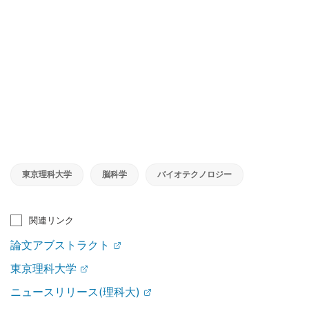
東京理科大学
脳科学
バイオテクノロジー
関連リンク
論文アブストラクト
東京理科大学
ニュースリリース(理科大)