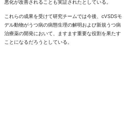
悪化が改善されることも実証されたとしている。
これらの成果を受けて研究チームでは今後、cVSDSモ
デル動物がうつ病の病態生理の解明および新規うつ病
治療薬の開発において、ますます重要な役割を果たす
ことになるだろうとしている。