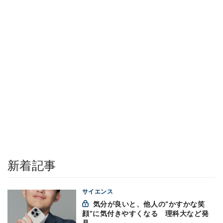
新着記事
サイエンス
気分が良いと、他人の“かすかな笑
顔”に気付きやすくなる 理科大など発
見