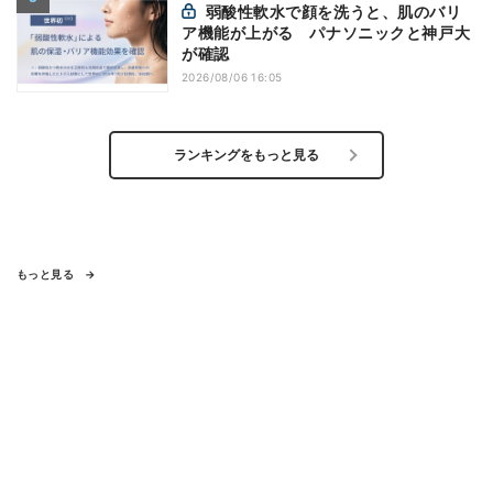
弱酸性軟水で顔を洗うと、肌のバリ
ア機能が上がる パナソニックと神戸大
が確認
2026/08/06 16:05
ランキングをもっと見る
もっと見る