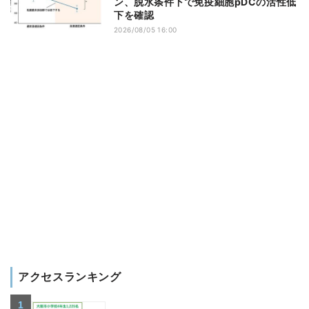
ン、脱水条件下で免疫細胞pDCの活性低
下を確認
2026/08/05 16:00
アクセスランキング