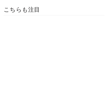
こちらも注目