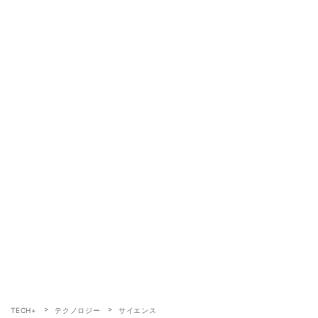
TECH+
テクノロジー
サイエンス