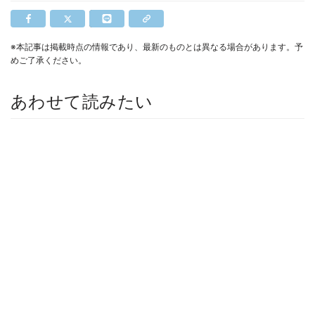
※本記事は掲載時点の情報であり、最新のものとは異なる場合があります。予
めご了承ください。
あわせて読みたい