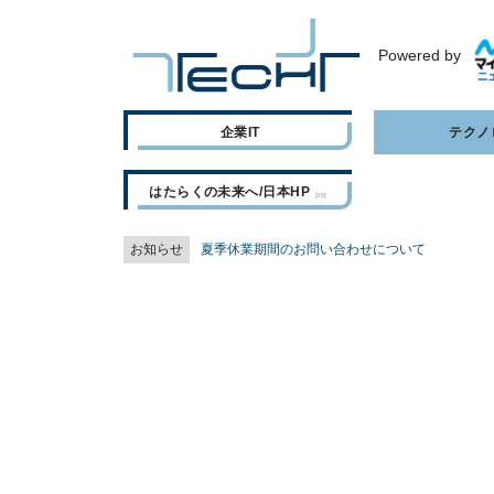
Powered by
企業IT
テクノ
はたらくの未来へ/日本HP
お知らせ
夏季休業期間のお問い合わせについて