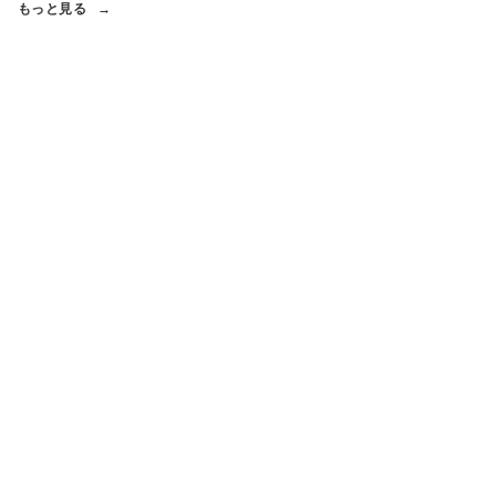
もっと見る