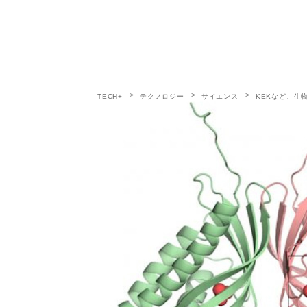
TECH+
テクノロジー
サイエンス
KEKなど、生