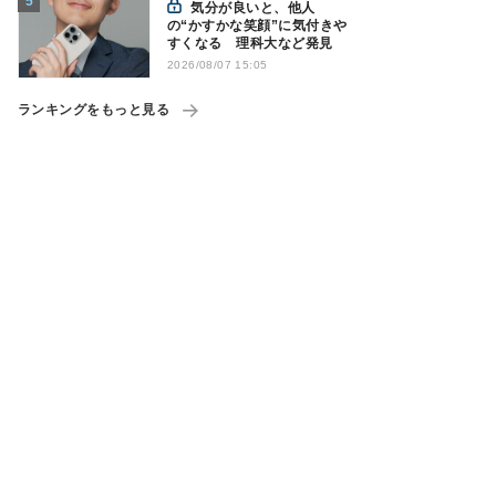
気分が良いと、他人
の“かすかな笑顔”に気付きや
すくなる 理科大など発見
2026/08/07 15:05
ランキングをもっと見る