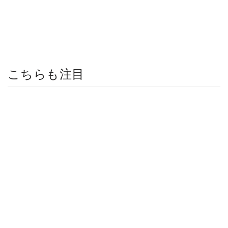
こちらも注目