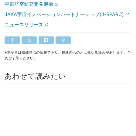
宇宙航空研究開発機構
JAXA宇宙イノベーションパートナーシップ(J-SPARC)
ニュースリリース
※本記事は掲載時点の情報であり、最新のものとは異なる場合があります。予
めご了承ください。
あわせて読みたい