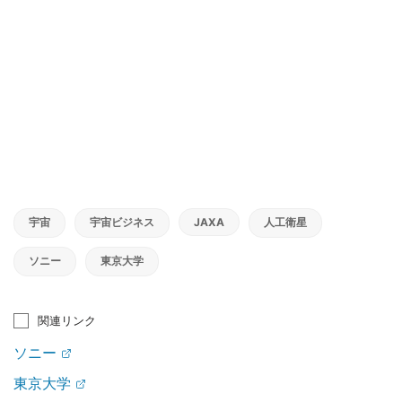
宇宙
宇宙ビジネス
JAXA
人工衛星
ソニー
東京大学
関連リンク
ソニー
東京大学