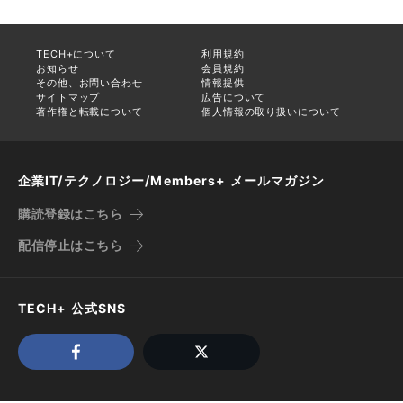
TECH+について
利用規約
お知らせ
会員規約
その他、お問い合わせ
情報提供
サイトマップ
広告について
著作権と転載について
個人情報の取り扱いについて
企業IT/テクノロジー/Members+ メールマガジン
購読登録はこちら
配信停止はこちら
TECH+ 公式SNS