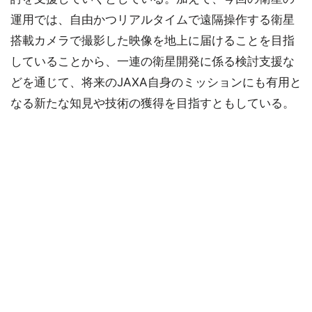
運用では、自由かつリアルタイムで遠隔操作する衛星
搭載カメラで撮影した映像を地上に届けることを目指
していることから、一連の衛星開発に係る検討支援な
どを通じて、将来のJAXA自身のミッションにも有用と
なる新たな知見や技術の獲得を目指すともしている。