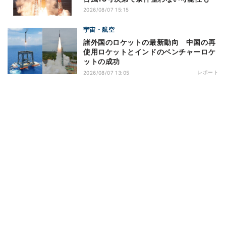
2026/08/07 15:15
宇宙・航空
諸外国のロケットの最新動向 中国の再
使用ロケットとインドのベンチャーロケ
ットの成功
レポート
2026/08/07 13:05