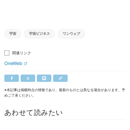
宇宙
宇宙ビジネス
ワンウェブ
関連リンク
OneWeb
※本記事は掲載時点の情報であり、最新のものとは異なる場合があります。予
めご了承ください。
あわせて読みたい