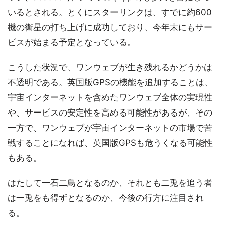
いるとされる。とくにスターリンクは、すでに約600
機の衛星の打ち上げに成功しており、今年末にもサー
ビスが始まる予定となっている。
こうした状況で、ワンウェブが生き残れるかどうかは
不透明である。英国版GPSの機能を追加することは、
宇宙インターネットを含めたワンウェブ全体の実現性
や、サービスの安定性を高める可能性があるが、その
一方で、ワンウェブが宇宙インターネットの市場で苦
戦することになれば、英国版GPSも危うくなる可能性
もある。
はたして一石二鳥となるのか、それとも二兎を追う者
は一兎をも得ずとなるのか、今後の行方に注目され
る。