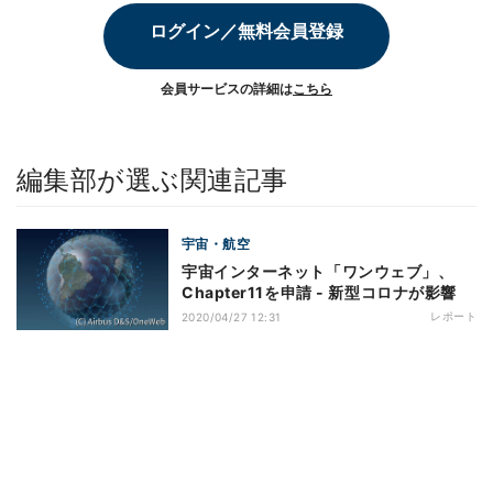
ログイン／無料会員登録
会員サービスの詳細は
こちら
編集部が選ぶ関連記事
宇宙・航空
宇宙インターネット「ワンウェブ」、
Chapter11を申請 - 新型コロナが影響
レポート
2020/04/27 12:31