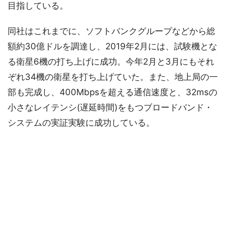
目指している。
同社はこれまでに、ソフトバンクグループなどから総
額約30億ドルを調達し、2019年2月には、試験機とな
る衛星6機の打ち上げに成功。今年2月と3月にもそれ
ぞれ34機の衛星を打ち上げていた。また、地上局の一
部も完成し、400Mbpsを超える通信速度と、32msの
小さなレイテンシ(遅延時間)をもつブロードバンド・
システムの実証実験に成功している。