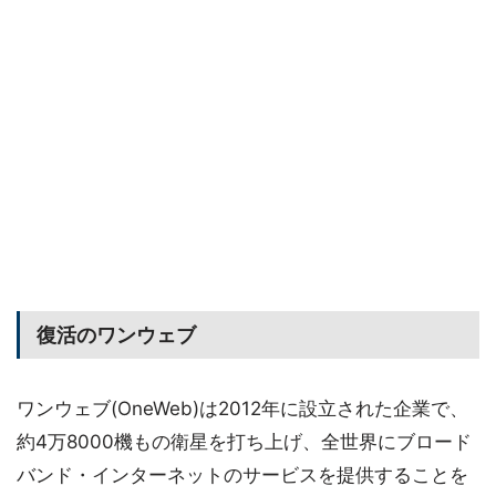
復活のワンウェブ
ワンウェブ(OneWeb)は2012年に設立された企業で、
約4万8000機もの衛星を打ち上げ、全世界にブロード
バンド・インターネットのサービスを提供することを