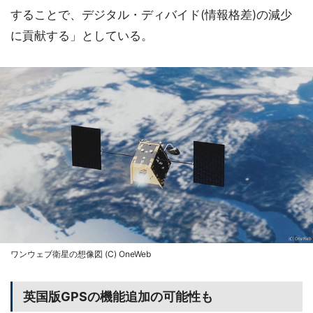
することで、デジタル・ディバイド(情報格差)の減少
に貢献する」としている。
ワンウェブ衛星の想像図 (C) OneWeb
英国版GPSの機能追加の可能性も