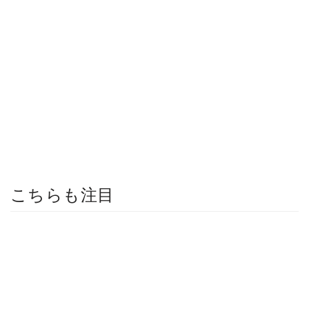
こちらも注目