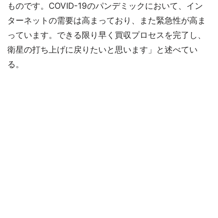
ものです。COVID-19のパンデミックにおいて、イン
ターネットの需要は高まっており、また緊急性が高ま
っています。できる限り早く買収プロセスを完了し、
衛星の打ち上げに戻りたいと思います」と述べてい
る。