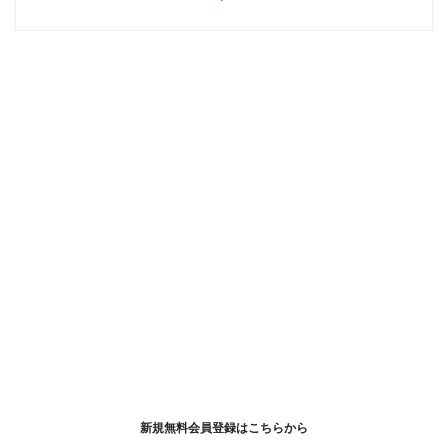
新規無料会員登録はこちらから