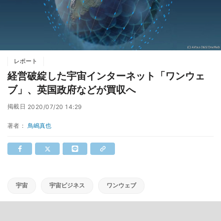
レポート
経営破綻した宇宙インターネット「ワンウェ
ブ」、英国政府などが買収へ
掲載日
2020/07/20 14:29
著者：
鳥嶋真也
宇宙
宇宙ビジネス
ワンウェブ