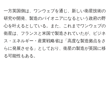
一方英国側は、ワンウェブを通じ、新しい衛星技術の
研究や開発、製造のパイオニアになるという政府の野
心を叶えるとしている。また、これまでワンウェブの
衛星は、フランスと米国で製造されていたが、ビジネ
ス・エネルギー・産業戦略省は「高度な製造拠点をさ
らに発展させる」としており、衛星の製造が英国に移
る可能性もある。