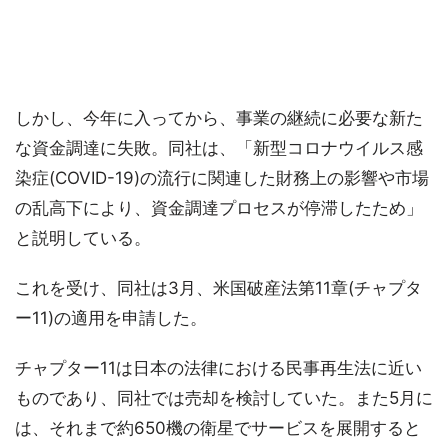
しかし、今年に入ってから、事業の継続に必要な新た
な資金調達に失敗。同社は、「新型コロナウイルス感
染症(COVID-19)の流行に関連した財務上の影響や市場
の乱高下により、資金調達プロセスが停滞したため」
と説明している。
これを受け、同社は3月、米国破産法第11章(チャプタ
ー11)の適用を申請した。
チャプター11は日本の法律における民事再生法に近い
ものであり、同社では売却を検討していた。また5月に
は、それまで約650機の衛星でサービスを展開すると