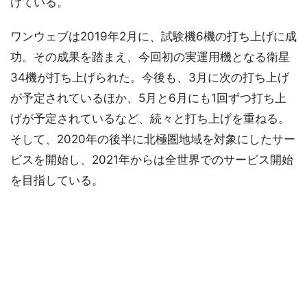
けている。
ワンウェブは2019年2月に、試験機6機の打ち上げに成
功。その成果を踏まえ、今回初の実運用機となる衛星
34機が打ち上げられた。今後も、3月に次の打ち上げ
が予定されているほか、5月と6月にも1回ずつ打ち上
げが予定されているなど、続々と打ち上げを重ねる。
そして、2020年の後半に北極圏地域を対象にしたサー
ビスを開始し、2021年からは全世界でのサービス開始
を目指している。