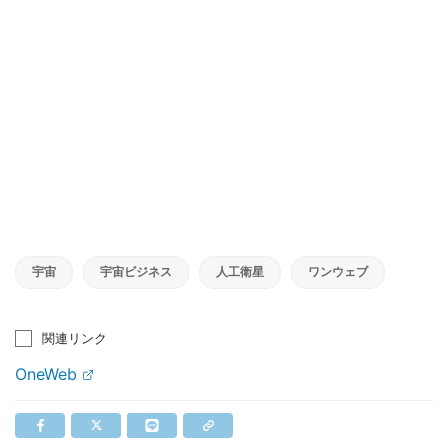
宇宙
宇宙ビジネス
人工衛星
ワンウェブ
関連リンク
OneWeb