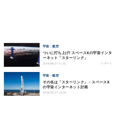
宇宙・航空
ついに打ち上げ! スペースXの宇宙インタ
ーネット「スターリンク」
レポート
2019/06/21 17:53
宇宙・航空
その名は「スターリンク」 - スペースX
の宇宙インターネット計画
2018/02/27 14:35