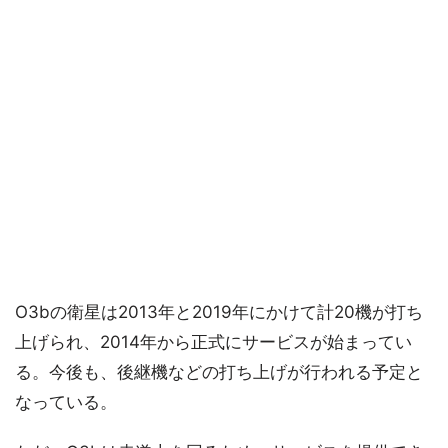
O3bの衛星は2013年と2019年にかけて計20機が打ち
上げられ、2014年から正式にサービスが始まってい
る。今後も、後継機などの打ち上げが行われる予定と
なっている。