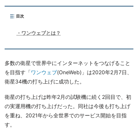
目次
ワンウェブとは？
多数の衛星で世界中にインターネットをつなげること
を目指す「
ワンウェブ
(OneWeb)」は2020年2月7日、
衛星34機の打ち上げに成功した。
衛星の打ち上げは昨年2月の試験機に続く2回目で、初
の実運用機の打ち上げだった。同社は今後も打ち上げ
を重ね、2021年から全世界でのサービス開始を目指
す。