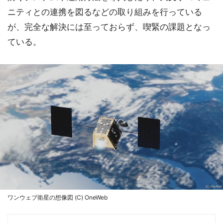
ニティとの連携を図るなどの取り組みを行っている
が、完全な解決には至っておらず、喫緊の課題となっ
ている。
ワンウェブ衛星の想像図 (C) OneWeb