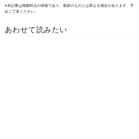
※本記事は掲載時点の情報であり、最新のものとは異なる場合があります。予
めご了承ください。
あわせて読みたい