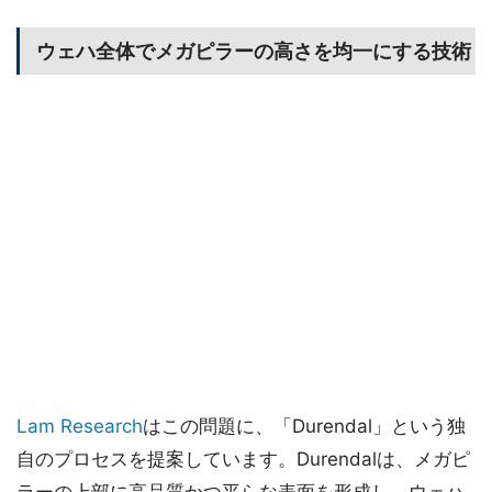
ウェハ全体でメガピラーの高さを均一にする技術
Lam Research
はこの問題に、「Durendal」という独
自のプロセスを提案しています。Durendalは、メガピ
ラーの上部に高品質かつ平らな表面を形成し、ウェハ