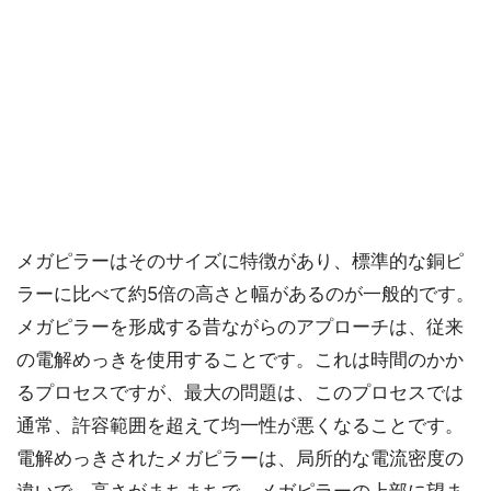
メガピラーはそのサイズに特徴があり、標準的な銅ピ
ラーに比べて約5倍の高さと幅があるのが一般的です。
メガピラーを形成する昔ながらのアプローチは、従来
の電解めっきを使用することです。これは時間のかか
るプロセスですが、最大の問題は、このプロセスでは
通常、許容範囲を超えて均一性が悪くなることです。
電解めっきされたメガピラーは、局所的な電流密度の