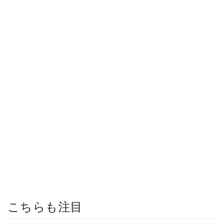
こちらも注目