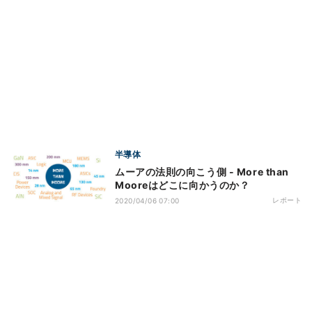
半導体
ムーアの法則の向こう側 - More than
Mooreはどこに向かうのか？
レポート
2020/04/06 07:00