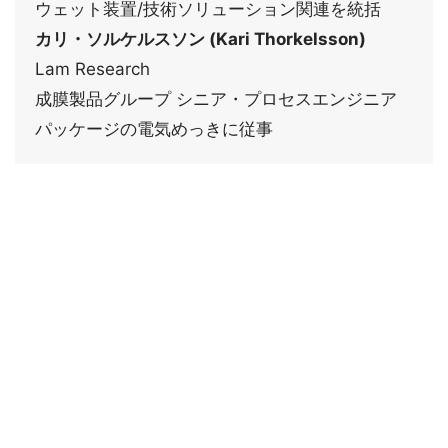
ウェット装置/技術ソリューション関連を統括
カリ・ソルケルスソン (Kari Thorkelsson)
Lam Research
成膜製品グループ シニア・プロセスエンジニア
パッケージの電気めっきに従事