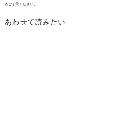
めご了承ください。
あわせて読みたい