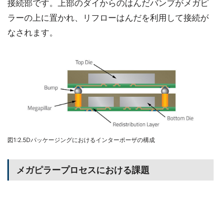
接続部です。上部のダイからのはんだバンプがメガピ
ラーの上に置かれ、リフローはんだを利用して接続が
なされます。
図1:2.5Dパッケージングにおけるインターポーザの構成
メガピラープロセスにおける課題