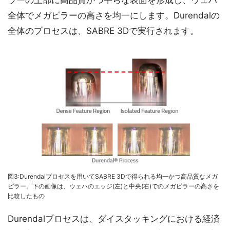
全体でメガピラーの高さを均一にします。Durendalの
全体のプロセスは、SABRE 3Dで実行されます。
図3:Durendalプロセスを用いてSABRE 3Dで得られる均一かつ高品質なメガ
ピラー。下の画像は、ウェハのエッジ(左)と中央(右)でのメガピラーの高さを
比較したもの
Durendalプロセスは、ダイスタッキングにおける経済