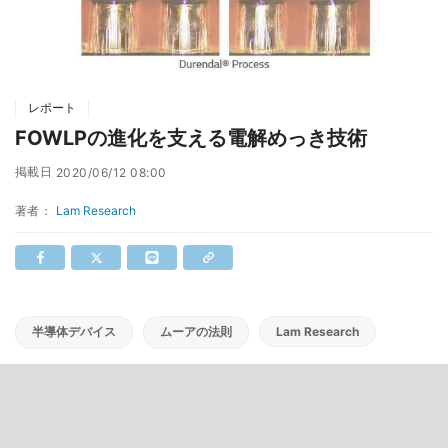
レポート
FOWLPの進化を支える電解めっき技術
掲載日
2020/06/12 08:00
著者：
Lam Research
半導体デバイス
ムーアの法則
Lam Research