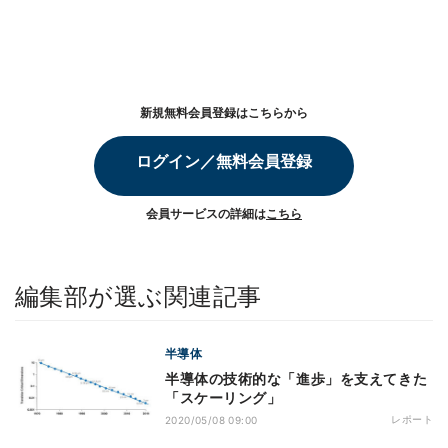
新規無料会員登録はこちらから
ログイン／無料会員登録
会員サービスの詳細は
こちら
編集部が選ぶ関連記事
半導体
半導体の技術的な「進歩」を支えてきた
「スケーリング」
レポート
2020/05/08 09:00