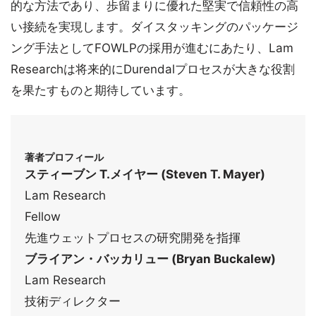
的な方法であり、歩留まりに優れた堅実で信頼性の高
い接続を実現します。ダイスタッキングのパッケージ
ング手法としてFOWLPの採用が進むにあたり、Lam
Researchは将来的にDurendalプロセスが大きな役割
を果たすものと期待しています。
著者プロフィール
スティーブン T.メイヤー (Steven T. Mayer)
Lam Research
Fellow
先進ウェットプロセスの研究開発を指揮
ブライアン・バッカリュー (Bryan Buckalew)
Lam Research
技術ディレクター