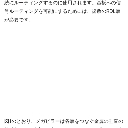
続にルーティングするのに使用されます。基板への信
号ルーティングを可能にするためには、複数のRDL層
が必要です。
図1のとおり、メガピラーは各層をつなぐ金属の垂直の