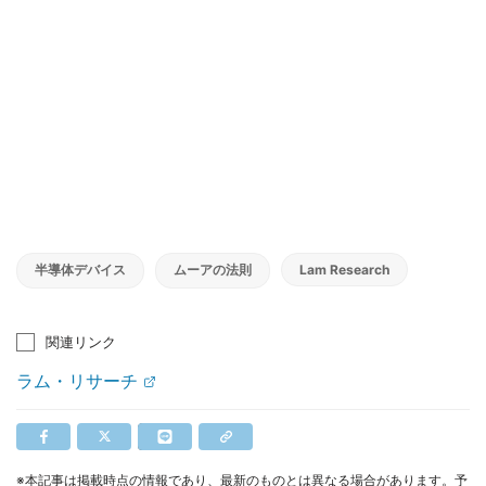
半導体デバイス
ムーアの法則
Lam Research
関連リンク
ラム・リサーチ
※本記事は掲載時点の情報であり、最新のものとは異なる場合があります。予