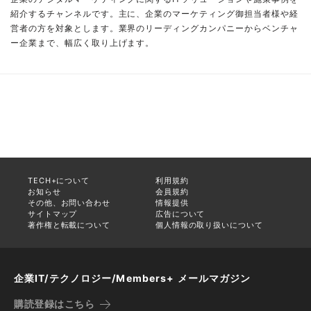
紹介するチャンネルです。主に、企業のマーケティング御担当者様や経
営者の方を対象とします。業界のリーディングカンパニーからベンチャ
ー企業まで、幅広く取り上げます。
TECH+について
利用規約
お知らせ
会員規約
その他、お問い合わせ
情報提供
サイトマップ
広告について
著作権と転載について
個人情報の取り扱いについて
企業IT/テクノロジー/Members+ メールマガジン
購読登録はこちら