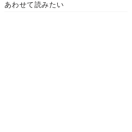
あわせて読みたい