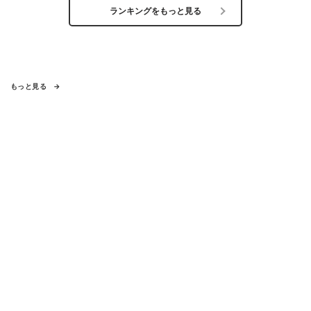
ランキングをもっと見る
もっと見る