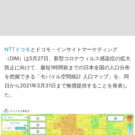
NTTドコモ
とドコモ・インサイトマーケティング
（DIM）は5月27日、新型コロナウィルス感染症の拡大
防止に向けて、最短1時間前までの日本全国の人口分布
を把握できる「モバイル空間統計 人口マップ」を、同
日から2021年3月31日まで無償提供することを発表し
た。