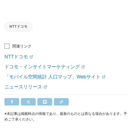
NTTドコモ
関連リンク
NTTドコモ
ドコモ・インサイトマーケティング
「モバイル空間統計 人口マップ」Webサイト
ニュースリリース
※本記事は掲載時点の情報であり、最新のものとは異なる場合があります。予
めご了承ください。