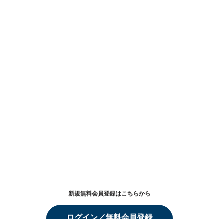
新規無料会員登録はこちらから
ログイン／無料会員登録