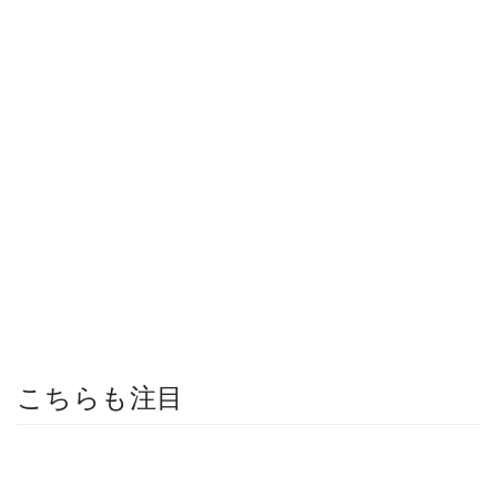
こちらも注目