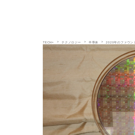
TECH+
テクノロジー
半導体
2020年のファウンド