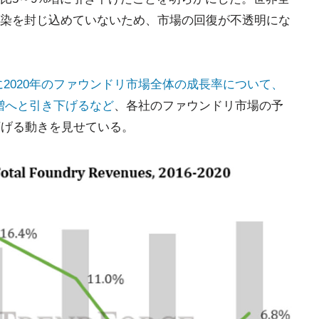
染を封じ込めていないため、市場の回復が不透明にな
に2020年のファウンドリ市場全体の成長率について、
%増へと引き下げるなど
、各社のファウンドリ市場の予
下げる動きを見せている。