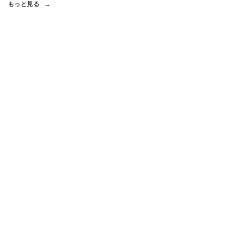
もっと見る