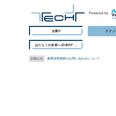
Powered by
企業IT
テクノ
はたらくの未来へ/日本HP
お知らせ
夏季休業期間のお問い合わせについて