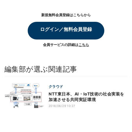
新規無料会員登録はこちらから
ログイン／無料会員登録
会員サービスの詳細は
こちら
編集部が選ぶ関連記事
クラウド
NTT東日本、AI・IoT技術の社会実装を
加速させる共同実証環境
2018/06/29 10:27