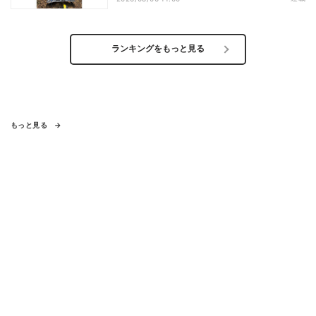
どは
ランキングをもっと見る
もっと見る