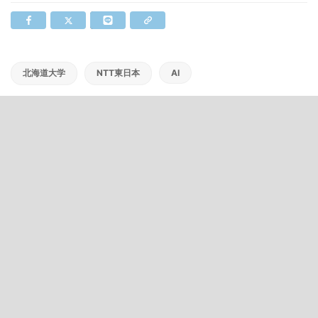
北海道大学
NTT東日本
AI