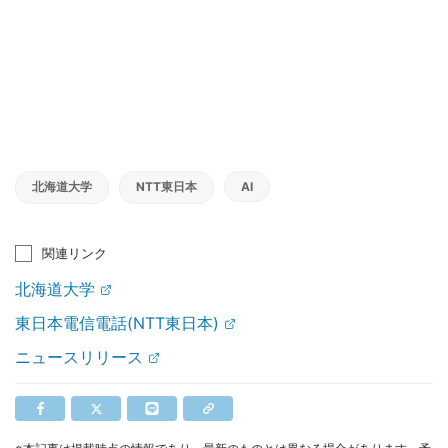
北海道大学
NTT東日本
AI
関連リンク
北海道大学
東日本電信電話(NTT東日本)
ニュースリリース