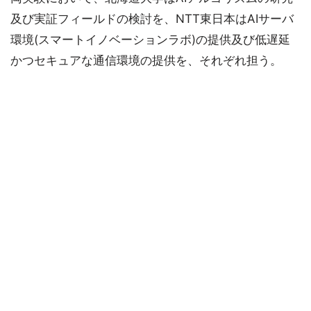
及び実証フィールドの検討を、NTT東日本はAIサーバ
環境(スマートイノベーションラボ)の提供及び低遅延
かつセキュアな通信環境の提供を、それぞれ担う。