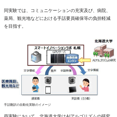
同実験では、コミュニケーションの充実及び、病院、
薬局、観光地などにおける手話要員確保等の負担軽減
を目指す。
手話翻訳の自動化実験のイメージ
両実験において、北海道大学はAIアルゴリズムの研究