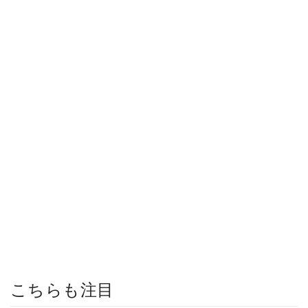
こちらも注目