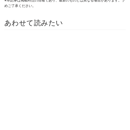
※本記事は掲載時点の情報であり、最新のものとは異なる場合があります。予
めご了承ください。
あわせて読みたい