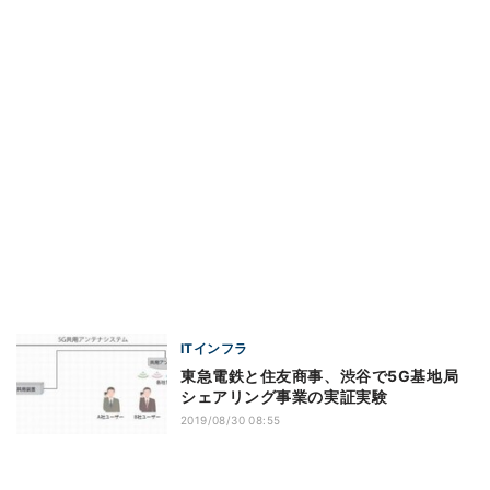
ITインフラ
東急電鉄と住友商事、渋谷で5G基地局
シェアリング事業の実証実験
2019/08/30 08:55