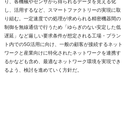
り、各機械やセンサから得られるデータを見える化
し、活用するなど、スマートファクトリーの実現に取
り組む。一定速度での処理が求められる精密機器間の
制御を無線通信で行うため「ゆらぎのない安定した低
遅延」など厳しい要求条件が想定される工場・プラン
ト内での5G活用に向け、一般の顧客が接続するネット
ワークと産業向けに特化されたネットワークを連携す
るかなども含め、最適なネットワーク環境を実現でき
るよう、検討を進めていく方針だ。