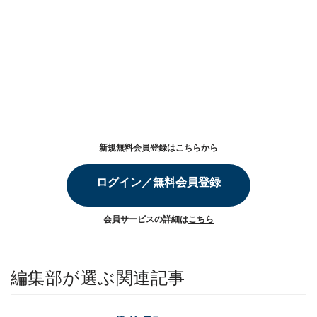
新規無料会員登録はこちらから
ログイン／無料会員登録
会員サービスの詳細は
こちら
編集部が選ぶ関連記事