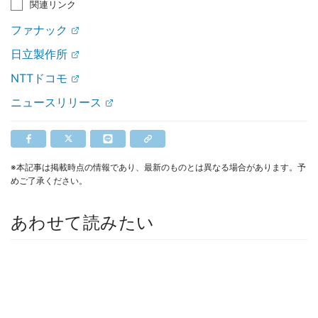
関連リンク
ファナック
日立製作所
NTTドコモ
ニュースリリース
※本記事は掲載時点の情報であり、最新のものとは異なる場合があります。予
めご了承ください。
あわせて読みたい