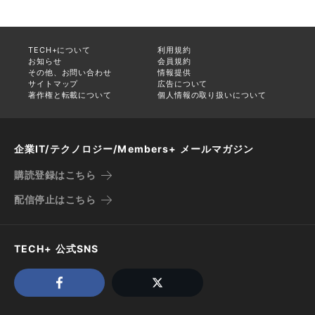
TECH+について
利用規約
お知らせ
会員規約
その他、お問い合わせ
情報提供
サイトマップ
広告について
著作権と転載について
個人情報の取り扱いについて
企業IT/テクノロジー/Members+ メールマガジン
購読登録はこちら
配信停止はこちら
TECH+ 公式SNS