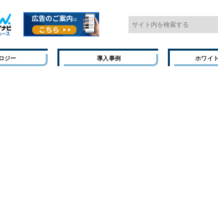
ロジー
導入事例
ホワイ