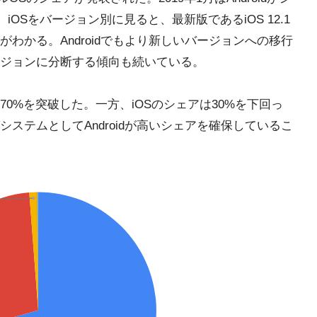
iOSをバージョン別に見ると、最新版であるiOS 12.1
わかる。Androidでもより新しいバージョンへの移行
ジョンに分断する傾向も続いている。
アは70%を突破した。一方、iOSのシェアは30%を下回っ
ステムとしてAndroidが高いシェアを確保しているこ