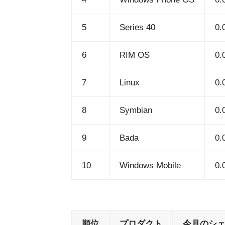
5
Series 40
0.
6
RIM OS
0.
7
Linux
0.
8
Symbian
0.
9
Bada
0.
10
Windows Mobile
0.
順位
プロダクト
今月のシ