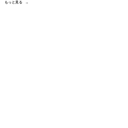
もっと見る