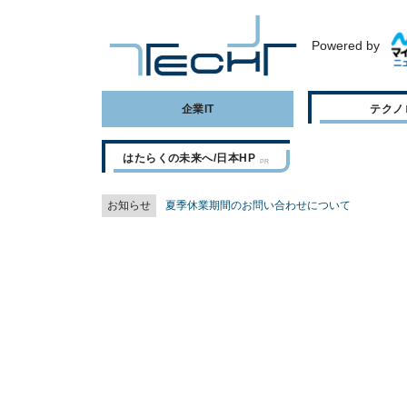
Powered by
企業IT
テクノ
はたらくの未来へ/日本HP
お知らせ
夏季休業期間のお問い合わせについて