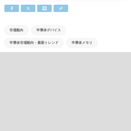
市場動向
半導体デバイス
半導体市場動向 - 最新トレンド
半導体メモリ