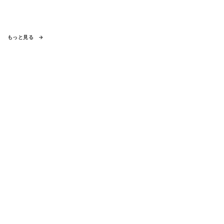
もっと見る