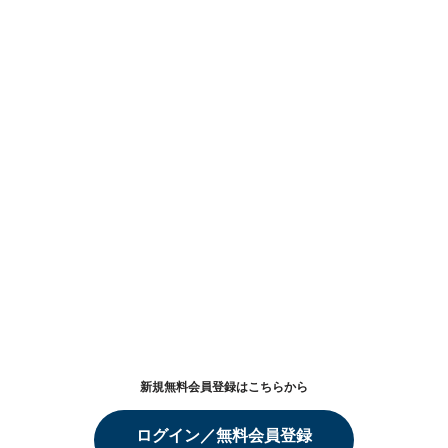
新規無料会員登録はこちらから
ログイン／無料会員登録