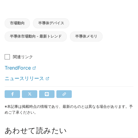
市場動向
半導体デバイス
半導体市場動向 - 最新トレンド
半導体メモリ
関連リンク
TrendForce
ニュースリリース
※本記事は掲載時点の情報であり、最新のものとは異なる場合があります。予
めご了承ください。
あわせて読みたい