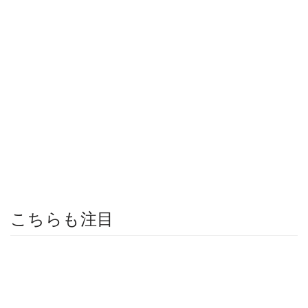
こちらも注目