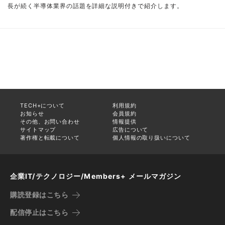
長が続く半導体業界の話題を詳細な説明付きで紹介します。
TECH+について
利用規約
お知らせ
会員規約
その他、お問い合わせ
情報提供
サイトマップ
広告について
著作権と転載について
個人情報の取り扱いについて
企業IT/テクノロジー/Members+ メールマガジン
購読登録はこちら
配信停止はこちら