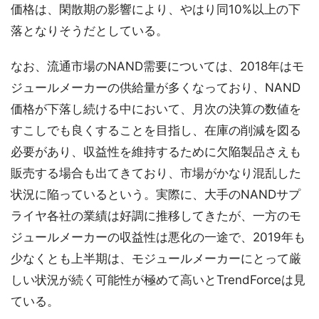
価格は、閑散期の影響により、やはり同10%以上の下
落となりそうだとしている。
なお、流通市場のNAND需要については、2018年はモ
ジュールメーカーの供給量が多くなっており、NAND
価格が下落し続ける中において、月次の決算の数値を
すこしでも良くすることを目指し、在庫の削減を図る
必要があり、収益性を維持するために欠陥製品さえも
販売する場合も出てきており、市場がかなり混乱した
状況に陥っているという。実際に、大手のNANDサプ
ライヤ各社の業績は好調に推移してきたが、一方のモ
ジュールメーカーの収益性は悪化の一途で、2019年も
少なくとも上半期は、モジュールメーカーにとって厳
しい状況が続く可能性が極めて高いとTrendForceは見
ている。