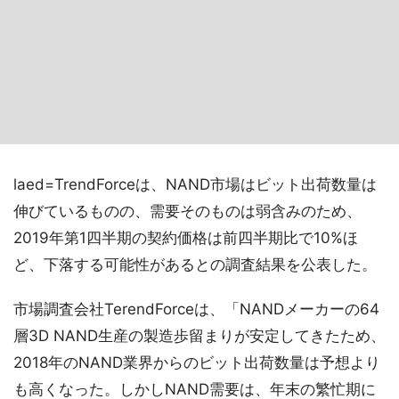
laed=TrendForceは、NAND市場はビット出荷数量は
伸びているものの、需要そのものは弱含みのため、
2019年第1四半期の契約価格は前四半期比で10%ほ
ど、下落する可能性があるとの調査結果を公表した。
市場調査会社TerendForceは、「NANDメーカーの64
層3D NAND生産の製造歩留まりが安定してきたため、
2018年のNAND業界からのビット出荷数量は予想より
も高くなった。しかしNAND需要は、年末の繁忙期に