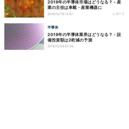
2019年の半導体市場はどうなる？ - 産
業の主役は車載・産業機器に
レポート
2018/12/19 12:07
半導体
2019年の半導体業界はどうなる？ - 設
備投資額は2桁減の予測
2018/12/04 07:33