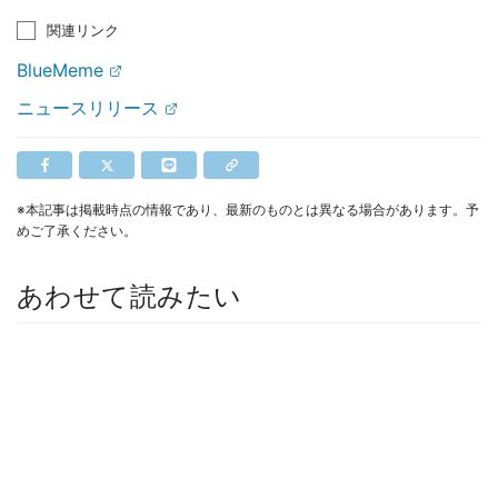
関連リンク
BlueMeme
ニュースリリース
※本記事は掲載時点の情報であり、最新のものとは異なる場合があります。予
めご了承ください。
あわせて読みたい