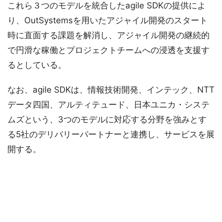
これら３つのモデルを統合したagile SDKの提供によ
り、OutSystemsを用いたアジャイル開発のスタート
時に直面する課題を解消し、アジャイル開発の継続的
で円滑な稼働とプロジェクトチームへの浸透を支援す
るとしている。
なお、agile SDKは、情報技術開発、インテック、NTT
データ四国、アルティテュード、日本ユニカ・システ
ムズという、3つのモデルに対応する分野を強みとす
る5社のデリバリーパートナーと連携し、サービスを展
開する。