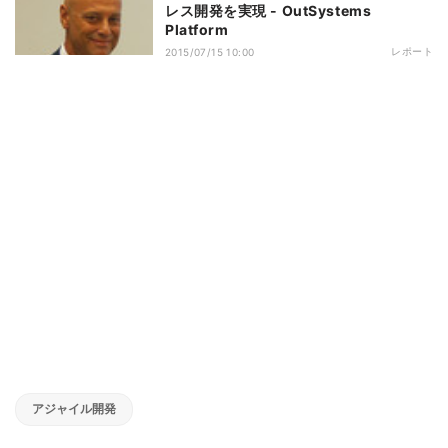
レス開発を実現 - OutSystems
Platform
レポート
2015/07/15 10:00
アジャイル開発