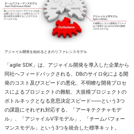
アジャイル開発を始めるときのリファレンスモデル
「agile SDK」は、アジャイル開発を導入した企業から
同社へフィードバックされる、DBのサイロ化による開
発のコスト及びスピードの悪化、不明瞭な開発プロセ
スによるプロジェクトの難航、大規模プロジェクトの
ボトルネックとなる意思決定スピード——という3つ
の課題にそれぞれ対応する、「アーキテクチャモデ
ル」、「アジャイルV字モデル」、「チームパフォー
マンスモデル」という3つを統合した標準キット。