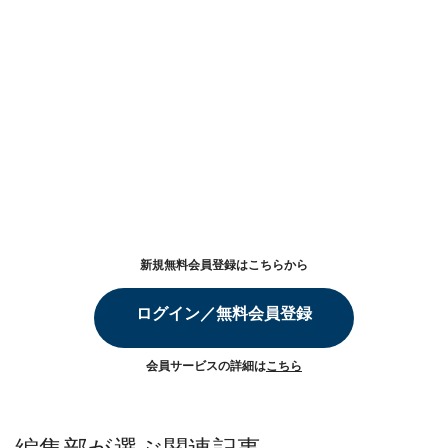
新規無料会員登録はこちらから
ログイン／無料会員登録
会員サービスの詳細は
こちら