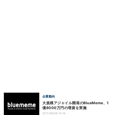
企業動向
大規模アジャイル開発のBlueMeme、1
億8000万円の増資を実施
2017/06/06 16:16