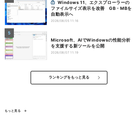
Windows 11、エクスプローラーの
ファイルサイズ表示を改善 GB・MBを
自動表示へ
2026/08/05 11:16
Microsoft、AIでWindowsの性能分析
を支援する新ツールを公開
2026/08/07 11:19
ランキングをもっと見る
もっと見る