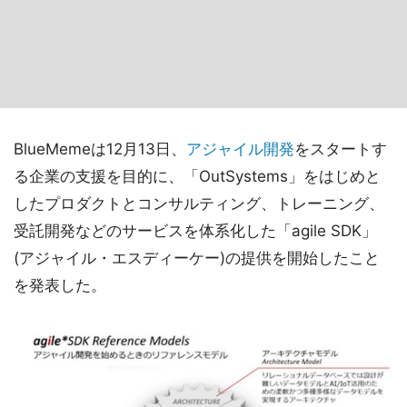
BlueMemeは12月13日、
アジャイル開発
をスタートす
る企業の支援を目的に、「OutSystems」をはじめと
したプロダクトとコンサルティング、トレーニング、
受託開発などのサービスを体系化した「agile SDK」
(アジャイル・エスディーケー)の提供を開始したこと
を発表した。