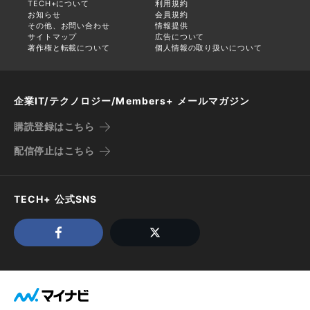
TECH+について
利用規約
お知らせ
会員規約
その他、お問い合わせ
情報提供
サイトマップ
広告について
著作権と転載について
個人情報の取り扱いについて
企業IT/テクノロジー/Members+ メールマガジン
購読登録はこちら
配信停止はこちら
TECH+ 公式SNS