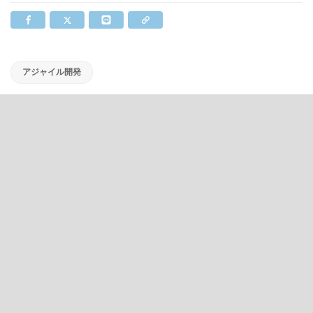
アジャイル開発