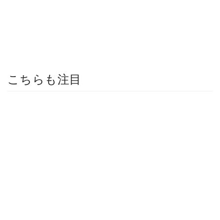
こちらも注目