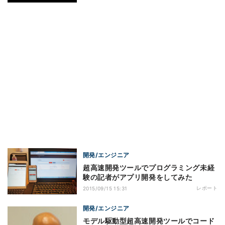
開発/エンジニア
超高速開発ツールでプログラミング未経
験の記者がアプリ開発をしてみた
レポート
2015/09/15 15:31
開発/エンジニア
モデル駆動型超高速開発ツールでコード