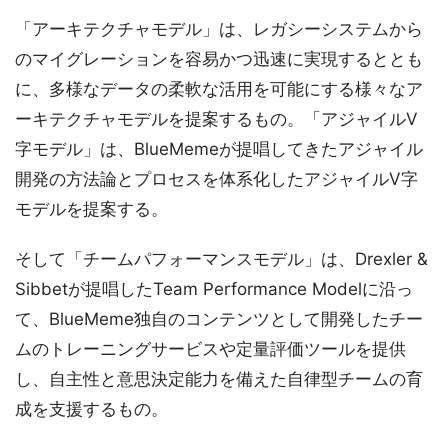
「アーキテクチャモデル」は、レガシーシステムから
のマイグレーションを容易かつ迅速に実現するととも
に、多様なデータの柔軟な活用を可能にする様々なア
ーキテクチャモデルを提案するもの。「アジャイルV
字モデル」は、BlueMemeが提唱してきたアジャイル
開発の方法論とプロセスを体系化したアジャイルV字
モデルを提案する。
そして「チームパフォーマンスモデル」は、Drexler &
Sibbetが提唱したTeam Performance Modelに沿っ
て、BlueMeme独自のコンテンツとして開発したチー
ムのトレーニングサービスや定量評価ツールを提供
し、自主性と意思決定能力を備えた自律型チームの育
成を支援するもの。