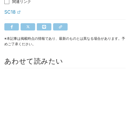
関連リンク
SC18
※本記事は掲載時点の情報であり、最新のものとは異なる場合があります。予
めご了承ください。
あわせて読みたい