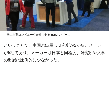
中国の主要コンピュータ会社であるInspurのブース
ということで、中国の出展は研究所が2か所、メーカー
が5社であり、メーカーは日本と同程度、研究所や大学
の出展は圧倒的に少なかった。