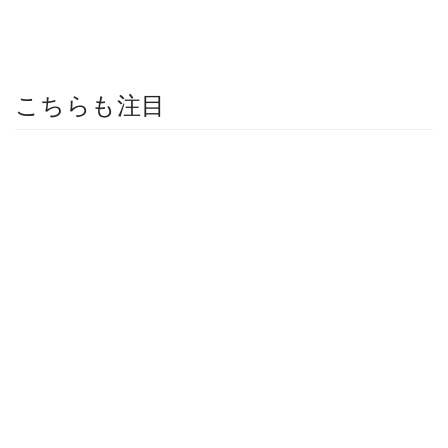
こちらも注目