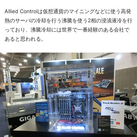
Allied Controlは仮想通貨のマイニングなどに使う高発
熱のサーバの冷却を行う沸騰を使う2相の浸漬液冷を行
っており、沸騰冷却には世界で一番経験のある会社で
あると思われる。