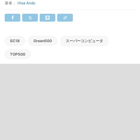
著者：
Hisa Ando
SC18
Green500
スーパーコンピュータ
TOP500