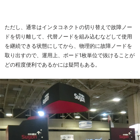
ただし、通常はインタコネクトの切り替えで故障ノー
ドを切り離して、代替ノードを組み込むなどして使用
を継続できる状態にしてから、物理的に故障ノードを
取り出すので、運用上、ボード1枚単位で抜けることが
どの程度便利であるかには疑問もある。