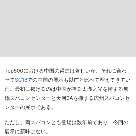
Top500における中国の躍進は著しいが、それに合わ
せて
SC18
での中国の展示も以前と比べて増えてきてい
た。最初に掲げるのは中国が誇る太湖之光を擁する無
錫スパコンセンターと天河2Aを擁する広州スパコンセ
ンターの展示である。
ただし、両スパコンとも登場は数年前であり、今回の
展示に新味はない。