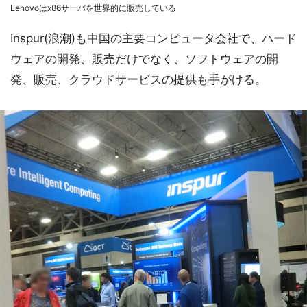
Lenovoはx86サーバを世界的に販売している
Inspur(浪潮)も中国の主要コンピュータ会社で、ハード
ウェアの開発、販売だけでなく、ソフトウェアの開
発、販売、クラウドサービスの提供も手がける。