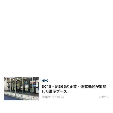
HPC
SC18 - 約365の企業・研究機関が出展
した展示ブース
レポート
2018/11/27 10:05