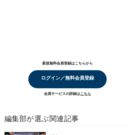
新規無料会員登録はこちらから
ログイン／無料会員登録
会員サービスの詳細は
こちら
編集部が選ぶ関連記事