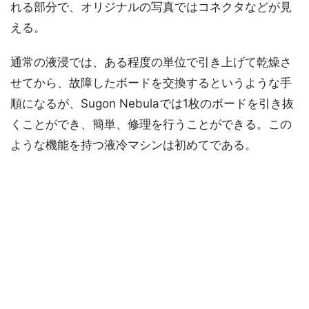
れる部分で、オリジナルの写真ではコネクタなどが見
える。
通常の液浸では、ある程度の単位で引き上げて乾燥さ
せてから、故障したボードを交換するというような手
順になるが、Sugon Nebulaでは1枚のボードを引き抜
くことができ、簡単、修理を行うことができる。この
ような機能を持つ液冷マシンは初めてである。