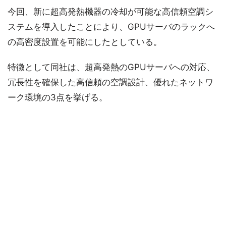
今回、新に超高発熱機器の冷却が可能な高信頼空調シ
ステムを導入したことにより、GPUサーバのラックへ
の高密度設置を可能にしたとしている。
特徴として同社は、超高発熱のGPUサーバへの対応、
冗長性を確保した高信頼の空調設計、優れたネットワ
ーク環境の3点を挙げる。