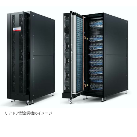
リアドア型空調機のイメージ