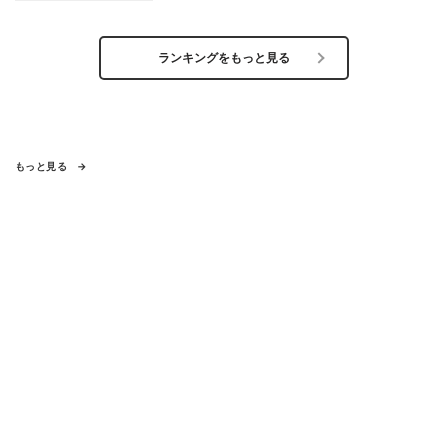
ランキングをもっと見る
もっと見る