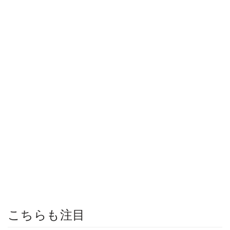
こちらも注目