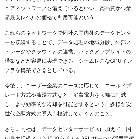
ュアネットワークを備えているといい、高品質かつ業
界最安レベルの価格で利用可能という。
これらのネットワークで同社の国内外のデータセンタ
ーを接続することで、データ処理の地域分散、外部ス
トレージやクラウドとの連携、バックアップサイトの
構築などが容易に実現できる、シームレスなGPUイン
フラを構築できるとしている。
今後は、ユーザー企業のニーズに応じて、コールドプ
レート方式や液浸方式など、消費電力を大幅に削減
し、より効率的な冷却を可能とするという、多様な次
世代空調方式の導入も検討していくとのこと。
さらに同社は、データセンターサービスに加えて、国
内最大規模という1500を越えるGPUサーバの運用実績