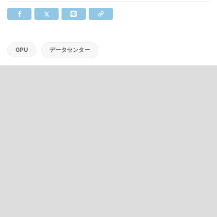
GPU
データセンター