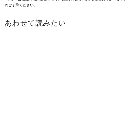
めご了承ください。
あわせて読みたい