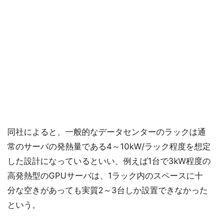
同社によると、一般的なデータセンターのラックは通
常のサーバの発熱量である4～10kW/ラック程度を想定
した設計になっているといい、例えば1台で3kW程度の
高発熱型のGPUサーバは、1ラック内のスペースに十
分な空きがあっても実質2～3台しか設置できなかった
という。