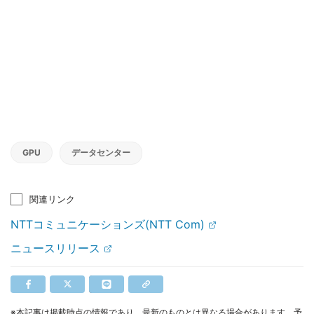
GPU
データセンター
関連リンク
NTTコミュニケーションズ(NTT Com)
ニュースリリース
※本記事は掲載時点の情報であり、最新のものとは異なる場合があります。予