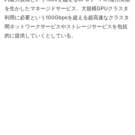
を生かしたマネージドサービス、大規模GPUクラスタ
利用に必要という100Gbpsを超える超高速なクラスタ
間ネットワークサービスやストレージサービスを包括
的に提供していくとしている。