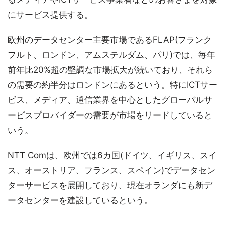
にサービス提供する。
欧州のデータセンター主要市場であるFLAP(フランク
フルト、ロンドン、アムステルダム、パリ)では、毎年
前年比20%超の堅調な市場拡大が続いており、それら
の需要の約半分はロンドンにあるという。特にICTサー
ビス、メディア、通信業界を中心としたグローバルサ
ービスプロバイダーの需要が市場をリードしていると
いう。
NTT Comは、欧州では6カ国(ドイツ、イギリス、スイ
ス、オーストリア、フランス、スペイン)でデータセン
ターサービスを展開しており、現在オランダにも新デ
ータセンターを建設しているという。