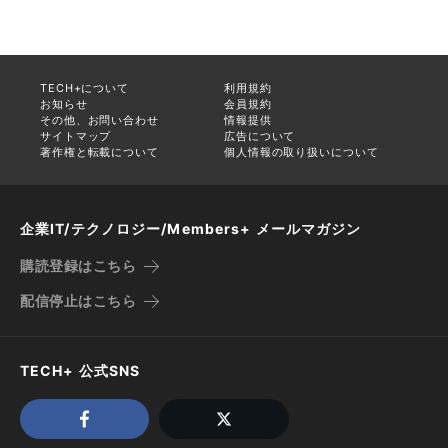
TECH+について
利用規約
お知らせ
会員規約
その他、お問い合わせ
情報提供
サイトマップ
広告について
著作権と転載について
個人情報の取り扱いについて
企業IT/テクノロジー/Members+ メールマガジン
購読登録はこちら
配信停止はこちら
TECH+ 公式SNS