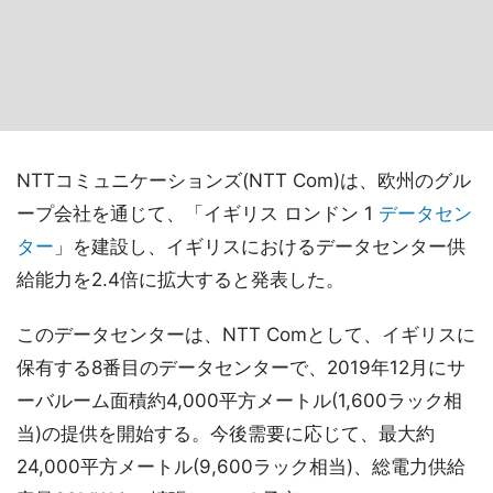
NTTコミュニケーションズ(NTT Com)は、欧州のグル
ープ会社を通じて、「イギリス ロンドン 1
データセン
ター
」を建設し、イギリスにおけるデータセンター供
給能力を2.4倍に拡大すると発表した。
このデータセンターは、NTT Comとして、イギリスに
保有する8番目のデータセンターで、2019年12月にサ
ーバルーム面積約4,000平方メートル(1,600ラック相
当)の提供を開始する。今後需要に応じて、最大約
24,000平方メートル(9,600ラック相当)、総電力供給