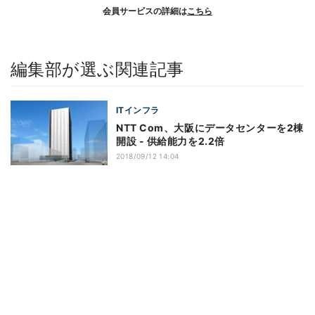
会員サービスの詳細は
こちら
編集部が選ぶ関連記事
ITインフラ
NTT Com、大阪にデータセンターを2棟
開設 - 供給能力を2.2倍
2018/09/12 14:04