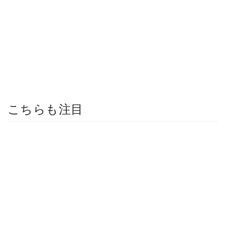
こちらも注目