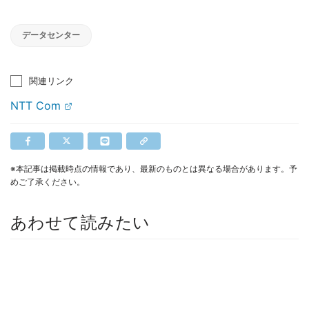
データセンター
関連リンク
NTT Com
※本記事は掲載時点の情報であり、最新のものとは異なる場合があります。予
めご了承ください。
あわせて読みたい