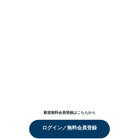
新規無料会員登録はこちらから
ログイン／無料会員登録