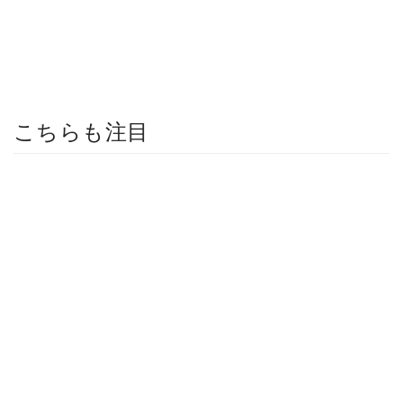
こちらも注目