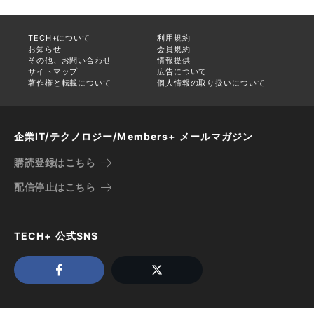
TECH+について
利用規約
お知らせ
会員規約
その他、お問い合わせ
情報提供
サイトマップ
広告について
著作権と転載について
個人情報の取り扱いについて
企業IT/テクノロジー/Members+ メールマガジン
購読登録はこちら
配信停止はこちら
TECH+ 公式SNS