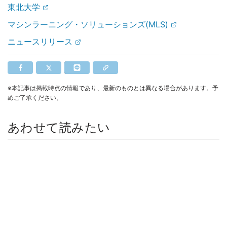
東北大学
マシンラーニング・ソリューションズ(MLS)
ニュースリリース
※本記事は掲載時点の情報であり、最新のものとは異なる場合があります。予
めご了承ください。
あわせて読みたい