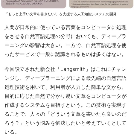
「もっと上手い文章を書きたい!」を支援する人工知能システムの開発
人間が日常的に使っている言葉をコンピュータに処理
をさせる自然言語処理の分野においても、ディープラ
ーニングの影響は大きい。一方で、自然言語処理を使
ったサービスで一般に認識されるものは多くはない。
今回設立された新会社「Langsmith」はこれにチャレ
ンジし、ディープラーニングによる最先端の自然言語
処理技術を用いて、利用者が入力した簡単な文から、
目的に応じた自然で分かり易い文章をコンピュータが
作成するシステムを目指すという。この技術を実現す
ることで、人々の「どういう文章を書いたら良いのだ
ろう？」という悩みを解決したいと考えていくとして
いる。