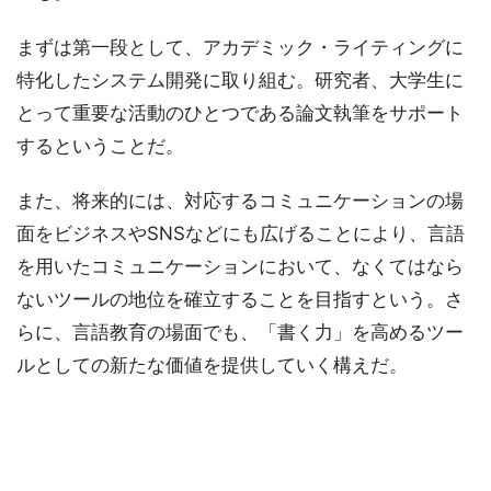
まずは第一段として、アカデミック・ライティングに
特化したシステム開発に取り組む。研究者、大学生に
とって重要な活動のひとつである論文執筆をサポート
するということだ。
また、将来的には、対応するコミュニケーションの場
面をビジネスやSNSなどにも広げることにより、言語
を用いたコミュニケーションにおいて、なくてはなら
ないツールの地位を確立することを目指すという。さ
らに、言語教育の場面でも、「書く力」を高めるツー
ルとしての新たな価値を提供していく構えだ。