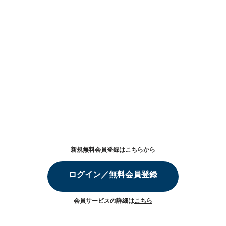
新規無料会員登録はこちらから
ログイン／無料会員登録
会員サービスの詳細は
こちら