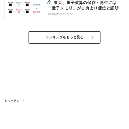
東大、量子演算の保存・再生には
「量子メモリ」が古典より優位と証明
2026/05/19 15:50
ランキングをもっと見る
もっと見る