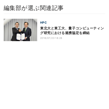
編集部が選ぶ関連記事
HPC
東北大と東工大、量子コンピューティン
グ研究における連携協定を締結
2018/07/20 18:28