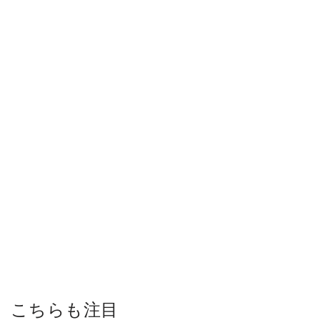
こちらも注目