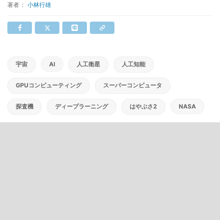
著者：
小林行雄
宇宙
AI
人工衛星
人工知能
GPUコンピューティング
スーパーコンピュータ
探査機
ディープラーニング
はやぶさ2
NASA