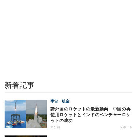
新着記事
宇宙・航空
諸外国のロケットの最新動向 中国の再
使用ロケットとインドのベンチャーロケ
ットの成功
11分前
レポート