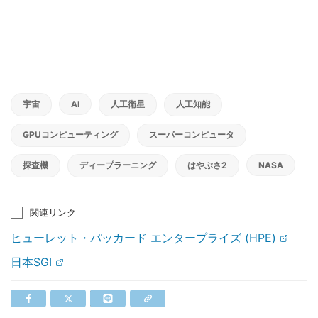
宇宙
AI
人工衛星
人工知能
GPUコンピューティング
スーパーコンピュータ
探査機
ディープラーニング
はやぶさ2
NASA
関連リンク
ヒューレット・パッカード エンタープライズ (HPE)
日本SGI