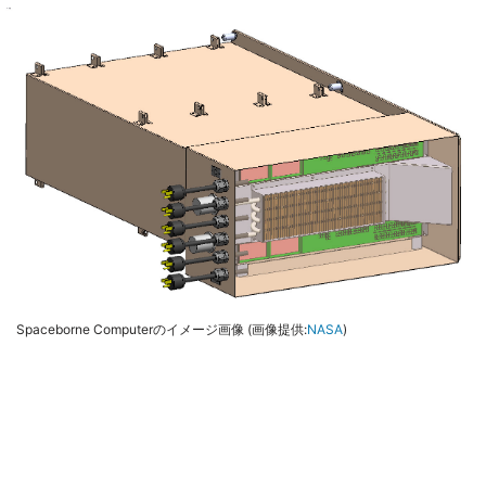
Spaceborne Computerのイメージ画像 (画像提供:
NASA
)