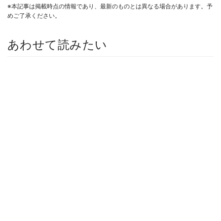
※本記事は掲載時点の情報であり、最新のものとは異なる場合があります。予
めご了承ください。
あわせて読みたい