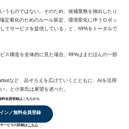
というものではない。そのため、候補業務を抽出したり
現場定着化のためのルール策定、環境変化に伴うロボッ
してサービスを提供している」と、RPAをトータルで
ビス構造を全体的に見た場合、RPAはまだほんの一部
hatbotなど、品ぞろえを広げていくとともに、AIを活用
い」と小泉氏は展望を述べた。
無料会員登録はこちらから
イン／無料会員登録
サービスの詳細は
こちら