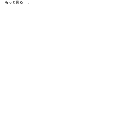
もっと見る