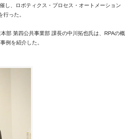
を開催し、ロボティクス・プロセス・オートメーション
を行った。
業本部 第四公共事業部 課長の中川拓也氏は、RPAの概
」の事例を紹介した。