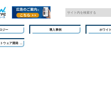
ロジー
導入事例
ホワイ
フトウェア開発