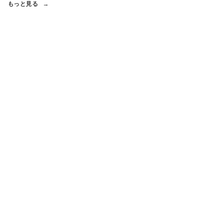
もっと見る