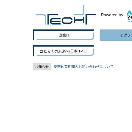
Powered by
企業IT
テクノ
はたらくの未来へ/日本HP
お知らせ
夏季休業期間のお問い合わせについて