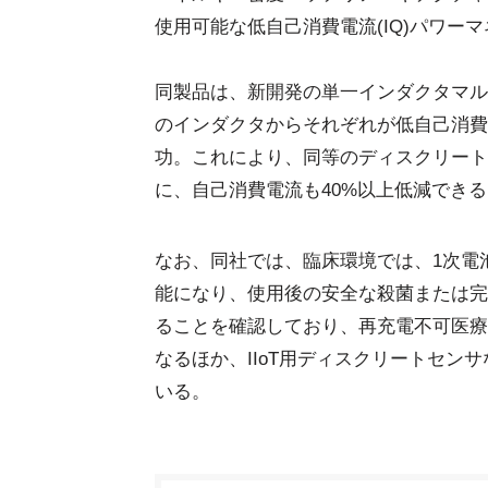
使用可能な低自己消費電流(IQ)パワーマネー
同製品は、新開発の単一インダクタマルチ
のインダクタからそれぞれが低自己消費
功。これにより、同等のディスクリート
に、自己消費電流も40%以上低減でき
なお、同社では、臨床環境では、1次電
能になり、使用後の安全な殺菌または完
ることを確認しており、再充電不可医療
なるほか、IIoT用ディスクリートセ
いる。