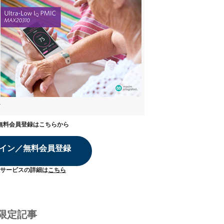
ジ
無料会員登録はこちらから
イン／無料会員登録
サービスの詳細は
こちら
限定記事