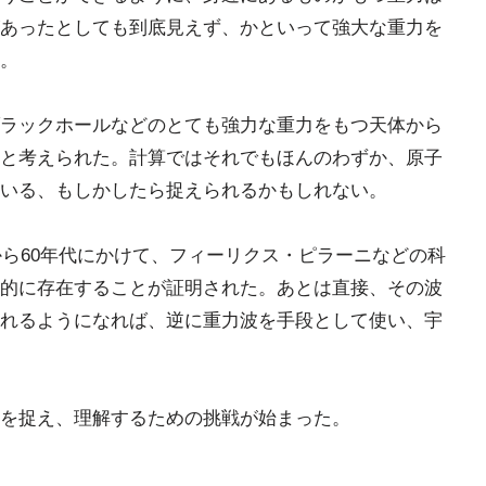
あったとしても到底見えず、かといって強大な重力を
。
ラックホールなどのとても強力な重力をもつ天体から
と考えられた。計算ではそれでもほんのわずか、原子
いる、もしかしたら捉えられるかもしれない。
から60年代にかけて、フィーリクス・ピラーニなどの科
的に存在することが証明された。あとは直接、その波
れるようになれば、逆に重力波を手段として使い、宇
を捉え、理解するための挑戦が始まった。