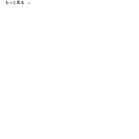
もっと見る