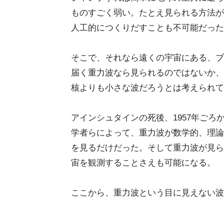
ものすごく弱い。たとえ見られる方法が
人工的につくりだすことも不可能だった
そこで、それなら遠くの宇宙にある、ブ
届く重力波なら見られるのではないか、
核よりも小さな波だろうとは考えられて
アインシュタインの死後、1957年ごろ
学者らによって、重力波が数学的、理論
を見るだけだった。そして重力波が見ら
宙を観測することさえも可能になる。
ここから、重力波という目に見えない波