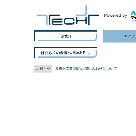
Powered by
企業IT
テクノ
はたらくの未来へ/日本HP
お知らせ
夏季休業期間のお問い合わせについて