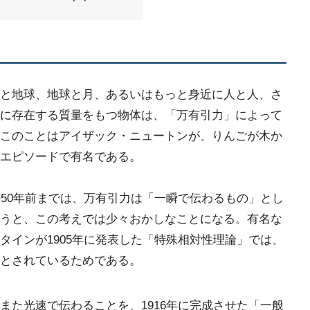
と地球、地球と月、あるいはもっと身近に人と人、さ
に存在する質量をもつ物体は、「万有引力」によって
このことはアイザック・ニュートンが、りんごが木か
エピソードで有名である。
の50年前までは、万有引力は「一瞬で伝わるもの」とし
うと、この考えでは少々おかしなことになる。有名な
タインが1905年に発表した「特殊相対性理論」では、
とされているためである。
また光速で伝わることを、1916年に完成させた「一般