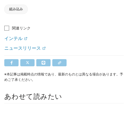
組み込み
関連リンク
インテル
ニュースリリース
※本記事は掲載時点の情報であり、最新のものとは異なる場合があります。予
めご了承ください。
あわせて読みたい