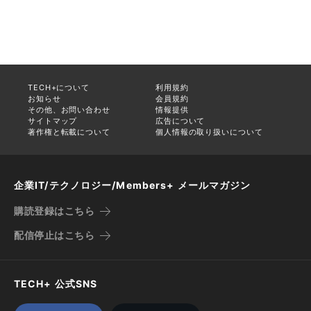
TECH+について
利用規約
お知らせ
会員規約
その他、お問い合わせ
情報提供
サイトマップ
広告について
著作権と転載について
個人情報の取り扱いについて
企業IT/テクノロジー/Members+ メールマガジン
購読登録はこちら
配信停止はこちら
TECH+ 公式SNS