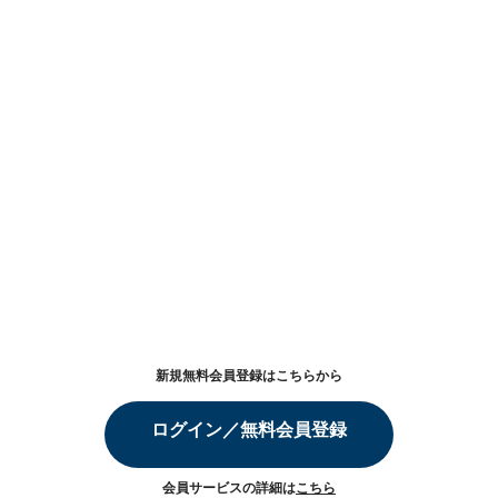
新規無料会員登録はこちらから
ログイン／無料会員登録
会員サービスの詳細は
こちら