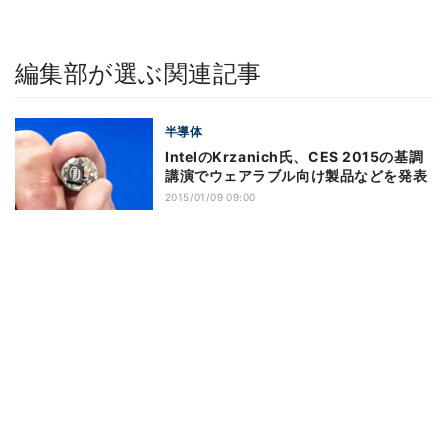
編集部が選ぶ関連記事
半導体
IntelのKrzanich氏、CES 2015の基調
講演でウェアラブル向け製品などを発表
2015/01/09 09:00