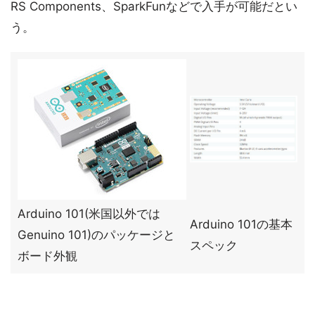
RS Components、SparkFunなどで入手が可能だとい
う。
Arduino 101(米国以外では
Arduino 101の基本
Genuino 101)のパッケージと
スペック
ボード外観