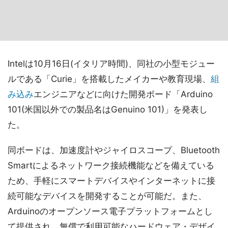
Intelは10月16日(イタリア時間)、同社の小型モジュー
ルである「Curie」を搭載したメイカーや教育現場、
組
み込み
エンジニアなどに向けた開発ボード「Arduino
101(米国以外での製品名はGenuino 101)」を発表し
た。
同ボードは、加速度計やジャイロスコープ、Bluetooth
Smartによるネットワーク接続機能などを備えている
ため、手軽にスマートデバイスやインターネットに接
続可能なデバイスを開発することが可能だ。また、
Arduinoのオープンソース電子プラットフォームとし
て提供され、無償で利用可能なハードウェア・デザイ