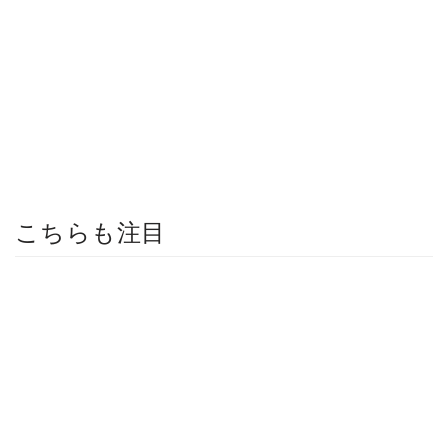
こちらも注目