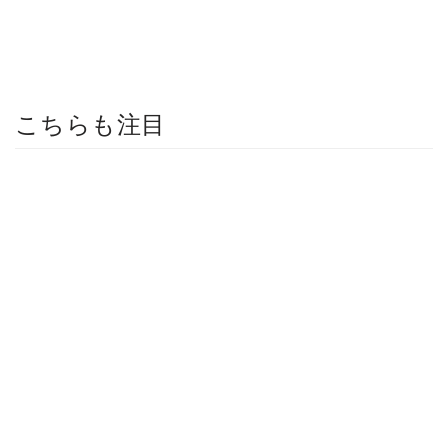
こちらも注目