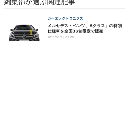
編集部が選ぶ関連記事
カーエレクトロニクス
メルセデス・ベンツ、Aクラス」の特別
仕様車を全国36台限定で販売
2015/06/24 09:00