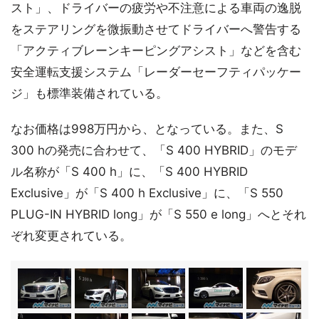
スト」、ドライバーの疲労や不注意による車両の逸脱
をステアリングを微振動させてドライバーへ警告する
「アクティブレーンキーピングアシスト」などを含む
安全運転支援システム「レーダーセーフティパッケー
ジ」も標準装備されている。
なお価格は998万円から、となっている。また、S
300 hの発売に合わせて、「S 400 HYBRID」のモデ
ル名称が「S 400 h」に、「S 400 HYBRID
Exclusive」が「S 400 h Exclusive」に、「S 550
PLUG-IN HYBRID long」が「S 550 e long」へとそれ
ぞれ変更されている。