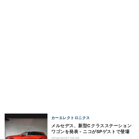
カーエレクトロニクス
メルセデス、新型Cクラスステーション
ワゴンを発表 - ニコがSPゲストで登場
2014/10/02 09:00