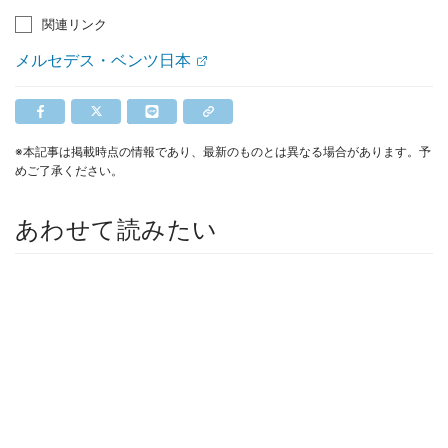
関連リンク
メルセデス・ベンツ日本
※本記事は掲載時点の情報であり、最新のものとは異なる場合があります。予
めご了承ください。
あわせて読みたい