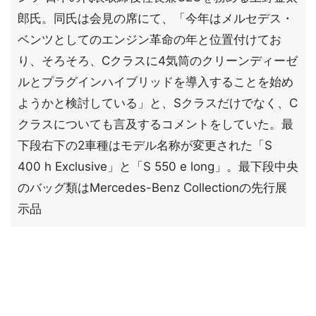
郎氏。同氏は会見の席にて、「今年はメルセデス・
ベンツとしてのエンジン革命の年と位置付けてお
り、そろそろ、Cクラスに4気筒のクリーンディーゼ
ルとプラグインハイブリッドを導入することを始め
ようかと検討している」と、Sクラスだけでなく、C
クラスについても言及するコメントをしていた。最
下段右下の2車種はモデル名称が変更された「S
400 h Exclusive」と「S 550 e long」。最下段中央
のバッグ類はMercedes-Benz Collectionの先行展
示品