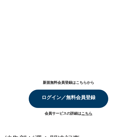
新規無料会員登録はこちらから
ログイン／無料会員登録
会員サービスの詳細は
こちら