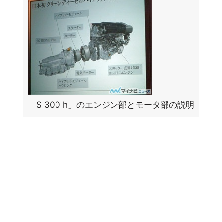
「S 300 h」のエンジン部とモータ部の説明