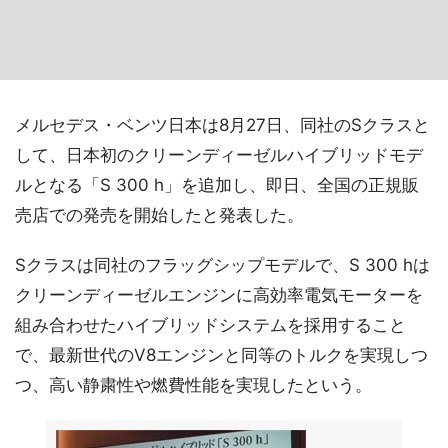
メルセデス・ベンツ日本は8月27日、同社のSクラスと
して、日本初のクリーンディーゼルハイブリッドモデ
ルとなる「S 300 h」を追加し、即日、全国の正規販
売店での発売を開始したと発表した。
Sクラスは同社のフラッグシップモデルで、S 300 hは
クリーンディーゼルエンジンに高効率電気モーターを
組み合わせたハイブリッドシステムを採用すること
で、最新世代のV8エンジンと同等のトルクを実現しつ
つ、高い静粛性や燃費性能を実現したという。