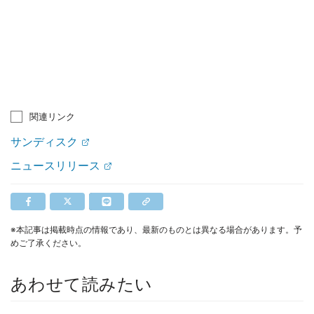
関連リンク
サンディスク
ニュースリリース
※本記事は掲載時点の情報であり、最新のものとは異なる場合があります。予
めご了承ください。
あわせて読みたい