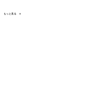
もっと見る