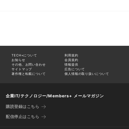
TECH+について
利用規約
お知らせ
会員規約
その他、お問い合わせ
情報提供
サイトマップ
広告について
著作権と転載について
個人情報の取り扱いについて
企業IT/テクノロジー/Members+ メールマガジン
購読登録はこちら
配信停止はこちら