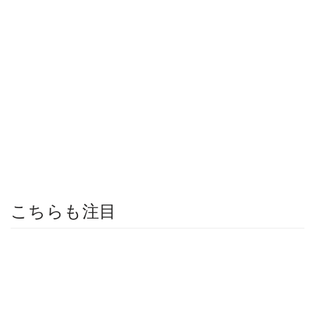
こちらも注目