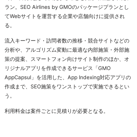
ラン。SEO Airlines by GMOのパッケージプランとし
てWebサイトを運営する企業や店舗向けに提供され
る。
流入キーワード・訪問者数の推移・競合サイトなどの
分析や、アルゴリズム変動に最適な内部施策・外部施
策の提案、スマートフォン向けサイト制作のほか、オ
リジナルアプリを作成できるサービス「GMO
AppCapsul」を活用した、App Indexing対応アプリの
作成まで、SEO施策をワンストップで実施できるとい
う。
利用料金は案件ごとに見積りが必要となる。