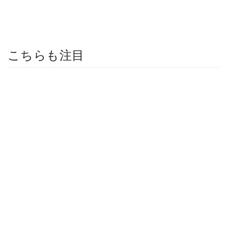
こちらも注目