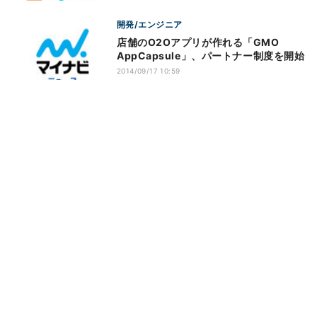
開発/エンジニア
店舗のO2Oアプリが作れる「GMO
AppCapsule」、パートナー制度を開始
2014/09/17 10:59