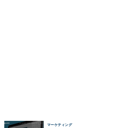
マーケティング