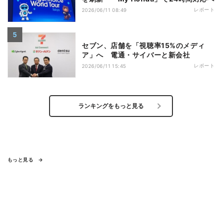
レポート
2026/06/11 08:49
セブン、店舗を「視聴率15%のメディ
ア」へ 電通・サイバーと新会社
レポート
2026/06/11 15:45
ランキングをもっと見る
もっと見る