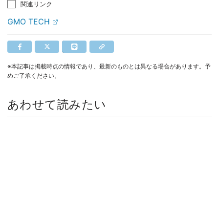
関連リンク
GMO TECH
※本記事は掲載時点の情報であり、最新のものとは異なる場合があります。予
めご了承ください。
あわせて読みたい