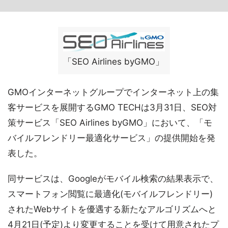
「SEO Airlines byGMO」
GMOインターネットグループでインターネット上の集
客サービスを展開するGMO TECHは3月31日、SEO対
策サービス「SEO Airlines byGMO」において、「モ
バイルフレンドリー最適化サービス」の提供開始を発
表した。
同サービスは、Googleがモバイル検索の結果表示で、
スマートフォン閲覧に最適化(モバイルフレンドリー)
されたWebサイトを優遇する新たなアルゴリズムへと
4月21日(予定)より変更することを受けて用意されたプ