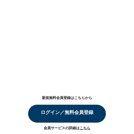
新規無料会員登録はこちらから
ログイン／無料会員登録
会員サービスの詳細は
こちら