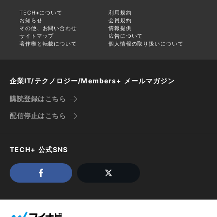
TECH+について
利用規約
お知らせ
会員規約
その他、お問い合わせ
情報提供
サイトマップ
広告について
著作権と転載について
個人情報の取り扱いについて
企業IT/テクノロジー/Members+ メールマガジン
購読登録はこちら
配信停止はこちら
TECH+ 公式SNS