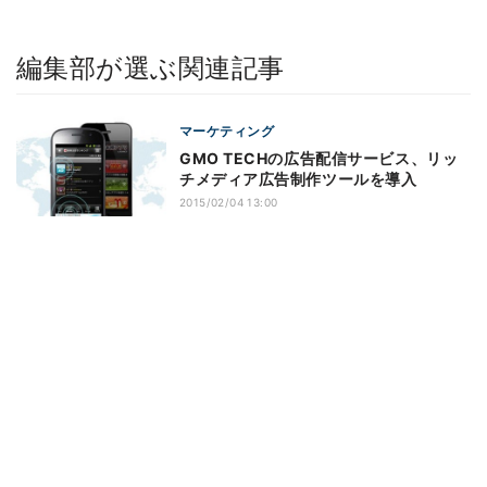
編集部が選ぶ関連記事
マーケティング
GMO TECHの広告配信サービス、リッ
チメディア広告制作ツールを導入
2015/02/04 13:00