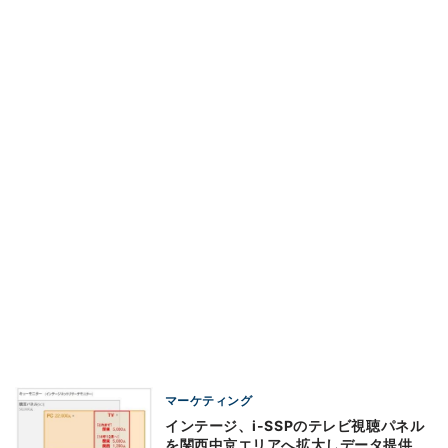
マーケティング
インテージ、i-SSPのテレビ視聴パネル
を関西中京エリアへ拡大しデータ提供