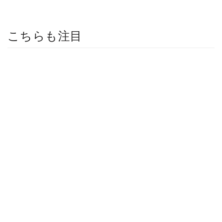
こちらも注目