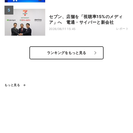
セブン、店舗を「視聴率15%のメディ
ア」へ 電通・サイバーと新会社
レポート
2026/06/11 15:45
ランキングをもっと見る
もっと見る