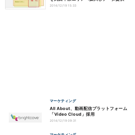
2014/12/19 15:33
マーケティング
All About、動画配信プラットフォーム
「Video Cloud」採用
2014/12/19 09:31
マーケティング