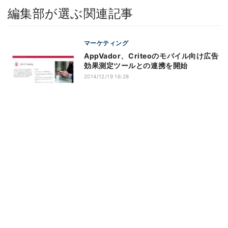
編集部が選ぶ関連記事
マーケティング
AppVador、Criteoのモバイル向け広告
効果測定ツールとの連携を開始
2014/12/19 16:28