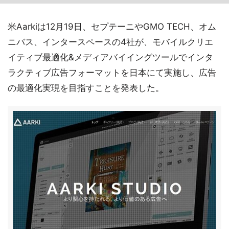
米Aarkiは12月19日、セプテーニやGMO TECH、オム
ニバス、インタースペースの4社が、モバイルクリエ
イティブ最適化&メディアバイイングツールでインタ
ラクティブ広告フォーマットを日本にて実施し、広告
の最適化実現を目指すことを発表した。