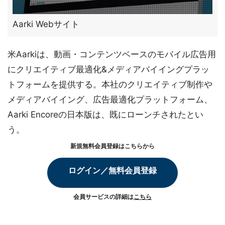
Aarki Webサイト
米Aarkiは、動画・コンテンツベースのモバイル広告用
にクリエイティブ最適化&メディアバイイングプラッ
トフォームを提供する。本社のクリエイティブ制作や
メディアバイイング、広告最適化プラットフォーム、
Aarki Encoreの日本版は、既にローンチされたとい
う。
新規無料会員登録はこちらから
ログイン／無料会員登録
会員サービスの詳細は
こちら