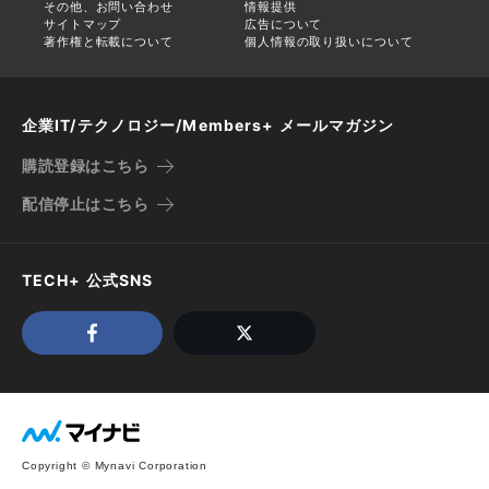
その他、お問い合わせ
情報提供
サイトマップ
広告について
著作権と転載について
個人情報の取り扱いについて
企業IT/テクノロジー/Members+ メールマガジン
購読登録はこちら
配信停止はこちら
TECH+ 公式SNS
Copyright © Mynavi Corporation