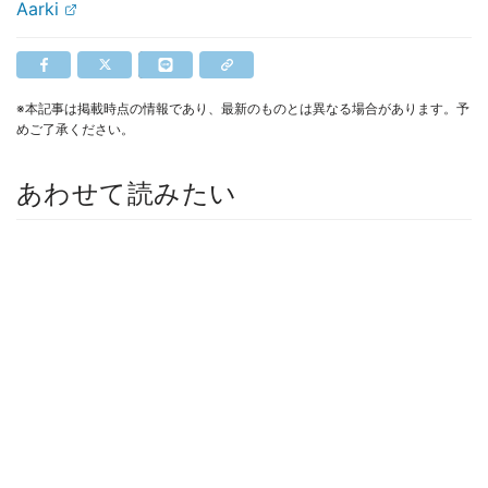
Aarki
※本記事は掲載時点の情報であり、最新のものとは異なる場合があります。予
めご了承ください。
あわせて読みたい