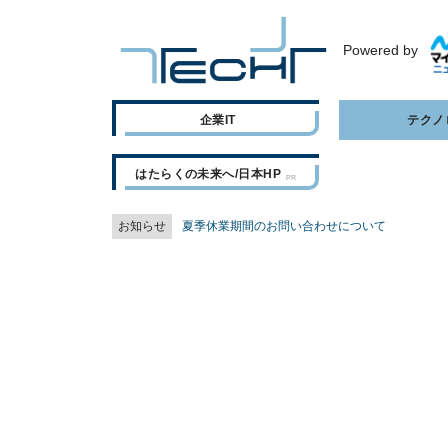
Powered by
企業IT
テクノ
はたらくの未来へ/日本HP
お知らせ
夏季休業期間のお問い合わせについて