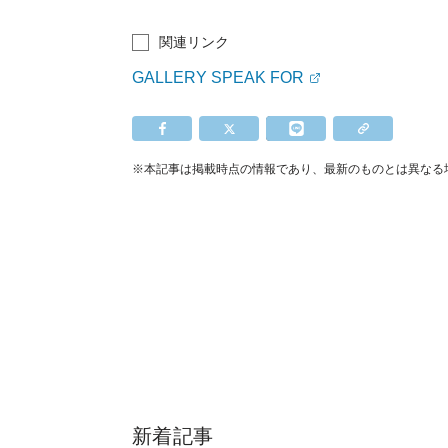
関連リンク
GALLERY SPEAK FOR
※本記事は掲載時点の情報であり、最新のものとは異なる
新着記事