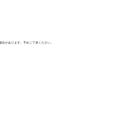
場合があります。予めご了承ください。