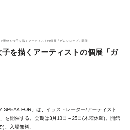
山で動物や女子を描くアーティストの個展「ガムシロップ」開催
女子を描くアーティストの個展「ガ
 SPEAK FOR」は、イラストレーター/アーティスト
を開催する。会期は3月13日～25日(木曜休廊)。開館
0まで)。入場無料。