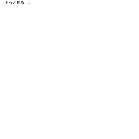
もっと見る