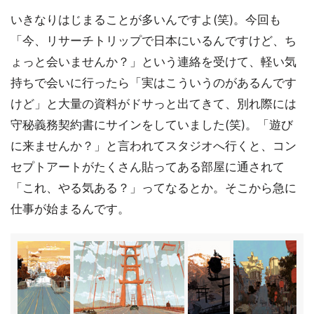
いきなりはじまることが多いんですよ(笑)。今回も
「今、リサーチトリップで日本にいるんですけど、ち
ょっと会いませんか？」という連絡を受けて、軽い気
持ちで会いに行ったら「実はこういうのがあるんです
けど」と大量の資料がドサっと出てきて、別れ際には
守秘義務契約書にサインをしていました(笑)。「遊び
に来ませんか？」と言われてスタジオへ行くと、コン
セプトアートがたくさん貼ってある部屋に通されて
「これ、やる気ある？」ってなるとか。そこから急に
仕事が始まるんです。