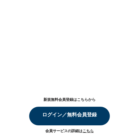
新規無料会員登録はこちらから
ログイン／無料会員登録
会員サービスの詳細は
こちら