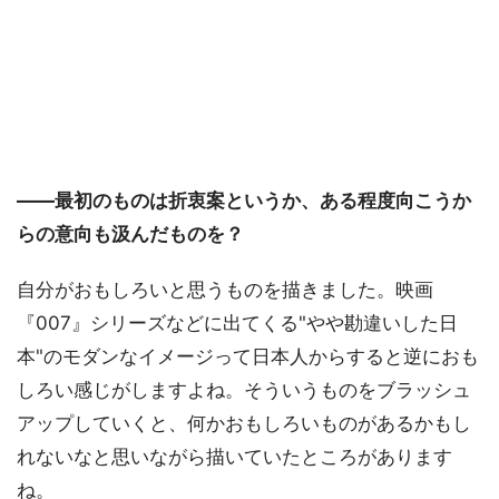
――最初のものは折衷案というか、ある程度向こうか
らの意向も汲んだものを？
自分がおもしろいと思うものを描きました。映画
『007』シリーズなどに出てくる"やや勘違いした日
本"のモダンなイメージって日本人からすると逆におも
しろい感じがしますよね。そういうものをブラッシュ
アップしていくと、何かおもしろいものがあるかもし
れないなと思いながら描いていたところがあります
ね。