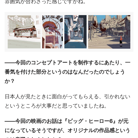
雰囲気が合わさった感じですかね。
――今回のコンセプトアートを制作するにあたり、一
番気を付けた部分というのはなんだったのでしょう
か？
日本人が見たときに面白がってもらえる、引かれない
というところが大事だと思っていましたね。
――今回の映画のお話は『ビッグ・ヒーロー6』が元
になっているそうですが、オリジナルの作品感という