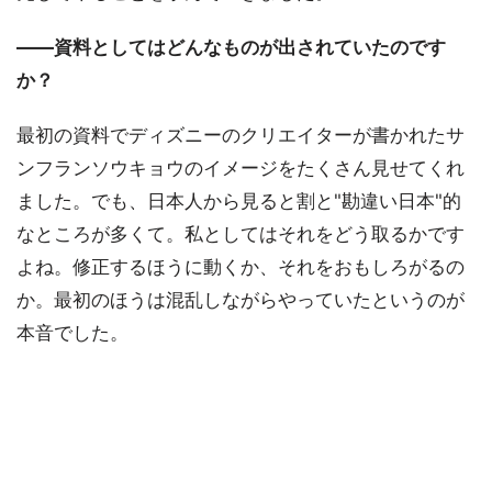
――資料としてはどんなものが出されていたのです
か？
最初の資料でディズニーのクリエイターが書かれたサ
ンフランソウキョウのイメージをたくさん見せてくれ
ました。でも、日本人から見ると割と"勘違い日本"的
なところが多くて。私としてはそれをどう取るかです
よね。修正するほうに動くか、それをおもしろがるの
か。最初のほうは混乱しながらやっていたというのが
本音でした。