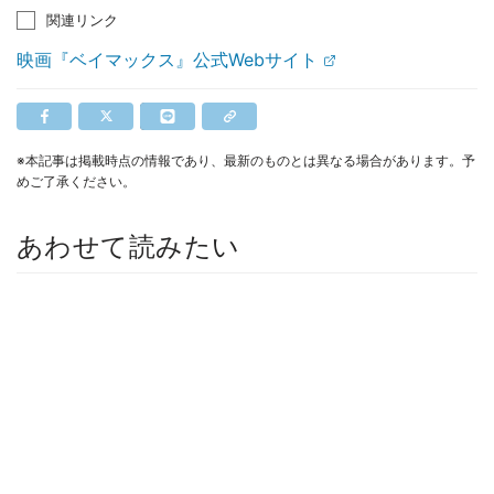
関連リンク
映画『ベイマックス』公式Webサイト
※本記事は掲載時点の情報であり、最新のものとは異なる場合があります。予
めご了承ください。
あわせて読みたい