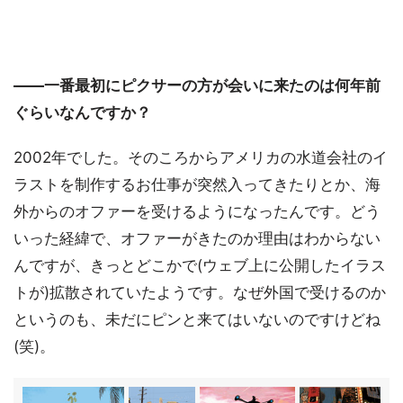
――一番最初にピクサーの方が会いに来たのは何年前
ぐらいなんですか？
2002年でした。そのころからアメリカの水道会社のイ
ラストを制作するお仕事が突然入ってきたりとか、海
外からのオファーを受けるようになったんです。どう
いった経緯で、オファーがきたのか理由はわからない
んですが、きっとどこかで(ウェブ上に公開したイラス
トが)拡散されていたようです。なぜ外国で受けるのか
というのも、未だにピンと来てはいないのですけどね
(笑)。