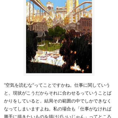
“空気を読むな”ってことですかね。仕事に関していう
と、現状がこうだからそれに合わせるっていうことば
かりをしていると、結局その範囲の中でしかできなく
なってしまいますよね。私の場合も「仕事がなければ
勝手に描きたいものを描けばいいじゃん」ってところ