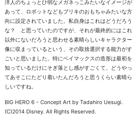
洋人のちょっとひ弱なメガネっこみたいなイメージが
あって、ロボットなどもブリキのおもちゃみたいな方
向に設定されていました。私自身はこれはどうだろう
な？ と思っていたのですが、それが最終的にはこれ
以外にないだろうと思わせる素晴らしいキャラクター
像に収まっているという、その取捨選択する能力がす
ごいと思いました。特にベイマックスの造形は最初を
知っているだけにそぎ落とし感がすごくて、どうやっ
てあそこにたどり着いたんだろうと思うくらい素晴ら
しいですね。
BIG HERO 6 - Concept Art by Tadahiro Uesugi.
(C)2014 Disney. All Rights Reserved.