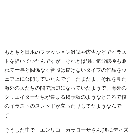
もともと日本のファッション雑誌や広告などでイラス
トを描いていたんですが、それとは別に気分転換も兼
ねて仕事と関係なく普段は描けないタイプの作品をウ
ェブ上に公開していたんです。たまたま、それを見た
海外の人たちの間で話題になっていたようで、海外の
クリエイターたちが集まる掲示板のようなところで僕
のイラストのスレッドが立ったりしてたようなんで
す。
そうした中で、エンリコ・カサローサさん(後にディズ