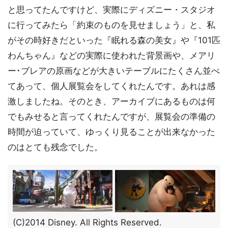
と思ってたんですけど、実際にディズニー・スタジオ
に行ってみたら「約束のものを見せましょう」と、私
がその時好きだといった『眠れる森の美女』や『101匹
わんちゃん』などの実際に使われた背景画や、メアリ
ー･ブレアの原画などが大きいテーブルにたくさん並べ
てあって、個人展覧会をしてくれたんです。あれは感
激しましたね。そのとき、アーカイブにあるものは何
でもみせると言ってくれたんですが、展覧会の準備の
時間が迫っていて、ゆっくり見ることが出来なかった
のはとても残念でした。
(C)2014 Disney. All Rights Reserved.