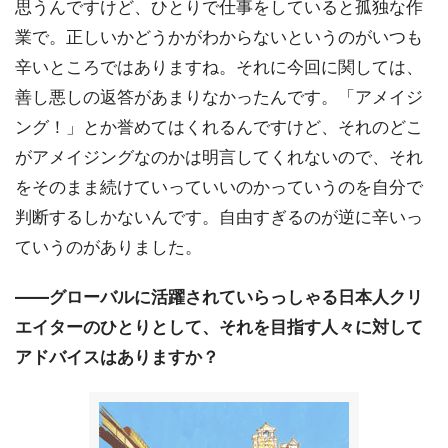
思うんですけど、ひとりで仕事をしていると孤独な作
業で。正しいかどうかがわからないというのがいつも
辛いところではありますね。それに今回に関しては、
善し悪しの返答があまりなかったんです。「アメイジ
ング！」とか誉めてはくれるんですけど、それのどこ
がアメイジングなのかは明言してくれないので、それ
をそのまま続けていっていいのかっていうのを自分で
判断するしかないんです。自由すぎるのが逆に辛いっ
ていうのがありました。
――グローバルに活躍されていらっしゃる日本人クリ
エイターのひとりとして、それを目指す人々に対して
アドバイスはありますか？