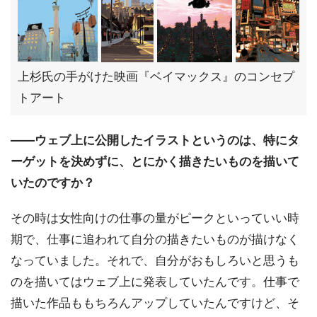
上杉氏の手がけた映画『ベイマックス』のコンセプ
トアート
――ウェブ上に公開したイラストというのは、特にタ
ーゲットを決めずに、とにかく描きたいものを描いて
いたのですか？
その時は女性向けの仕事の量がピークといっていい時
期で、仕事に追われて自分の描きたいものが描けなく
なっていました。それで、自分がおもしろいと思うも
のを描いてはウェブ上に発表していたんです。仕事で
描いた作品ももちろんアップしていたんですけど、そ