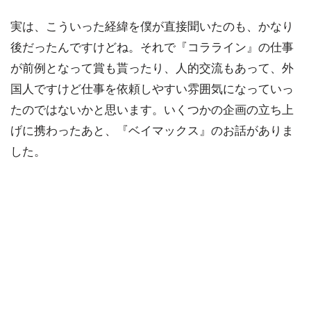
実は、こういった経緯を僕が直接聞いたのも、かなり
後だったんですけどね。それで『コラライン』の仕事
が前例となって賞も貰ったり、人的交流もあって、外
国人ですけど仕事を依頼しやすい雰囲気になっていっ
たのではないかと思います。いくつかの企画の立ち上
げに携わったあと、『ベイマックス』のお話がありま
した。