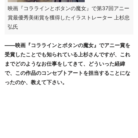
映画『コララインとボタンの魔女』で第37回アニー
賞最優秀美術賞を獲得したイラストレーター 上杉忠
弘氏
――映画『コララインとボタンの魔女』でアニー賞を
受賞したことでも知られている上杉さんですが、これ
までどのようなお仕事をしてきて、どういった経緯
で、この作品のコンセプトアートを担当することにな
ったのか、教えて下さい。