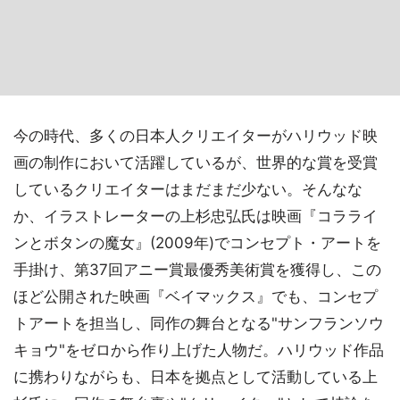
今の時代、多くの日本人クリエイターがハリウッド映
画の制作において活躍しているが、世界的な賞を受賞
しているクリエイターはまだまだ少ない。そんなな
か、イラストレーターの上杉忠弘氏は映画『コラライ
ンとボタンの魔女』(2009年)でコンセプト・アートを
手掛け、第37回アニー賞最優秀美術賞を獲得し、この
ほど公開された映画『ベイマックス』でも、コンセプ
トアートを担当し、同作の舞台となる"サンフランソウ
キョウ"をゼロから作り上げた人物だ。ハリウッド作品
に携わりながらも、日本を拠点として活動している上