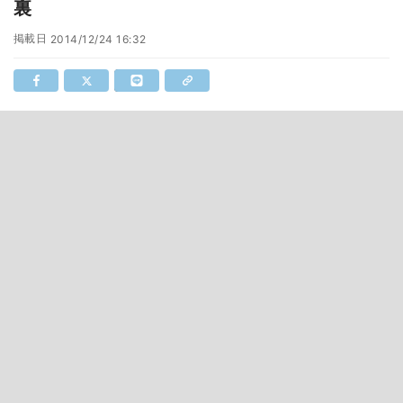
裏
掲載日
2014/12/24 16:32