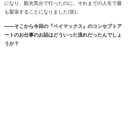
になり、観光気分で行ったのに、それまでの人生で最
も緊張することになりました(笑)。
――そこから今回の『ベイマックス』のコンセプトア
ートのお仕事のお話はどういった流れだったんでしょ
うか？