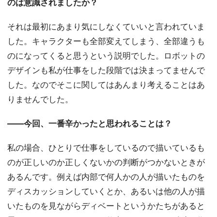
のは意識されましたか？
それは最初にあまり気にしなくていいと言われていま
した。キャラクターも全部変えてしまう、全部違うも
のになってくると思うという説明でした。ロボットの
デザインも私が仕事をした段階では決まってませんで
した。なのでそこに関してはあんまり考えることはあ
りませんでした。
――今回、一番辛かったと思われることは？
私の場合、ひとりで仕事をしているので描いているも
のが正しいのか正しくないかの判断がつかないときが
あるんです。例えば内部で何人かの人が描いたものを
ディスカッションしていくとか、あるいは他の人が描
いたものを見ながらディベートというかたちがあると