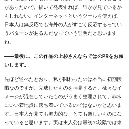
があったので。描いて発表すれば、誰かが見ているか
もしれない。インターネットというツールを使えば、
日本人は無反応でも海外の人がすごく反応するってい
うパターンがあるんだなっていう証明だと思います
ね。
――最後に、この作品の上杉さんならではのPRをお願
いします。
先ほど述べたとおり、私が関わったのは本当に初期段
階なのですが、完成したものを拝見すると、様々なイ
メージが混在していたものがうまく整理されて、非常
にいい着地点に落ち着いているのではないかと思いま
す。日本人が見ても魅力的な、とても楽しいものにな
っていると思います。実は主人公は最初の段階では東