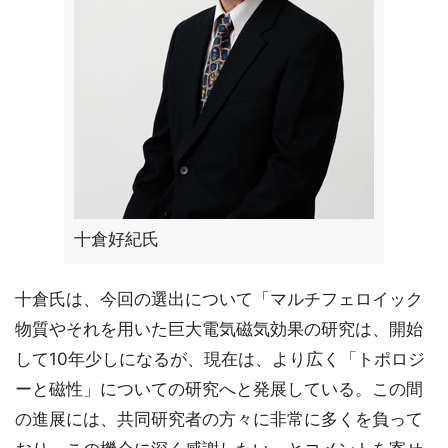
十倉好紀氏
十倉氏は、今回の選出について「マルチフェロイック
物質やそれを用いた巨大電気磁気効果の研究は、開始
して10年少しになるが、現在は、より広く「トポロジ
ーと磁性」についての研究へと発展している。この間
の進展には、共同研究者の方々に非常に多くを負って