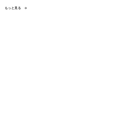
もっと見る