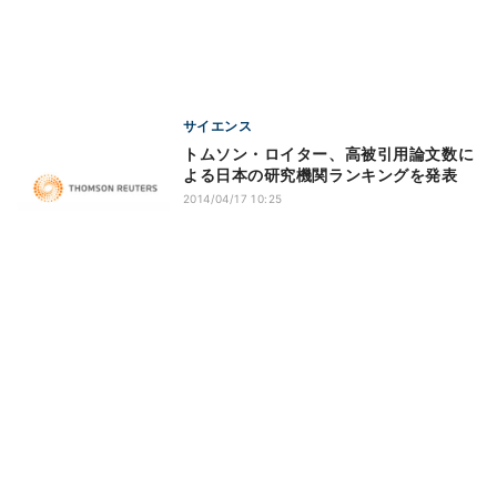
サイエンス
トムソン・ロイター、高被引用論文数に
よる日本の研究機関ランキングを発表
2014/04/17 10:25