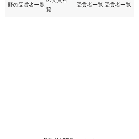
の受賞者一
野の受賞者一覧
受賞者一覧
受賞者一覧
覧