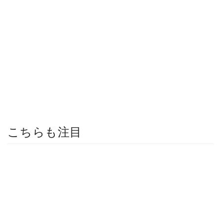
こちらも注目