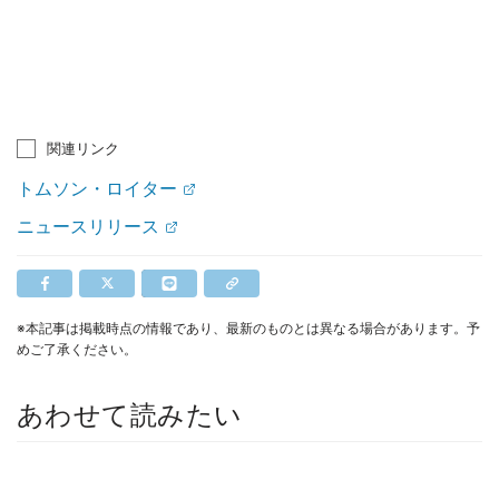
関連リンク
トムソン・ロイター
ニュースリリース
※本記事は掲載時点の情報であり、最新のものとは異なる場合があります。予
めご了承ください。
あわせて読みたい