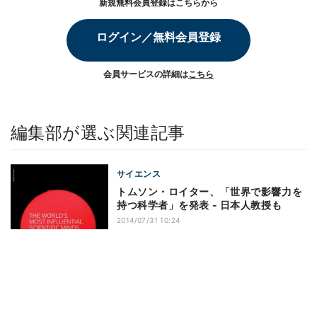
新規無料会員登録はこちらから
ログイン／無料会員登録
会員サービスの詳細は
こちら
編集部が選ぶ関連記事
サイエンス
トムソン・ロイター、「世界で影響力を
持つ科学者」を発表 - 日本人教授も
2014/07/31 10:24