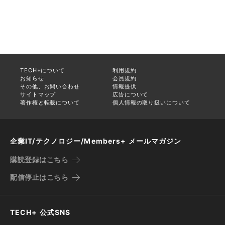
TECH+について
利用規約
お知らせ
会員規約
その他、お問い合わせ
情報提供
サイトマップ
広告について
著作権と転載について
個人情報の取り扱いについて
企業IT/テクノロジー/Members+ メールマガジン
購読登録はこちら
配信停止はこちら
TECH+ 公式SNS