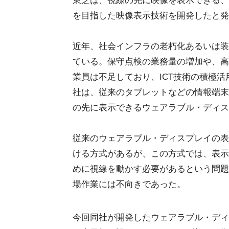
東芝は、視線の先に映像を表示できる、
を目指した映像表示技術を開発したと発
近年、社会インフラの老朽化あるいは装
ている。保守点検の業務量の増加や、高
業員は不足しており、ICT技術の積極
社は、従来のタブレットなどの情報端末
の先に表示できるウェアラブル・ディス
従来のウェアラブル・ディスプレイの表
ける方式があるが、この方式では、表示
めに視線を動かす必要があるという問題
場作業には不向きであった。
今回同社が開発したウェアラブル・ディ