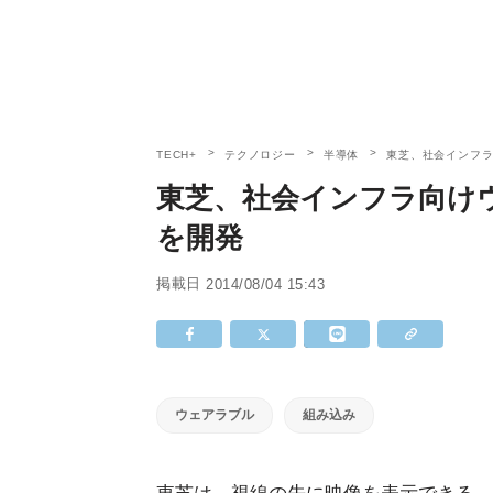
TECH+
テクノロジー
半導体
東芝、社会インフ
東芝、社会インフラ向け
を開発
掲載日
2014/08/04 15:43
ウェアラブル
組み込み