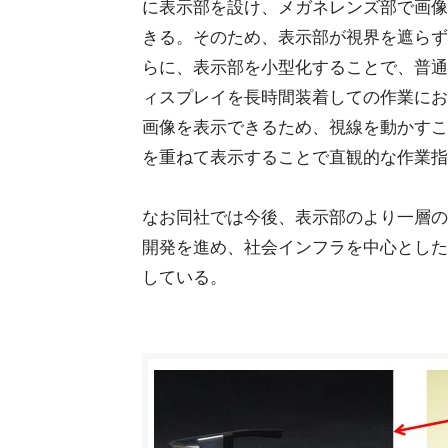
に表示部を設け、メガネレンズ部で画像
きる。そのため、表示部が視界を遮らず
らに、表示部を小型化することで、普通
ィスプレイを長時間装着しての作業にお
画像を表示できるため、視線を動かすこ
を重ねて表示することで直観的な作業指
なお同社では今後、表示部のより一層の
開発を進め、社会インフラを中心とした
している。