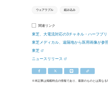
ウェアラブル
組み込み
関連リンク
東芝、大電流対応の3チャネル・ハーフブリ
東芝メディカル、遠隔地から医用画像が参
東芝
ニュースリリース
※本記事は掲載時点の情報であり、最新のものとは異なる