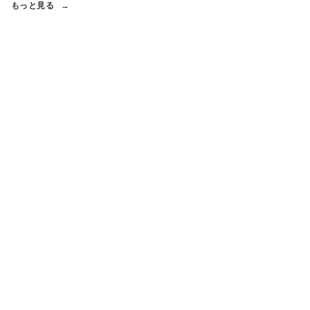
もっと見る