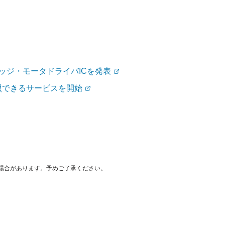
ッジ・モータドライバICを発表
照できるサービスを開始
場合があります。予めご了承ください。