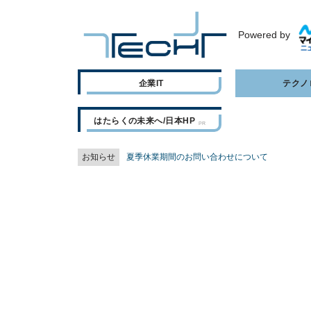
Powered by
企業IT
テクノ
はたらくの未来へ/日本HP
お知らせ
夏季休業期間のお問い合わせについて