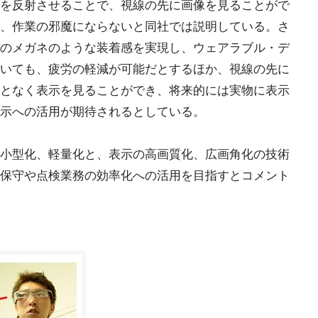
を反射させることで、視線の先に画像を見ることがで
、作業の邪魔にならないと同社では説明している。さ
のメガネのような装着感を実現し、ウェアラブル・デ
いても、疲労の軽減が可能だとするほか、視線の先に
となく表示を見ることができ、将来的には実物に表示
示への活用が期待されるとしている。
小型化、軽量化と、表示の高画質化、広画角化の技術
保守や点検業務の効率化への活用を目指すとコメント