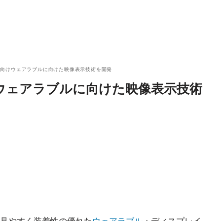
ラ向けウェアラブルに向けた映像表示技術を開発
ウェアラブルに向けた映像表示技術