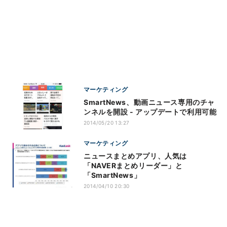
マーケティング
SmartNews、動画ニュース専用のチャ
ンネルを開設 - アップデートで利用可能
2014/05/20 13:27
マーケティング
ニュースまとめアプリ、人気は
「NAVERまとめリーダー」と
「SmartNews」
2014/04/10 20:30