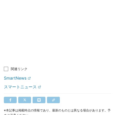
関連リンク
SmartNews
スマートニュース
※本記事は掲載時点の情報であり、最新のものとは異なる場合があります。予