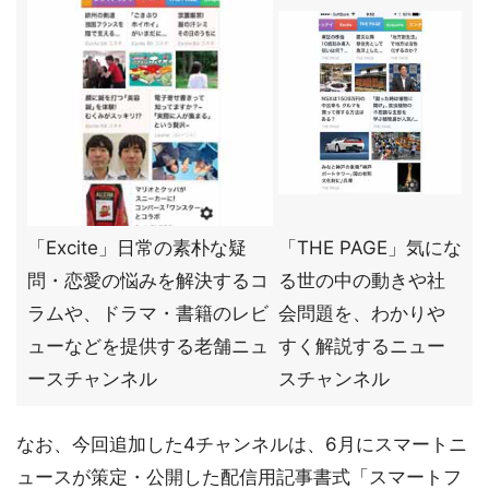
「Excite」日常の素朴な疑
「THE PAGE」気にな
問・恋愛の悩みを解決するコ
る世の中の動きや社
ラムや、ドラマ・書籍のレビ
会問題を、わかりや
ューなどを提供する老舗ニュ
すく解説するニュー
ースチャンネル
スチャンネル
なお、今回追加した4チャンネルは、6月にスマートニ
ュースが策定・公開した配信用記事書式「スマートフ