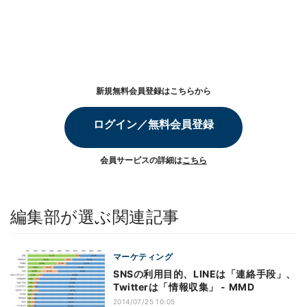
新規無料会員登録はこちらから
ログイン／無料会員登録
会員サービスの詳細は
こちら
編集部が選ぶ関連記事
マーケティング
SNSの利用目的、LINEは「連絡手段」、
Twitterは「情報収集」 - MMD
2014/07/25 10:05