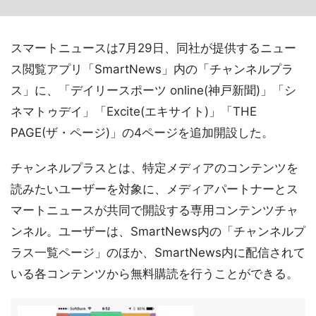
スマートニュースは7月29日、同社が提供するニュー
ス閲覧アプリ「SmartNews」内の「チャンネルプラ
ス」に、「デイリースポーツ online(神戸新聞)」「シ
ネマトゥデイ」「Excite(エキサイト)」「THE
PAGE(ザ・ページ)」の4ページを追加開設した。
チャンネルプラスとは、特定メディアのコンテンツを
読みたいユーザーを対象に、メディアパートナーとス
マートニュースが共同で開設する専用コンテンツチャ
ンネル。ユーザーは、SmartNews内の「チャンネルプ
ラス一覧ページ」のほか、SmartNews内に配信されて
いる各コンテンツから無料購読を行うことができる。