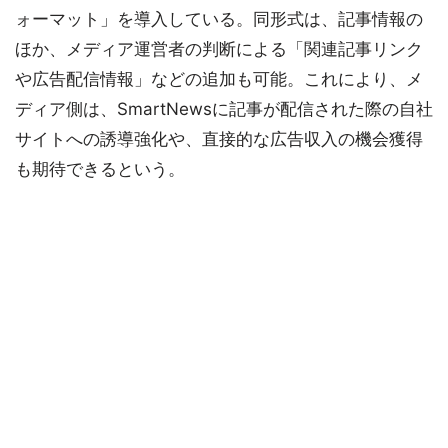
ォーマット」を導入している。同形式は、記事情報の
ほか、メディア運営者の判断による「関連記事リンク
や広告配信情報」などの追加も可能。これにより、メ
ディア側は、SmartNewsに記事が配信された際の自社
サイトへの誘導強化や、直接的な広告収入の機会獲得
も期待できるという。