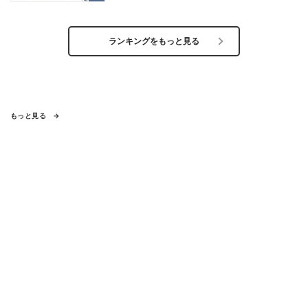
ランキングをもっと見る
もっと見る