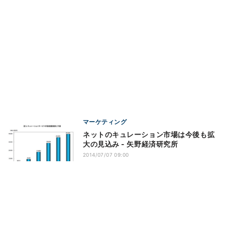
マーケティング
ネットのキュレーション市場は今後も拡
大の見込み - 矢野経済研究所
2014/07/07 09:00