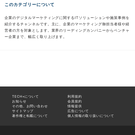
このカテゴリーについて
企業のデジタルマーケティングに関するITソリューションや施策事例を
紹介するチャンネルです。主に、企業のマーケティング御担当者様や経
営者の方を対象とします。業界のリーディングカンパニーからベンチャ
ー企業まで、幅広く取り上げます。
TECH+について
利用規約
お知らせ
会員規約
その他、お問い合わせ
情報提供
サイトマップ
広告について
著作権と転載について
個人情報の取り扱いについて