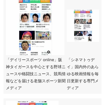
「デイリースポーツ online」阪
「シネマトゥデ
神タイガースを中心とする野球ニ
イ」国内外のあら
ュースや格闘技ニュース、競馬情
ゆる映画情報を毎
報などを届ける老舗スポーツ新聞
日更新する専門メ
メディア
ディア