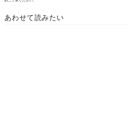
めご了承ください。
あわせて読みたい