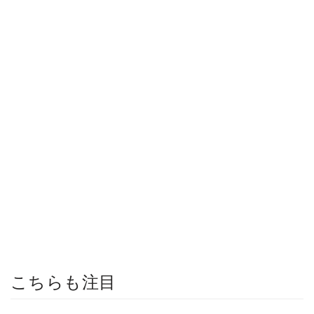
こちらも注目