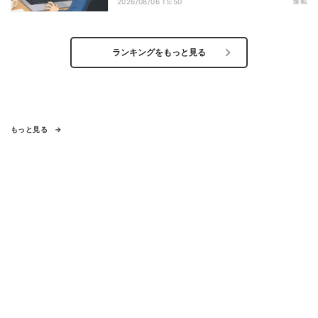
連載
2026/08/06 15:50
ランキングをもっと見る
もっと見る