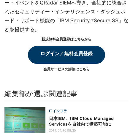
ー・イベントをQRadar SIEMへ導き、全社的に統合さ
れたセキュリティー・インテリジェンス・ダッシュボ
ード・リポート機能の「IBM Security zSecure SS」な
どを提供する。
新規無料会員登録はこちらから
ログイン／無料会員登録
会員サービスの詳細は
こちら
編集部が選ぶ関連記事
ITインフラ
日本IBM、IBM Cloud Managed
Servicesを自社内で構築可能に
2014/04/10 08:30