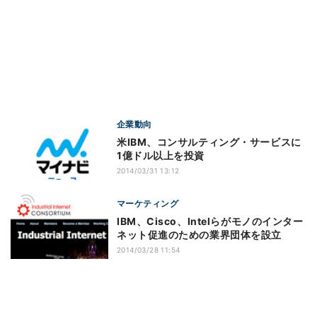
企業動向
米IBM、コンサルティング・サービスに
1億ドル以上を投資
2014/03/31 13:12
マーケティング
IBM、Cisco、Intelらがモノのインター
ネット促進のための業界団体を設立
2014/03/28 11:54