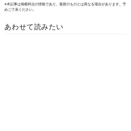
※本記事は掲載時点の情報であり、最新のものとは異なる場合があります。予
めご了承ください。
あわせて読みたい