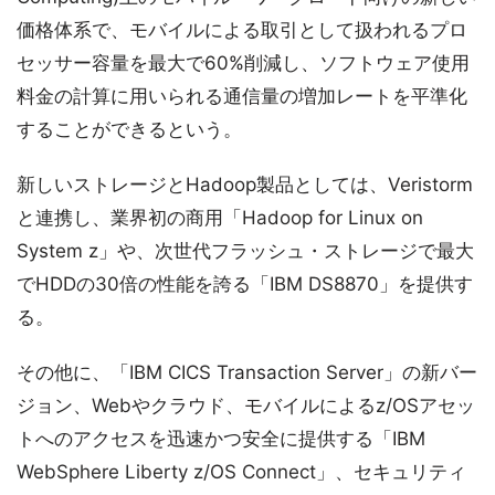
価格体系で、モバイルによる取引として扱われるプロ
セッサー容量を最大で60%削減し、ソフトウェア使用
料金の計算に用いられる通信量の増加レートを平準化
することができるという。
新しいストレージとHadoop製品としては、Veristorm
と連携し、業界初の商用「Hadoop for Linux on
System z」や、次世代フラッシュ・ストレージで最大
でHDDの30倍の性能を誇る「IBM DS8870」を提供す
る。
その他に、「IBM CICS Transaction Server」の新バー
ジョン、Webやクラウド、モバイルによるz/OSアセッ
トへのアクセスを迅速かつ安全に提供する「IBM
WebSphere Liberty z/OS Connect」、セキュリティ