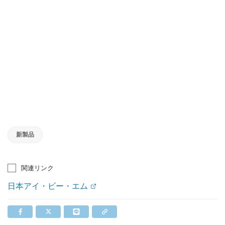
新製品
関連リンク
日本アイ・ビー・エム