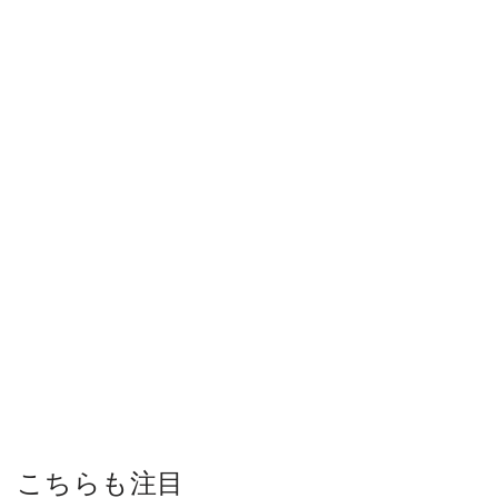
こちらも注目