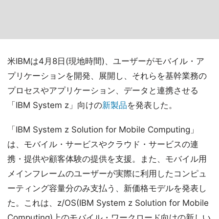
米IBMは4月8日(現地時間)、ユーザーがモバイル・ア
プリケーションを開発、展開し、それらを基幹業務の
プロセスやアプリケーション、データと連携させる
「IBM System z」向けの
新製品
を発表した。
「IBM System z Solution for Mobile Computing」
は、モバイル・サービスやクラウド・サービスの連
携・提供や顧客体験の提供を支援。また、モバイル用
メインフレームのユーザーが実際に利用したコンピュ
ーティング容量分のみ支払う、新価格モデルを発表し
た。これは、z/OS(IBM System z Solution for Mobile
Computing)上のモバイル・ワークロード向けの新しい