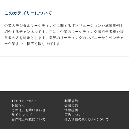
このカテゴリーについて
企業のデジタルマーケティングに関するITソリューションや施策事例を
紹介するチャンネルです。主に、企業のマーケティング御担当者様や経
営者の方を対象とします。業界のリーディングカンパニーからベンチャ
ー企業まで、幅広く取り上げます。
TECH+について
利用規約
お知らせ
会員規約
その他、お問い合わせ
情報提供
サイトマップ
広告について
著作権と転載について
個人情報の取り扱いについて