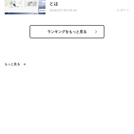
とは
レポート
2026/07/30 09:00
ランキングをもっと見る
もっと見る