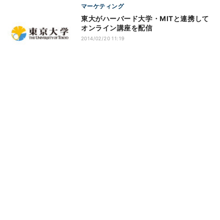
マーケティング
東大がハーバード大学・MITと連携して
オンライン講座を配信
2014/02/20 11:19