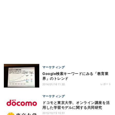
マーケティング
Google検索キーワードにみる「教育業
界」のトレンド
レポート
2014/01/16 11:30
マーケティング
ドコモと東京大学、オンライン講座を活
用した学習モデルに関する共同研究
2013/10/15 10:51