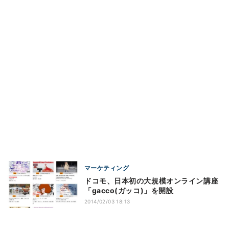
マーケティング
ドコモ、日本初の大規模オンライン講座
「gacco(ガッコ)」を開設
2014/02/03 18:13