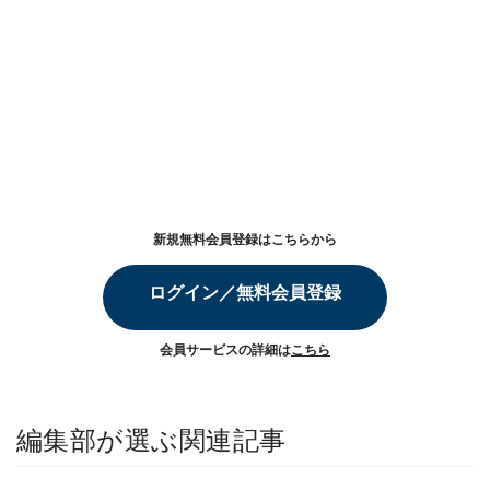
新規無料会員登録はこちらから
ログイン／無料会員登録
会員サービスの詳細は
こちら
編集部が選ぶ関連記事