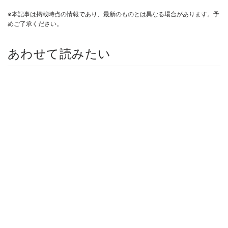
※本記事は掲載時点の情報であり、最新のものとは異なる場合があります。予
めご了承ください。
あわせて読みたい