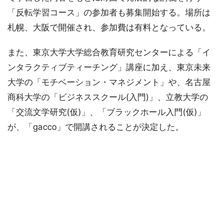
「反転学習コース」の参加者も募集開始する。場所は
札幌、大阪で開催され、参加費は有料となっている。
また、東京大学大学総合教育研究センターによる「イ
ンタラクティブティーチング」講座に加え、東京未来
大学の「モチベーション・マネジメント」や、名古屋
商科大学の「ビジネススクール(入門)」、立教大学の
「交流文学研究(仮)」、「ブラックホール入門(仮)」
が、「gacco」で開講されることが決定した。