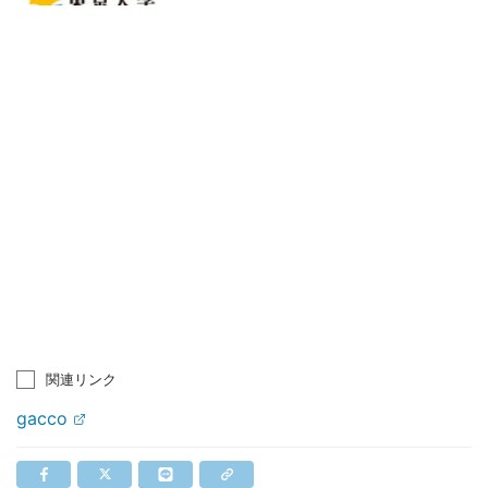
関連リンク
gacco