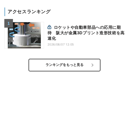
アクセスランキング
ロケットや自動車部品への応用に期
待 阪大が金属3Dプリント造形技術を高
速化
2026/08/07 12:05
ランキングをもっと見る