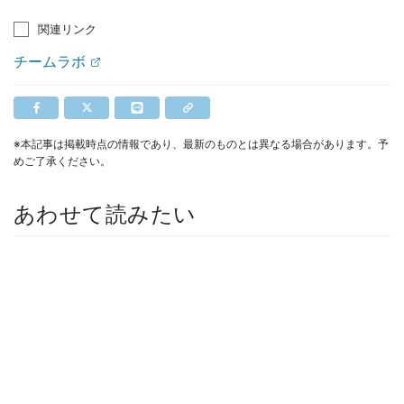
関連リンク
チームラボ
※本記事は掲載時点の情報であり、最新のものとは異なる場合があります。予
めご了承ください。
あわせて読みたい