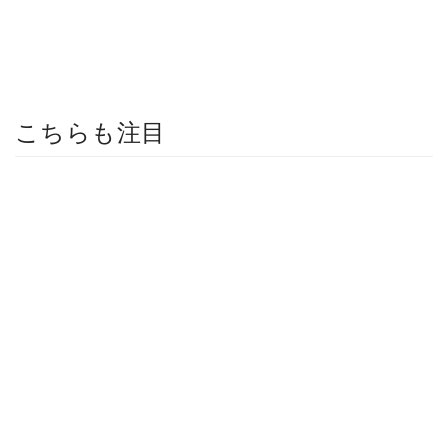
こちらも注目