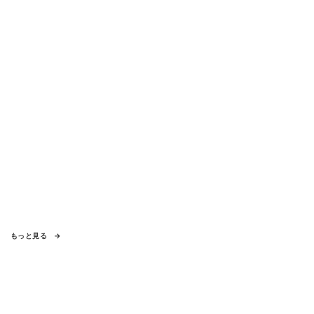
もっと見る