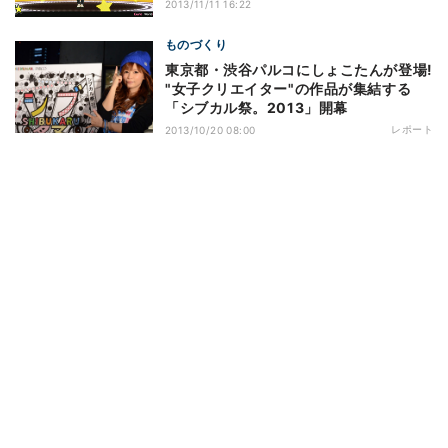
2013/11/11 16:22
ものづくり
東京都・渋谷パルコにしょこたんが登場!
"女子クリエイター"の作品が集結する
「シブカル祭。2013」開幕
レポート
2013/10/20 08:00