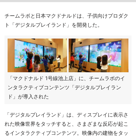
チームラボと日本マクドナルドは、子供向けプロダク
ト「デジタルプレイランド」を開発した。
「マクドナルド 1号線池上店」に、チームラボのイ
ンタラクティブコンテンツ「デジタルプレイラン
ド」が導入された
「デジタルプレイランド」は、ディスプレイに表示さ
れた映像世界をタッチすると、さまざまな反応が起こ
るインタラクティブコンテンツ。映像内の建物をタッ