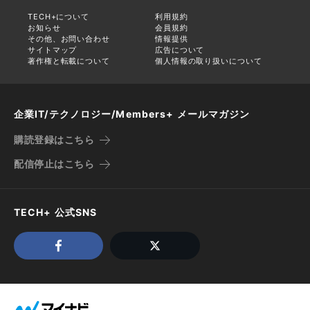
TECH+について
利用規約
お知らせ
会員規約
その他、お問い合わせ
情報提供
サイトマップ
広告について
著作権と転載について
個人情報の取り扱いについて
企業IT/テクノロジー/Members+ メールマガジン
購読登録はこちら
配信停止はこちら
TECH+ 公式SNS