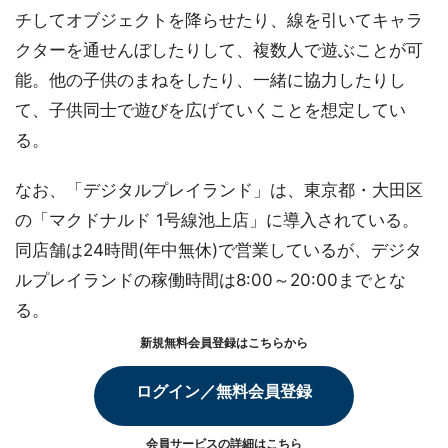
チしてオブジェクトを降らせたり、線を引いてキャラ
クターを通せんぼしたりして、複数人で遊ぶことが可
能。他の子供のまねをしたり、一緒に協力したりし
て、子供同士で遊びを広げていくことを想定してい
る。
なお、「デジタルプレイランド」は、東京都・大田区
の「マクドナルド 1号線池上店」に導入されている。
同店舗は24時間(年中無休)で営業しているが、デジタ
ルプレイランドの稼働時間は8:00～20:00までとな
る。
新規無料会員登録はこちらから
ログイン／無料会員登録
会員サービスの詳細は
こちら