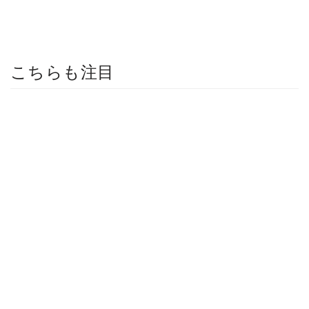
こちらも注目