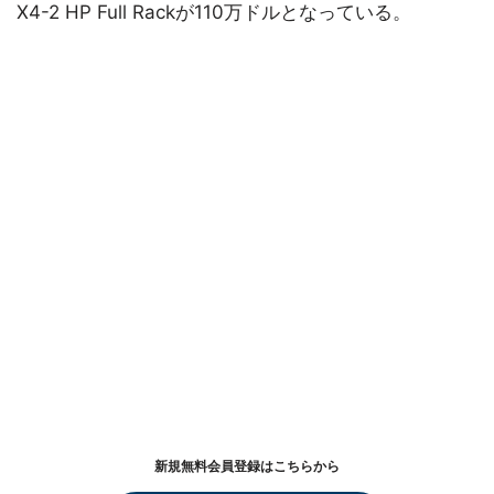
X4-2 HP Full Rackが110万ドルとなっている。
新規無料会員登録はこちらから