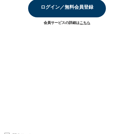
ログイン／無料会員登録
会員サービスの詳細は
こちら