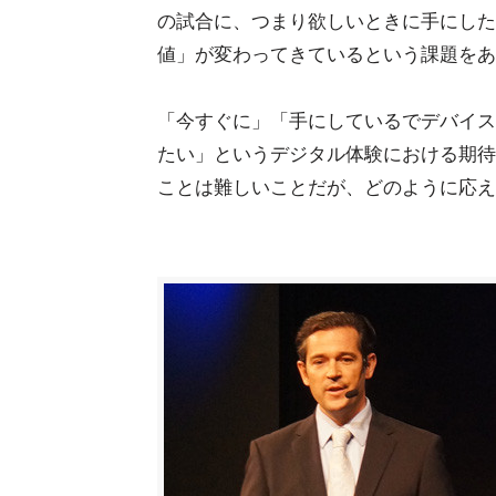
の試合に、つまり欲しいときに手にした
値」が変わってきているという課題をあ
「今すぐに」「手にしているでデバイス
たい」というデジタル体験における期待
ことは難しいことだが、どのように応え