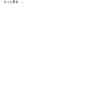
もっと見る