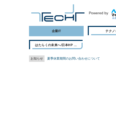
Powered by
企業IT
テクノ
はたらくの未来へ/日本HP
お知らせ
夏季休業期間のお問い合わせについて