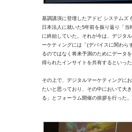
基調講演に登壇したアドビ システムズ
日本法人に就いた5年前を振り返り「当
に終始していた。それが今は、デジタル
ーケティングには「(デバイスに関わら
るのではなく将来予測のためにデータを
得られたインサイトを共有するといった
その上で、デジタルマーケティングにお
たいと思っており、その中において大き
る」とフォーラム開催の挨拶を行った。