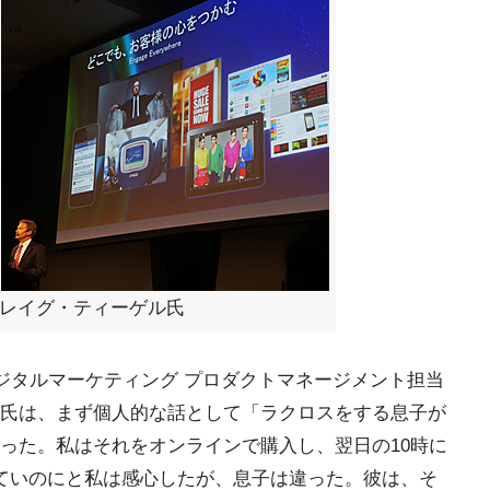
クレイグ・ティーゲル氏
デジタルマーケティング プロダクトマネージメント担当
氏は、まず個人的な話として「ラクロスをする息子が
った。私はそれをオンラインで購入し、翌日の10時に
ていのにと私は感心したが、息子は違った。彼は、そ