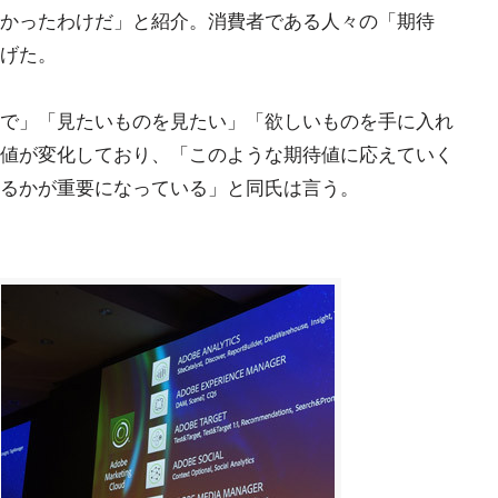
かったわけだ」と紹介。消費者である人々の「期待
げた。
で」「見たいものを見たい」「欲しいものを手に入れ
値が変化しており、「このような期待値に応えていく
るかが重要になっている」と同氏は言う。