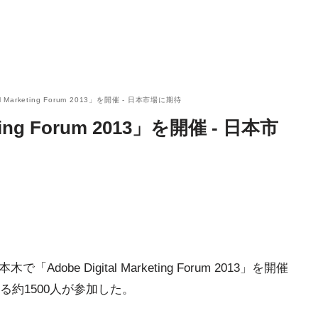
l Marketing Forum 2013」を開催 - 日本市場に期待
ting Forum 2013」を開催 - 日本市
obe Digital Marketing Forum 2013」を開催
約1500人が参加した。