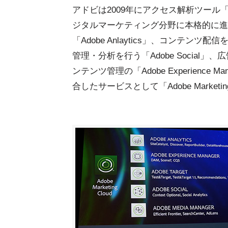
アドビは2009年にアクセス解析ツール「Sit
ジタルマーケティング分野に本格的に進
「Adobe Anlaytics」、コンテンツ配
管理・分析を行う「Adobe Social」、広告
ンテンツ管理の「Adobe Experienc
合したサービスとして「Adobe Marketi