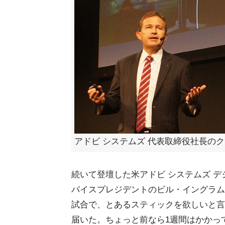
アドビ システムズ 代表取締役社長の
続いて登壇した米アドビ システムズ 
バイスプレジデントのビル・イングラム
試合で、とあるスティックを欲しいと言
届いた。ちょっと前なら1週間はかかっ