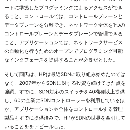
ードに準拠したプログラミングによるアクセスができ
ること、コントロールでは、コントロールプレーンと
データプレーンを分離でき、ネットワーク全体を1つの
コントロールプレーンとデータプレーンで管理できる
こと、アプリケーションでは、ネットワークサービス
の自動化を行うためのオープンでプログラミング可能
なインタフェースを提供することが必要だとした。
そして同氏は、HPは最近SDNに取り組み始めたのでは
なく、2007年からSDNに対する投資を続けてきた点を
強調。すでに、SDN対応のスイッチを40機種以上提供
し、60の企業にSDNコントローラーを利用しているほ
か、アプリケーションや全体をコントロールする管理
製品もすでに提供済みで、HPがSDNの世界を牽引して
いることををアピールした。