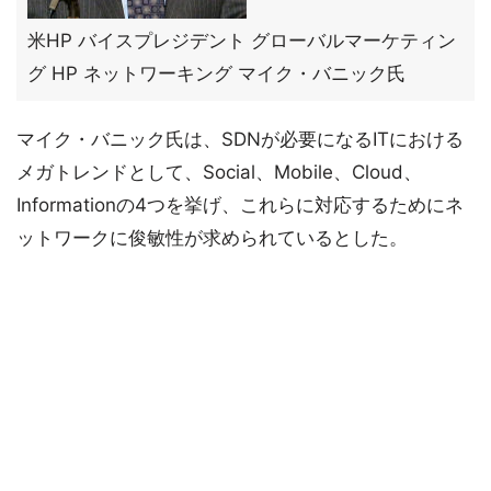
米HP バイスプレジデント グローバルマーケティン
グ HP ネットワーキング マイク・バニック氏
マイク・バニック氏は、SDNが必要になるITにおける
メガトレンドとして、Social、Mobile、Cloud、
Informationの4つを挙げ、これらに対応するためにネ
ットワークに俊敏性が求められているとした。