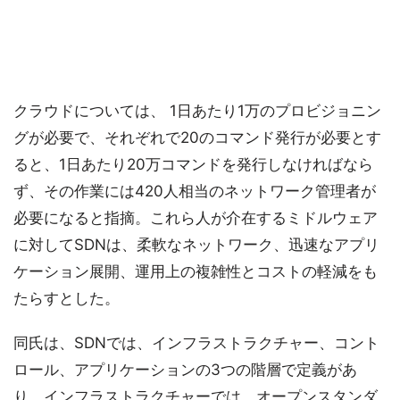
クラウドについては、 1日あたり1万のプロビジョニン
グが必要で、それぞれで20のコマンド発行が必要とす
ると、1日あたり20万コマンドを発行しなければなら
ず、その作業には420人相当のネットワーク管理者が
必要になると指摘。これら人が介在するミドルウェア
に対してSDNは、柔軟なネットワーク、迅速なアプリ
ケーション展開、運用上の複雑性とコストの軽減をも
たらすとした。
同氏は、SDNでは、インフラストラクチャー、コント
ロール、アプリケーションの3つの階層で定義があ
り、インフラストラクチャーでは、オープンスタンダ