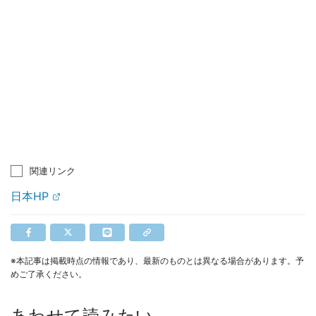
関連リンク
日本HP
※本記事は掲載時点の情報であり、最新のものとは異なる場合があります。予
めご了承ください。
あわせて読みたい