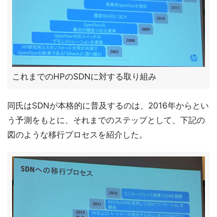
これまでのHPのSDNに対する取り組み
同氏はSDNが本格的に普及するのは、2016年からとい
う予測をもとに、それまでのステップとして、下記の
図のような移行プロセスを紹介した。