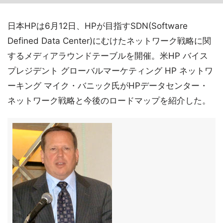
日本HPは6月12日、HPが目指すSDN(Software
Defined Data Center)にむけたネットワーク戦略に関
するメディアラウンドテーブルを開催。米HP バイス
プレジデント グローバルマーケティング HP ネットワ
ーキング マイク・バニック氏がHPデータセンター・
ネットワーク戦略と今後のロードマップを紹介した。