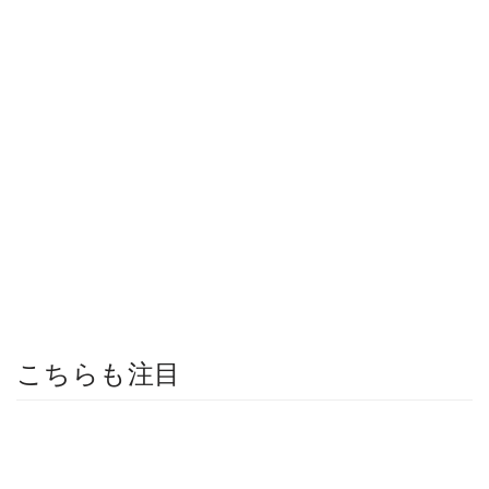
こちらも注目