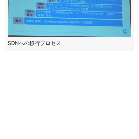
SDNへの移行プロセス