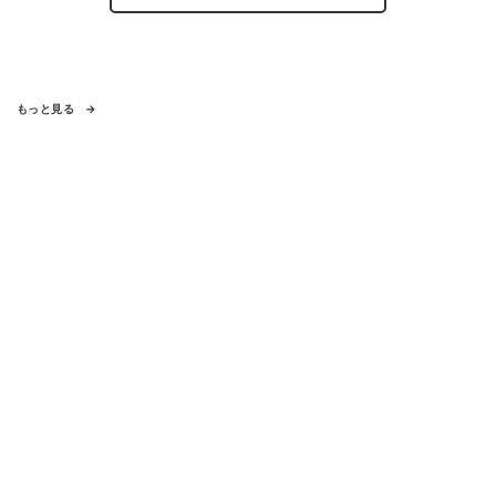
もっと見る