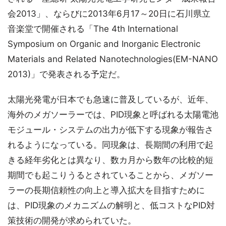
会2013」、ならびに2013年6月17～20日に石川県立
音楽堂で開催される「The 4th International
Symposium on Organic and Inorganic Electronic
Materials and Related Nanotechnologies(EM-NANO
2013)」で発表される予定だ。
太陽光発電が日本でも急速に普及しているが、近年、
海外のメガソーラーでは、PID現象と呼ばれる太陽電池
モジュール・システムの出力が低下する現象が報告さ
れるようになっている。同現象は、長期間の利用で起
きる経年劣化とは異なり、数カ月から数年の比較的短
期間でも起こりうるとされていることから、メガソー
ラーの長期信頼性の向上と導入拡大を目指すために
は、PID現象のメカニズムの解明と、低コストなPID対
策技術の開発が求められていた。