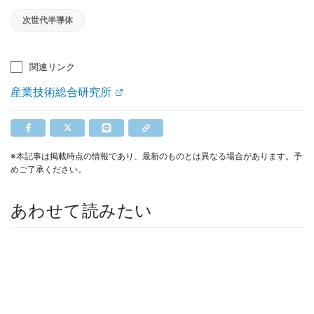
次世代半導体
関連リンク
産業技術総合研究所
※本記事は掲載時点の情報であり、最新のものとは異なる場合があります。予
めご了承ください。
あわせて読みたい