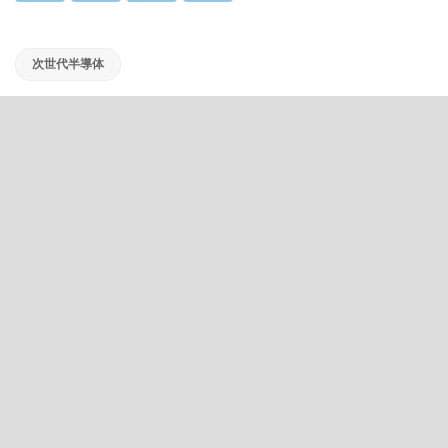
次世代半導体