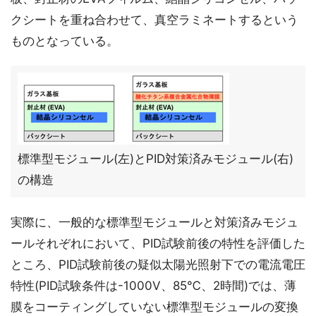
クシートを重ね合わせて、真空ラミネートするという
ものとなっている。
標準型モジュール(左)とPID対策済みモジュール(右)
の構造
実際に、一般的な標準型モジュールと対策済みモジュ
ールそれぞれにおいて、PID試験前後の特性を評価した
ところ、PID試験前後の疑似太陽光照射下での電流電圧
特性(PID試験条件は-1000V、85℃、2時間)では、薄
膜をコーティングしていない標準型モジュールの変換