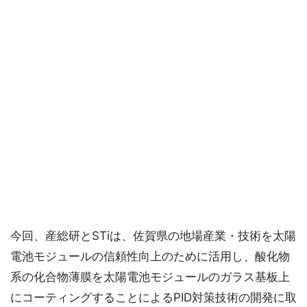
今回、産総研とSTiは、佐賀県の地場産業・技術を太陽
電池モジュールの信頼性向上のために活用し、酸化物
系の化合物薄膜を太陽電池モジュールのガラス基板上
にコーティングすることによるPID対策技術の開発に取