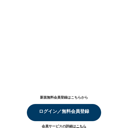
新規無料会員登録はこちらから
ログイン／無料会員登録
会員サービスの詳細は
こちら