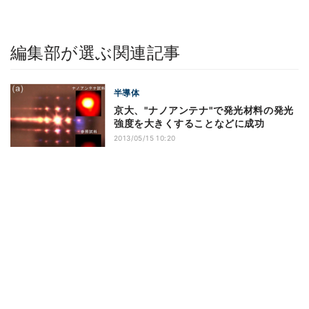
編集部が選ぶ関連記事
半導体
京大、"ナノアンテナ"で発光材料の発光
強度を大きくすることなどに成功
2013/05/15 10:20