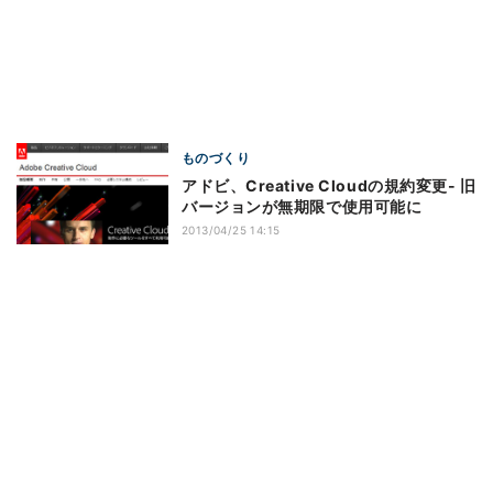
ものづくり
アドビ、Creative Cloudの規約変更- 旧
バージョンが無期限で使用可能に
2013/04/25 14:15