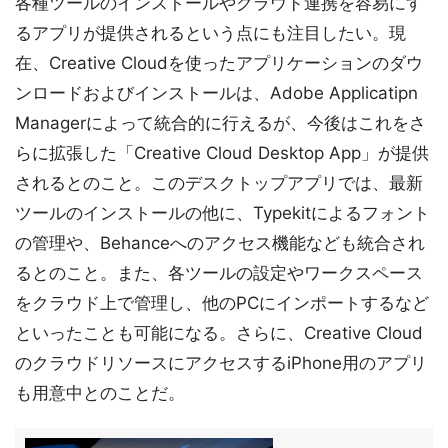
各種ツールのインストールやクラウド連携を容易にす
るアプリが提供されるという点にも注目したい。現
在、Creative Cloudを使ったアプリケーションのダウ
ンロードおよびインストールは、Adobe Applicatipn
Managerによって統合的に行えるが、今後はこれをさ
らに拡張した「Creative Cloud Desktop App」が提供
されるとのこと。このデスクトップアプリでは、最新
ツールのインストールの他に、Typekitによるフォント
の管理や、Behanceへのアクセス機能なども統合され
るとのこと。また、各ツールの設定やワークスペース
をクラウド上で管理し、他のPCにインポートするなど
といったことも可能になる。さらに、Creative Cloud
のクラウドリソースにアクセスするiPhone用のアプリ
も用意中とのことだ。