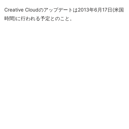
Creative Cloudのアップデートは2013年6月17日(米国
時間)に行われる予定とのこと。