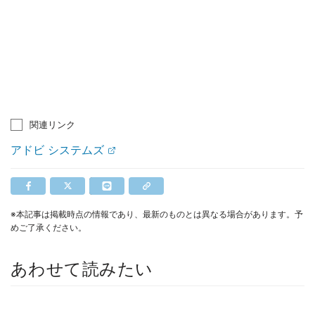
関連リンク
アドビ システムズ
※本記事は掲載時点の情報であり、最新のものとは異なる場合があります。予
めご了承ください。
あわせて読みたい