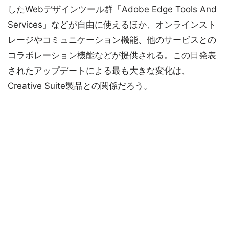
したWebデザインツール群「Adobe Edge Tools And
Services」などが自由に使えるほか、オンラインスト
レージやコミュニケーション機能、他のサービスとの
コラボレーション機能などが提供される。この日発表
されたアップデートによる最も大きな変化は、
Creative Suite製品との関係だろう。