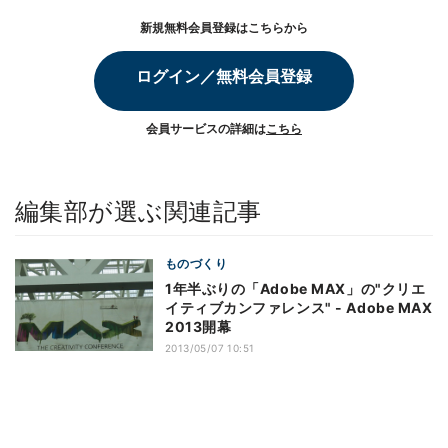
新規無料会員登録はこちらから
ログイン／無料会員登録
会員サービスの詳細は
こちら
編集部が選ぶ関連記事
ものづくり
1年半ぶりの「Adobe MAX」の"クリエ
イティブカンファレンス" - Adobe MAX
2013開幕
2013/05/07 10:51