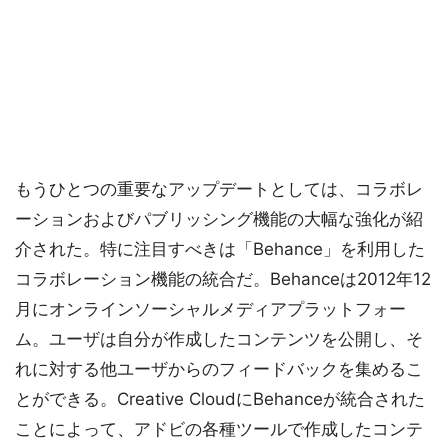
もうひとつの重要なアップデートとしては、コラボレ
ーションおよびパブリッシング機能の大幅な強化が紹
介された。特に注目すべきは「Behance」を利用した
コラボレーション機能の統合だ。Behanceは2012年12
月にオンラインソーシャルメディアプラットフォー
ム。ユーザは自分が作成したコンテンツを公開し、そ
れに対する他ユーザからのフィードバックを集めるこ
とができる。Creative CloudにBehanceが統合された
ことによって、アドビの各種ツールで作成したコンテ