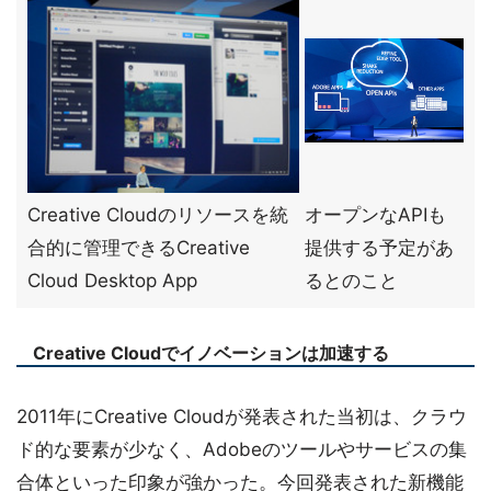
Creative Cloudのリソースを統
オープンなAPIも
合的に管理できるCreative
提供する予定があ
Cloud Desktop App
るとのこと
Creative Cloudでイノベーションは加速する
2011年にCreative Cloudが発表された当初は、クラウ
ド的な要素が少なく、Adobeのツールやサービスの集
合体といった印象が強かった。今回発表された新機能