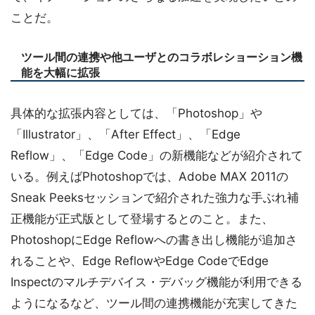
ことだ。
ツール間の連携や他ユーザとのコラボレショーション機
能を大幅に拡張
具体的な拡張内容としては、「Photoshop」や
「Illustrator」、「After Effect」、「Edge
Reflow」、「Edge Code」の新機能などが紹介されて
いる。例えばPhotoshopでは、Adobe MAX 2011の
Sneak Peeksセッションで紹介された強力な手ぶれ補
正機能が正式版として登場するとのこと。また、
PhotoshopにEdge Reflowへの書き出し機能が追加さ
れることや、Edge ReflowやEdge CodeでEdge
Inspectのマルチデバイス・デバッグ機能が利用できる
ようになるなど、ツール間の連携機能が充実してきた