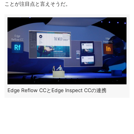
ことが注目点と言えそうだ。
Edge Reflow CCとEdge Inspect CCの連携