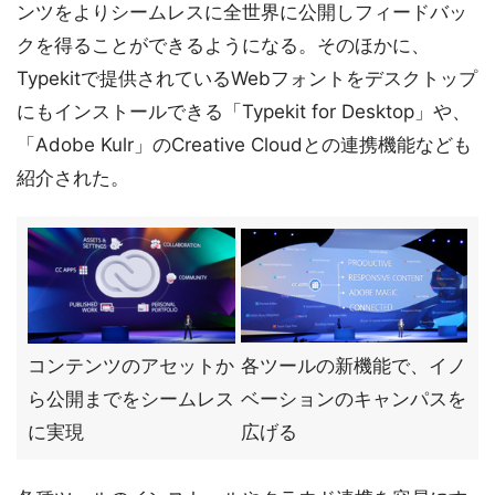
ンツをよりシームレスに全世界に公開しフィードバッ
クを得ることができるようになる。そのほかに、
Typekitで提供されているWebフォントをデスクトップ
にもインストールできる「Typekit for Desktop」や、
「Adobe Kulr」のCreative Cloudとの連携機能なども
紹介された。
コンテンツのアセットか
各ツールの新機能で、イノ
ら公開までをシームレス
ベーションのキャンパスを
に実現
広げる