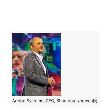
Adobe Systems, CEO, Shantanu Narayen氏