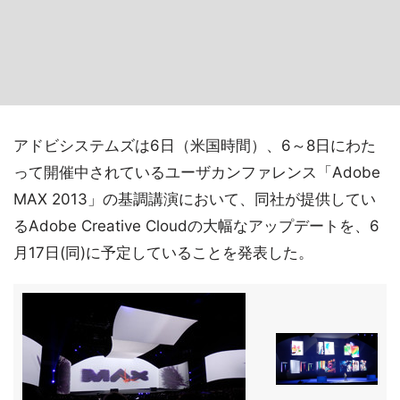
アドビシステムズは6日（米国時間）、6～8日にわた
って開催中されているユーザカンファレンス「Adobe
MAX 2013」の基調講演において、同社が提供してい
るAdobe Creative Cloudの大幅なアップデートを、6
月17日(同)に予定していることを発表した。