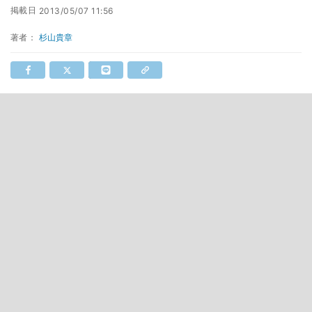
掲載日
2013/05/07 11:56
著者：
杉山貴章