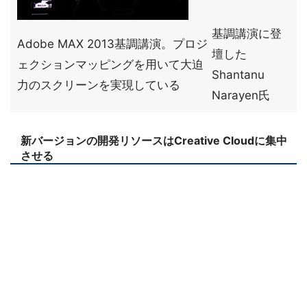
基調講演に登
Adobe MAX 2013基調講演。プロジ
壇した
ェクションマッピングを用いて大迫
Shantanu
力のスクリーンを実現している
Narayen氏
新バージョンの開発リソースはCreative Cloudに集中
させる