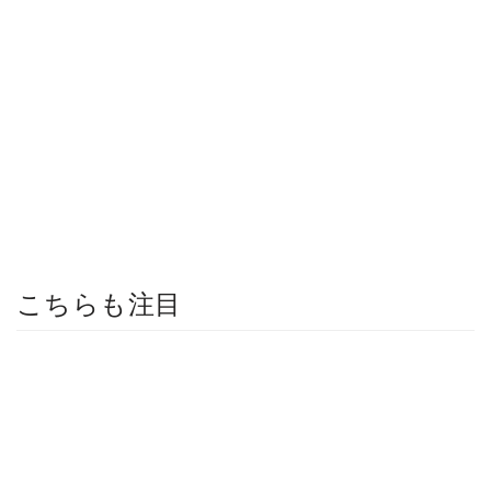
こちらも注目