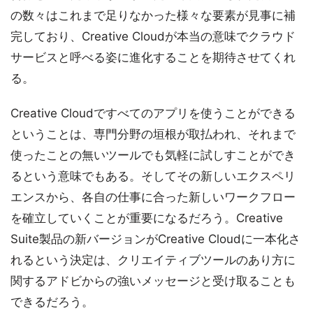
の数々はこれまで足りなかった様々な要素が見事に補
完しており、Creative Cloudが本当の意味でクラウド
サービスと呼べる姿に進化することを期待させてくれ
る。
Creative Cloudですべてのアプリを使うことができる
ということは、専門分野の垣根が取払われ、それまで
使ったことの無いツールでも気軽に試しすことができ
るという意味でもある。そしてその新しいエクスペリ
エンスから、各自の仕事に合った新しいワークフロー
を確立していくことが重要になるだろう。Creative
Suite製品の新バージョンがCreative Cloudに一本化さ
れるという決定は、クリエイティブツールのあり方に
関するアドビからの強いメッセージと受け取ることも
できるだろう。